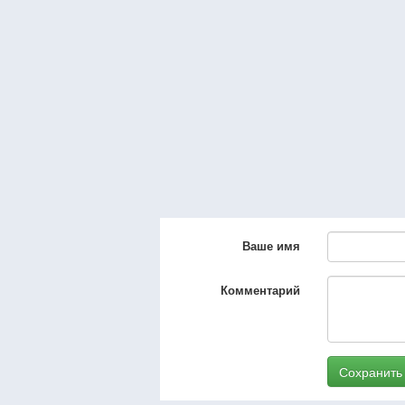
Ваше имя
Комментарий
Сохранить