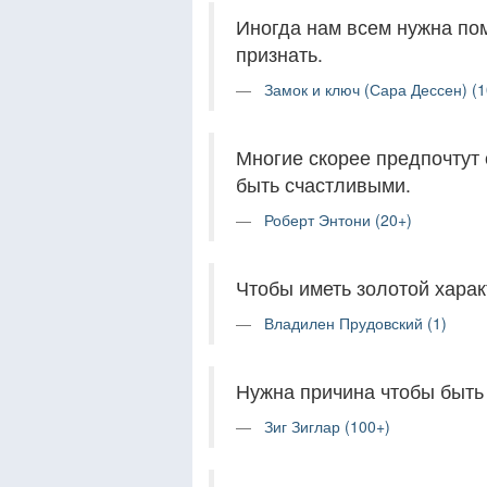
Иногда нам всем нужна пом
признать.
Замок и ключ (Сара Дессен) (1
Многие скорее предпочтут 
быть счастливыми.
Роберт Энтони (20+)
Чтобы иметь золотой харак
Владилен Прудовский (1)
Нужна причина чтобы быть
Зиг Зиглар (100+)