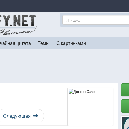
чайная цитата
Темы
С картинками
Следующая