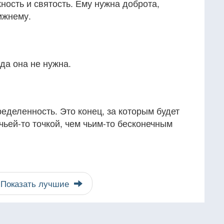
ность и святость. Ему нужна доброта,
ижнему.
да она не нужна.
ределенность. Это конец, за которым будет
чьей-то точкой, чем чьим-то бесконечным
Показать лучшие