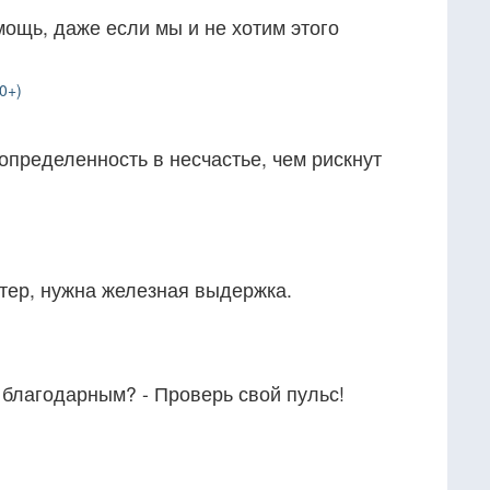
ощь, даже если мы и не хотим этого
0+)
определенность в несчастье, чем рискнут
тер, нужна железная выдержка.
 благодарным? - Проверь свой пульс!