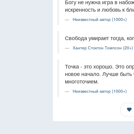
Богу не нужна игра в набож
искренность и любовь к бл
Неизвестный автор (1000+)
Свобода умирает тогда, ког
Хантер Стоктон Томпсон (20+)
Точка - это хорошо. Это оп
новое начало. Лучше быть 
многоточием.
Неизвестный автор (1000+)