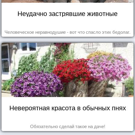
Неудачно застрявшие животные
Человеческое неравнодушие - вот что спасло этих бедолаг.
Невероятная красота в обычных пнях
Обязательно сделай такое на даче!