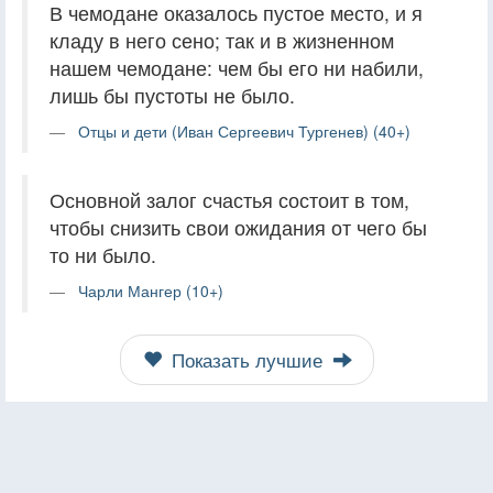
В чемодане оказалось пустое место, и я
кладу в него сено; так и в жизненном
нашем чемодане: чем бы его ни набили,
лишь бы пустоты не было.
Отцы и дети (Иван Сергеевич Тургенев) (40+)
Основной залог счастья состоит в том,
чтобы снизить свои ожидания от чего бы
то ни было.
Чарли Мангер (10+)
Показать лучшие