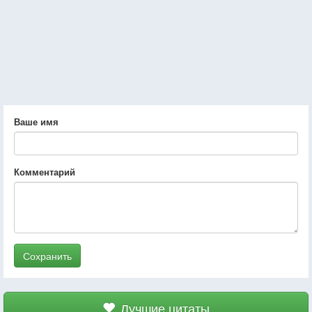
Ваше имя
Комментарий
Сохранить
Лучшие цитаты