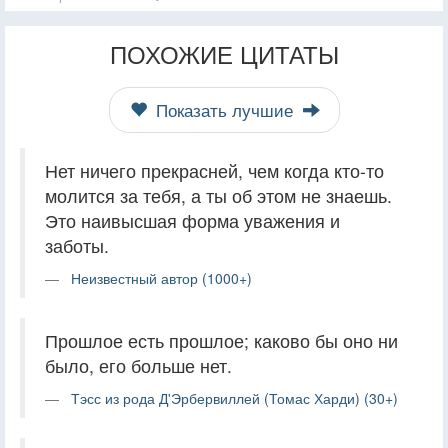
ПОХОЖИЕ ЦИТАТЫ
Показать лучшие
Нет ничего прекрасней, чем когда кто-то
молится за тебя, а ты об этом не знаешь.
Это наивысшая форма уважения и
заботы.
Неизвестный автор (1000+)
Прошлое есть прошлое; каково бы оно ни
было, его больше нет.
Тэсс из рода Д'Эрбервиллей (Томас Харди) (30+)