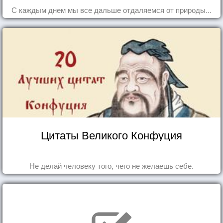
С каждым днем мы все дальше отдаляемся от природы...
Цитаты Великого Конфуция
Не делай человеку того, чего не желаешь себе.