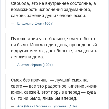
Свобода, это не внутреннее состояние, а
возможность исполнения задуманного,
самовыражения души человеческой.
Владимир Ежик (100+)
Путешествия учат больше, чем что бы то
ни было. Иногда один день, проведенный
в других местах, дает больше, чем десять
лет жизни дома.
Анатоль Франс (100+)
Смех без причины — лучший смех на
свете — все это радостное кипение жизни
юной, свежей, этот порыв вперед — куда
бы то ни было, лишь бы вперед.
Ася (Иван Сергеевич Тургенев) (10+)