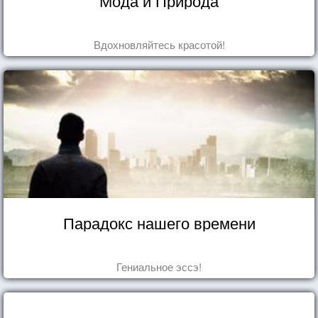
Мода и Природа
Вдохновляйтесь красотой!
Парадокс нашего времени
Гениальное эссэ!