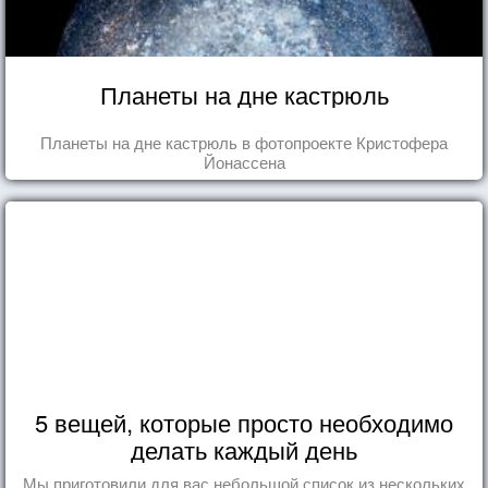
Планеты на дне кастрюль
Планеты на дне кастрюль в фотопроекте Кристофера
Йонассена
5 вещей, которые просто необходимо
делать каждый день
Мы приготовили для вас небольшой список из нескольких