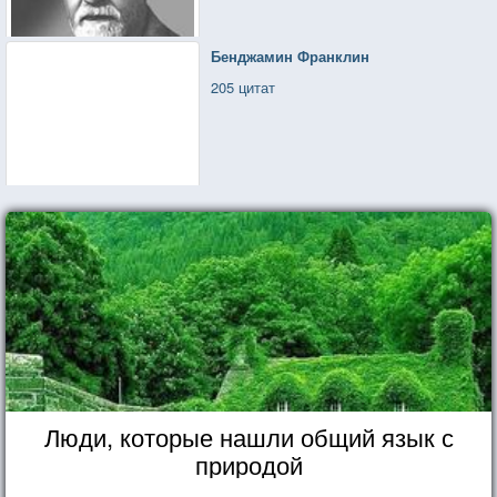
Бенджамин Франклин
205 цитат
Люди, которые нашли общий язык с
природой