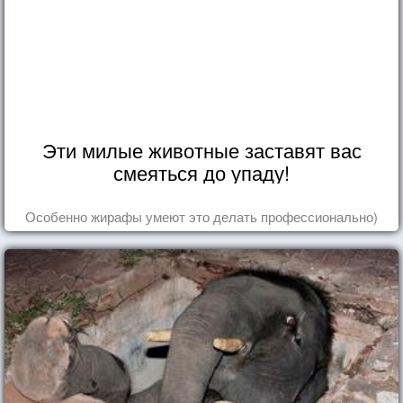
Эти милые животные заставят вас
смеяться до упаду!
Особенно жирафы умеют это делать профессионально)