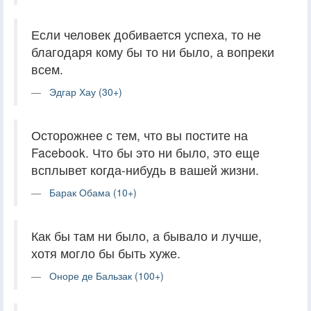
Если человек добивается успеха, то не
благодаря кому бы то ни было, а вопреки
всем.
Эдгар Хау (30+)
Осторожнее с тем, что вы постите на
Facebook. Что бы это ни было, это еще
всплывет когда-нибудь в вашей жизни.
Барак Обама (10+)
Как бы там ни было, а бывало и лучше,
хотя могло бы быть хуже.
Оноре де Бальзак (100+)