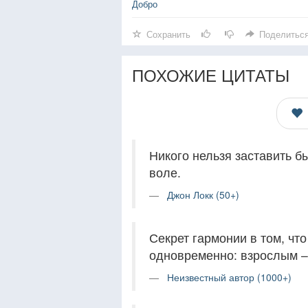
Добро
Сохранить
Поделитьс
ПОХОЖИЕ ЦИТАТЫ
Никого нельзя заставить б
воле.
Джон Локк (50+)
Секрет гармонии в том, чт
одновременно: взрослым – 
Неизвестный автор (1000+)