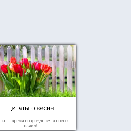
Цитаты о весне
на — время возрождения и новых
начал!