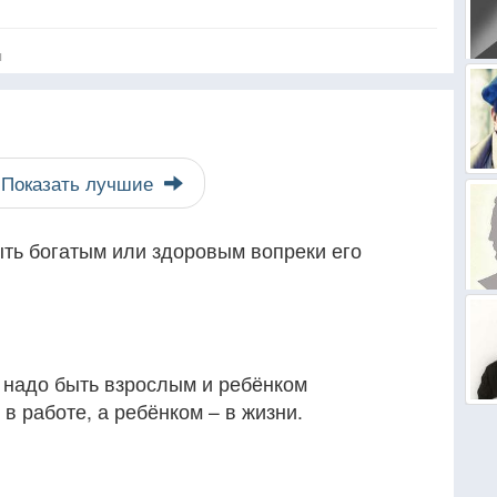
я
Показать лучшие
ыть богатым или здоровым вопреки его
о надо быть взрослым и ребёнком
в работе, а ребёнком – в жизни.