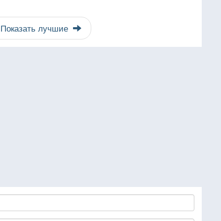
Показать лучшие