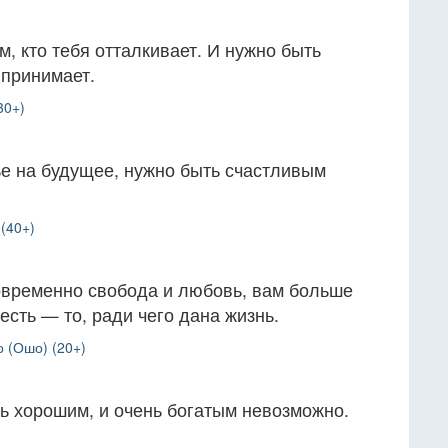
м, кто тебя отталкивает. И нужно быть
 принимает.
30+)
ье на будущее, нужно быть счастливым
(40+)
новременно свобода и любовь, вам больше
 есть — то, ради чего дана жизнь.
 (Ошо) (20+)
ь хорошим, и очень богатым невозможно.