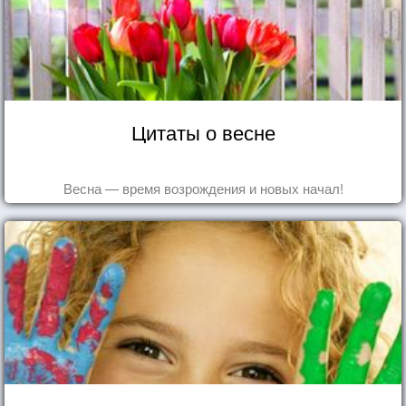
Цитаты о весне
Весна — время возрождения и новых начал!