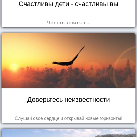
Счастливы дети - счастливы вы
Что-то в этом есть...
Доверьтесь неизвестности
Слушай свое сердце и открывай новые горизонты!