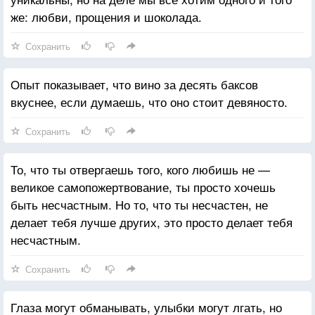
же: любви, прощения и шоколада.
Сохранить
Опыт показывает, что вино за десять баксов
вкуснее, если думаешь, что оно стоит девяносто.
Сохранить
То, что ты отвергаешь того, кого любишь не —
великое самопожертвование, ты просто хочешь
быть несчастным. Но то, что ты несчастен, не
делает тебя лучше других, это просто делает тебя
несчастным.
Сохранить
Глаза могут обманывать, улыбки могут лгать, но