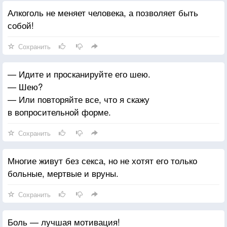
Алкоголь не меняет человека, а позволяет быть
собой!
Сохранить
— Идите и просканируйте его шею.
— Шею?
— Или повторяйте все, что я скажу
в вопросительной форме.
Сохранить
Многие живут без секса, но не хотят его только
больные, мертвые и вруны.
Сохранить
Боль — лучшая мотивация!