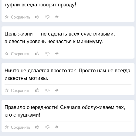
туфли всегда говорят правду!
Сохранить
Цель жизни — не сделать всех счастливыми,
а свести уровень несчастья к минимуму.
Сохранить
Ничто не делается просто так. Просто нам не всегда
известны мотивы.
Сохранить
Правило очередности! Сначала обслуживаем тех,
кто с пушками!
Сохранить