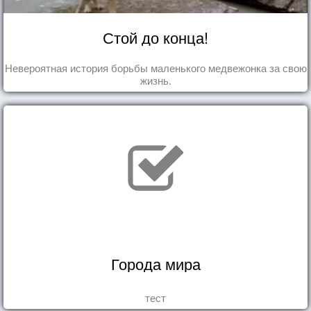
Стой до конца!
Невероятная история борьбы маленького медвежонка за свою
жизнь.
Города мира
тест