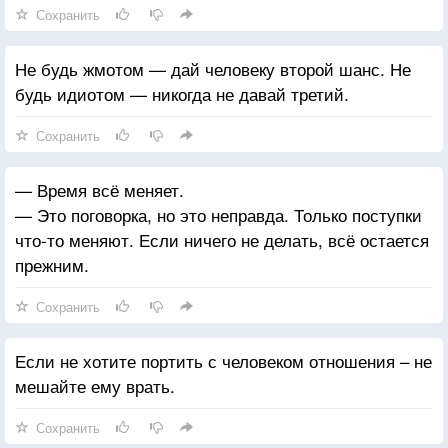
Сохранить
Не будь жмотом — дай человеку второй шанс. Не
будь идиотом — никогда не давай третий.
Сохранить
— Время всё меняет.
— Это поговорка, но это неправда. Только поступки
что-то меняют. Если ничего не делать, всё остается
прежним.
Сохранить
Если не хотите портить с человеком отношения – не
мешайте ему врать.
Сохранить