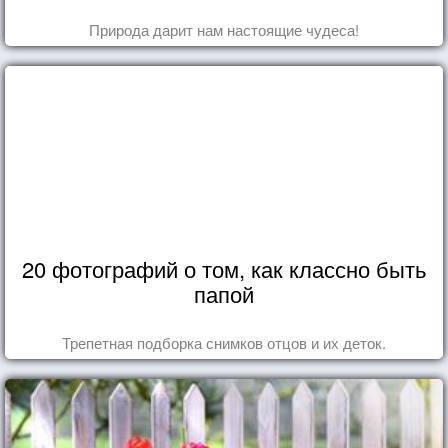
Природа дарит нам настоящие чудеса!
20 фотографий о том, как классно быть
папой
Трепетная подборка снимков отцов и их деток.