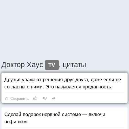
Доктор Хаус
, цитаты
TV
Друзья уважают решения друг друга, даже если не
согласны с ними. Это называется преданность.
Сохранить
Сделай подарок нервной системе — включи
пофигизм.