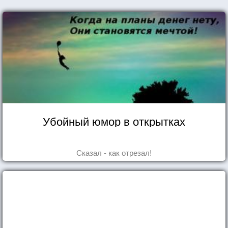
Убойный юмор в открытках
Сказал - как отрезал!