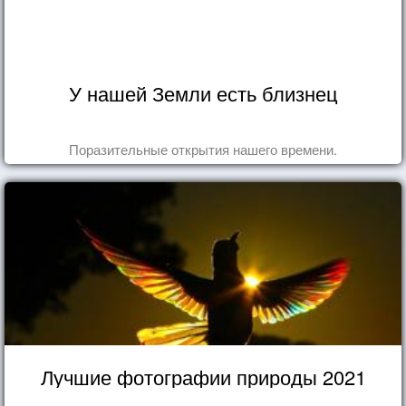
У нашей Земли есть близнец
Поразительные открытия нашего времени.
Лучшие фотографии природы 2021