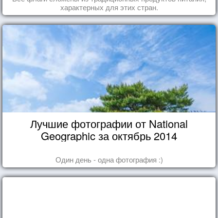
характерных для этих стран.
Лучшие фотографии от National
Geographic за октябрь 2014
Один день - одна фотография :)