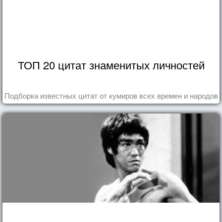
ТОП 20 цитат знаменитых личностей
Подборка известных цитат от кумиров всех времен и народов