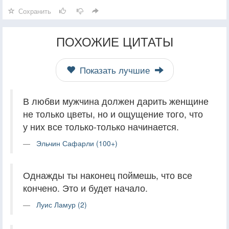
Сохранить
ПОХОЖИЕ ЦИТАТЫ
Показать лучшие
В любви мужчина должен дарить женщине
не только цветы, но и ощущение того, что
у них все только-только начинается.
Эльчин Сафарли (100+)
Однажды ты наконец поймешь, что все
кончено. Это и будет начало.
Луис Ламур (2)