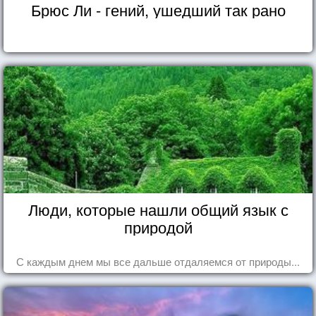
Брюс Ли - гений, ушедший так рано
Люди, которые нашли общий язык с
природой
С каждым днем мы все дальше отдаляемся от природы...