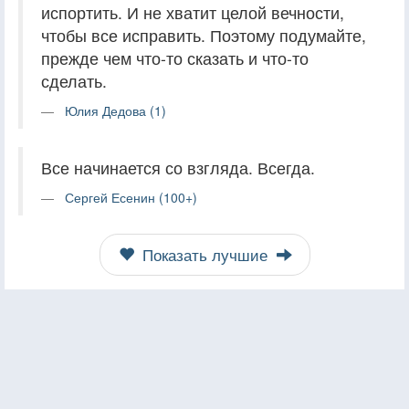
испортить. И не хватит целой вечности,
чтобы все исправить. Поэтому подумайте,
прежде чем что-то сказать и что-то
сделать.
Юлия Дедова (1)
Все начинается со взгляда. Всегда.
Сергей Есенин (100+)
Показать лучшие