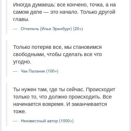
Иногда думаешь: все кончено, точка, а на
самом деле — это начало. Только другой
главы.
Оттепель (Илья Эренбург) (20+)
Только потеряв все, мы становимся
свободными, чтобы сделать все что
угодно.
Чак Паланик (100+)
Ты нужен там, где ты сейчас. Происходит
только то, что должно происходить. Все
начинается вовремя. И заканчивается
тоже.
Неизвестный автор (1000+)