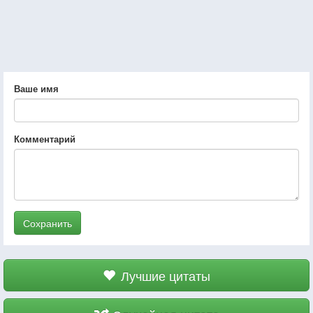
Ваше имя
Комментарий
Сохранить
Лучшие цитаты