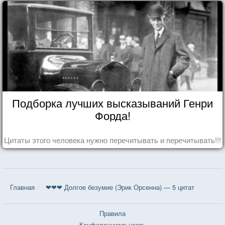
Подборка лучших высказываний Генри
Форда!
Цитаты этого человека нужно перечитывать и перечитывать!!!
Главная
❤❤❤ Долгое безумие (Эрик Орсенна) — 5 цитат
Правила
Конфиденциальность