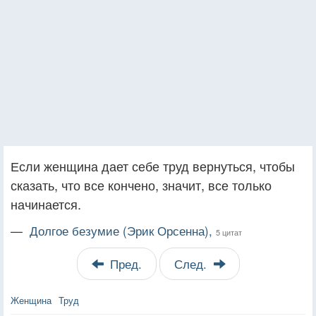
Если женщина дает себе труд вернуться, чтобы
сказать, что все кончено, значит, все только
начинается.
—
Долгое безумие (Эрик Орсенна),
5 цитат
Пред.
След.
Женщина
Труд