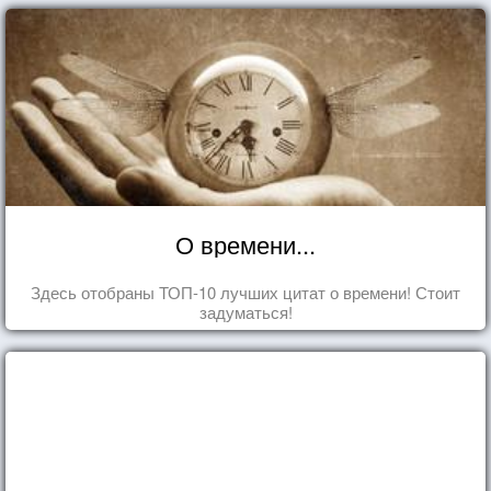
О времени...
Здесь отобраны ТОП-10 лучших цитат о времени! Стоит
задуматься!