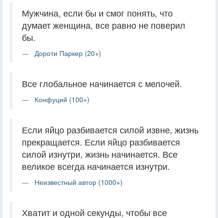
Мужчина, если бы и смог понять, что
думает женщина, все равно не поверил
бы.
Дороти Паркер (20+)
Все глобальное начинается с мелочей.
Конфуций (100+)
Если яйцо разбивается силой извне, жизнь
прекращается. Если яйцо разбивается
силой изнутри, жизнь начинается. Все
великое всегда начинается изнутри.
Неизвестный автор (1000+)
Хватит и одной секунды, чтобы все