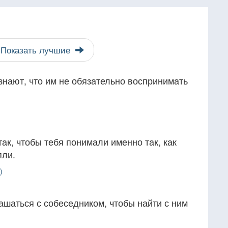
Показать лучшие
нают, что им не обязательно воспринимать
так, чтобы тебя понимали именно так, как
яли.
)
ашаться с собеседником, чтобы найти с ним