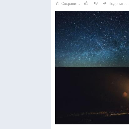
Сохранить
Поделитьс