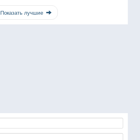
Показать лучшие