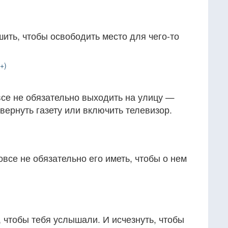
шить, чтобы освободить место для чего-то
+)
все не обязательно выходить на улицу —
звернуть газету или включить телевизор.
овсе не обязательно его иметь, чтобы о нем
 чтобы тебя услышали. И исчезнуть, чтобы