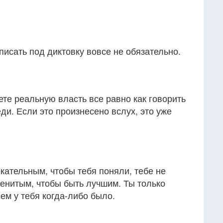
писать под диктовку вовсе не обязательно.
ете реальную власть все равно как говорить
ди. Если это произнесено вслух, это уже
кательным, чтобы тебя поняли, тебе не
енитым, чтобы быть лучшим. Ты только
ем у тебя когда-либо было.