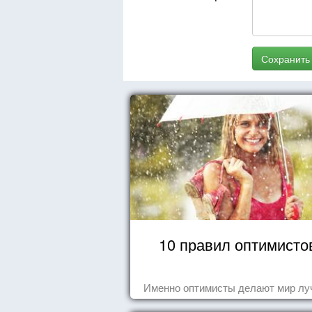
Сохранить
10 правил оптимисто
Именно оптимисты делают мир лу