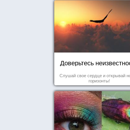
Доверьтесь неизвестно
Слушай свое сердце и открывай н
горизонты!