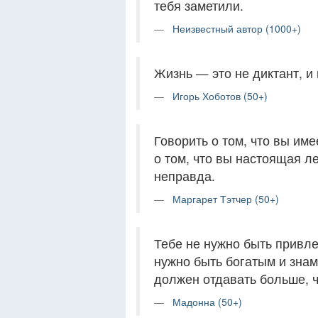
тебя заметили.
Неизвестный автор (1000+)
Жизнь — это не диктант, и 
Игорь Хоботов (50+)
Говорить о том, что вы име
о том, что вы настоящая ле
неправда.
Маргарет Тэтчер (50+)
Тебе не нужно быть привле
нужно быть богатым и знам
должен отдавать больше, ч
Мадонна (50+)