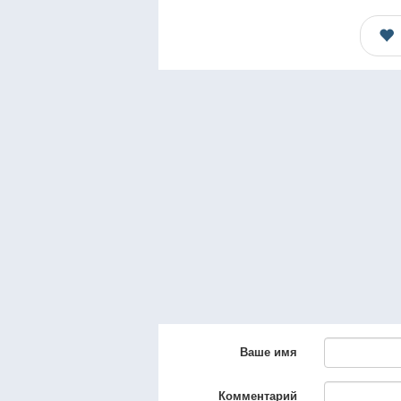
Ваше имя
Комментарий