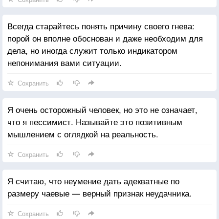
Всегда старайтесь понять причину своего гнева:
порой он вполне обоснован и даже необходим для
дела, но иногда служит только индикатором
непонимания вами ситуации.
Сохранить
Я очень осторожный человек, но это не означает,
что я пессимист. Называйте это позитивным
мышлением с оглядкой на реальность.
Сохранить
Я считаю, что неумение дать адекватные по
размеру чаевые — верный признак неудачника.
Сохранить