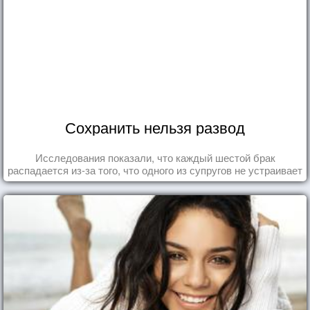
Сохранить нельзя развод
Исследования показали, что каждый шестой брак
распадается из-за того, что одного из супругов не устраивает
та роль, которая выпала ему в семье.