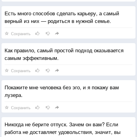
Есть много способов сделать карьеру, а самый
верный из них — родиться в нужной семье.
Сохранить
Как правило, самый простой подход оказывается
самым эффективным.
Сохранить
Покажите мне человека без эго, и я покажу вам
лузера.
Сохранить
Никогда не берите отпуск. Зачем он вам? Если
работа не доставляет удовольствия, значит, вы