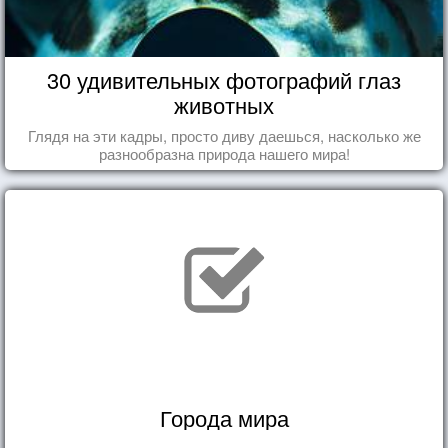
30 удивительных фотографий глаз
животных
Глядя на эти кадры, просто диву даешься, насколько же
разнообразна природа нашего мира!
Города мира