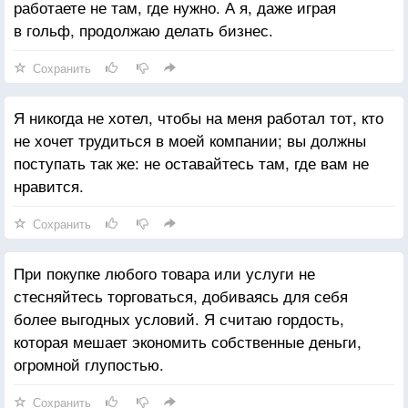
работаете не там, где нужно. А я, даже играя
в гольф, продолжаю делать бизнес.
Сохранить
Я никогда не хотел, чтобы на меня работал тот, кто
не хочет трудиться в моей компании; вы должны
поступать так же: не оставайтесь там, где вам не
нравится.
Сохранить
При покупке любого товара или услуги не
стесняйтесь торговаться, добиваясь для себя
более выгодных условий. Я считаю гордость,
которая мешает экономить собственные деньги,
огромной глупостью.
Сохранить