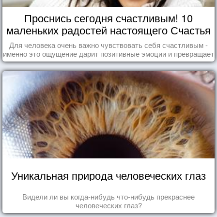
Проснись сегодня счастливым! 10
маленьких радостей настоящего Счастья
Для человека очень важно чувствовать себя счастливым -
именно это ощущение дарит позитивные эмоции и превращает
каждый день в маленький праздник.
Уникальная природа человеческих глаз
Видели ли вы когда-нибудь что-нибудь прекраснее
человеческих глаз?