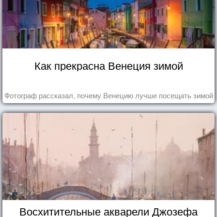
Как прекрасна Венеция зимой
Фотограф рассказал, почему Венецию лучше посещать зимой
Восхитительные акварели Джозефа