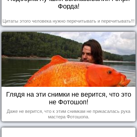
Форда!
Цитаты этого человека нужно перечитывать и перечитывать!!!
Глядя на эти снимки не верится, что это
не Фотошоп!
Даже не верится, что к этим снимкам не прикасалась рука
мастера Фотошопа.