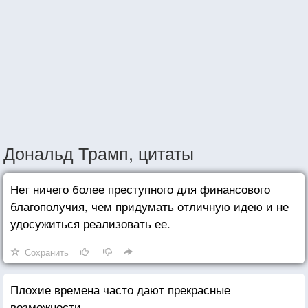
Дональд Трамп, цитаты
Нет ничего более преступного для финансового
благополучия, чем придумать отличную идею и не
удосужиться реализовать ее.
Сохранить
Плохие времена часто дают прекрасные
возможности.