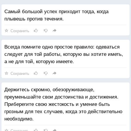
Самый большой успех приходит тогда, когда
плывешь против течения.
Сохранить
Всегда помните одно простое правило: одеваться
следует для той работы, которую вы хотите иметь,
а не для той, которую имеете.
Сохранить
Держитесь скромно, обезоруживающе,
преуменьшайте свои достоинства и достижения.
Приберегите свою жестокость и умение быть
грозным для тех случаев, когда это действительно
необходимо.
Сохранить