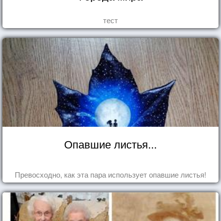
тест
Опавшие листья...
Превосходно, как эта пара использует опавшие листья!