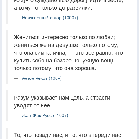
а кому-то только до развилки.
Неизвестный автор (1000+)
Жениться интересно только по любви;
жениться же на девушке только потому,
что она симпатична, — это все равно, что
купить себе на базаре ненужную вещь
только потому, что она хороша.
Антон Чехов (100+)
Разум указывает нам цель, а страсти
уводят от нее.
Жан-Жак Руссо (100+)
То, что позади нас, и то, что впереди нас