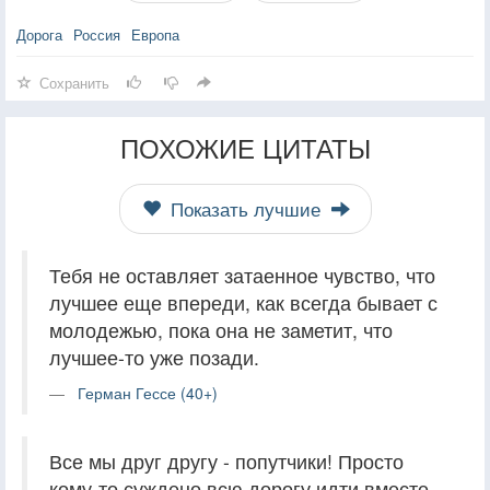
Дорога
Россия
Европа
Сохранить
ПОХОЖИЕ ЦИТАТЫ
Показать лучшие
Тебя не оставляет затаенное чувство, что
лучшее еще впереди, как всегда бывает с
молодежью, пока она не заметит, что
лучшее-то уже позади.
Герман Гессе (40+)
Все мы друг другу - попутчики! Просто
кому-то суждено всю дорогу идти вместе,