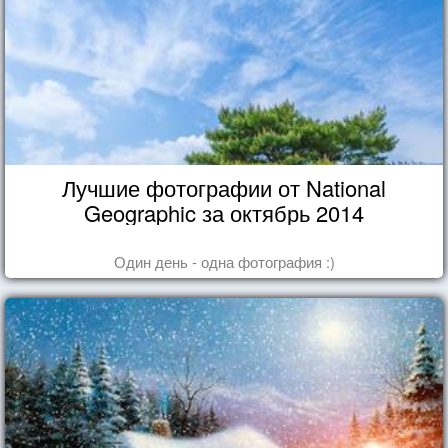
Лучшие фотографии от National
Geographic за октябрь 2014
Один день - одна фотография :)