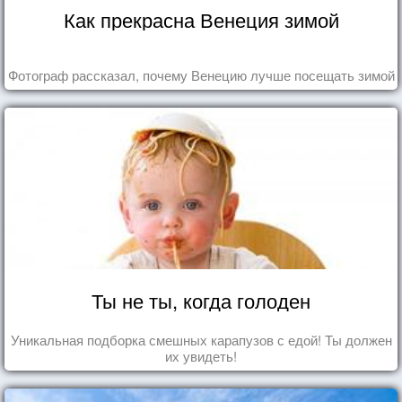
Как прекрасна Венеция зимой
Фотограф рассказал, почему Венецию лучше посещать зимой
Ты не ты, когда голоден
Уникальная подборка смешных карапузов с едой! Ты должен
их увидеть!