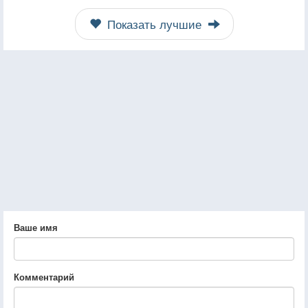
Показать лучшие
Ваше имя
Комментарий