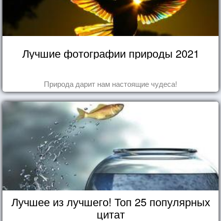
Лучшие фотографии природы 2021
Природа дарит нам настоящие чудеса!
Лучшее из лучшего! Топ 25 популярных
цитат