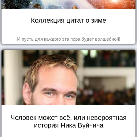
Коллекция цитат о зиме
И пусть для каждого эта пора будет волшебной!
Человек может всё, или невероятная
история Ника Вуйчича