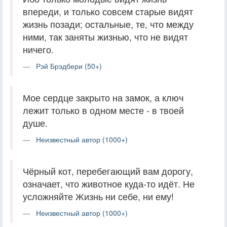
впереди, и только совсем старые видят
жизнь позади; остальные, те, что между
ними, так заняты жизнью, что не видят
ничего.
Рэй Брэдбери (50+)
Мое сердце закрыто на замок, а ключ
лежит только в одном месте - в твоей
душе.
Неизвестный автор (1000+)
Чёрный кот, перебегающий вам дорогу,
означает, что животное куда-то идёт. Не
усложняйте Жизнь ни себе, ни ему!
Неизвестный автор (1000+)