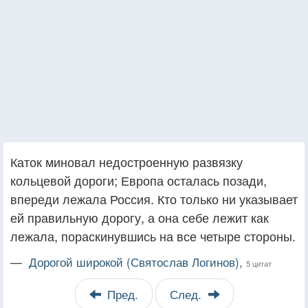
Каток миновал недостроенную развязку
кольцевой дороги; Европа осталась позади,
впереди лежала Россия. Кто только ни указывает
ей правильную дорогу, а она себе лежит как
лежала, пораскинувшись на все четыре стороны.
—
Дорогой широкой (Святослав Логинов),
5 цитат
Пред.
След.