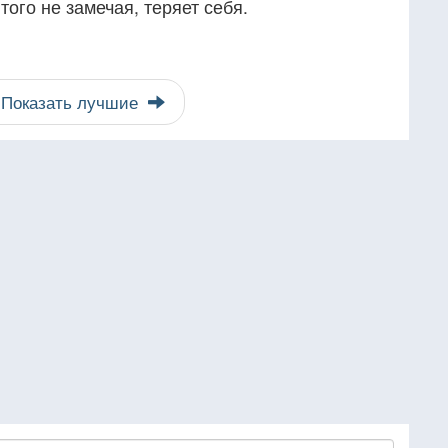
ого не замечая, теряет себя.
Показать лучшие