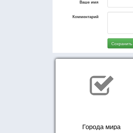
Ваше имя
Комментарий
Сохранить
Города мира