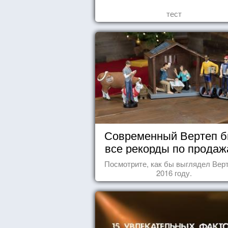
тест
Современный Вертеп б
все рекорды по продаж
Посмотрите, как бы выглядел Верт
2016 году.