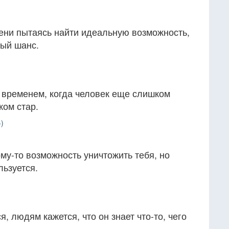
ени пытаясь найти идеальную возможность,
ный шанс.
 временем, когда человек еще слишком
ком стар.
)
му-то возможность уничтожить тебя, но
льзуется.
)
, людям кажется, что он знает что-то, чего