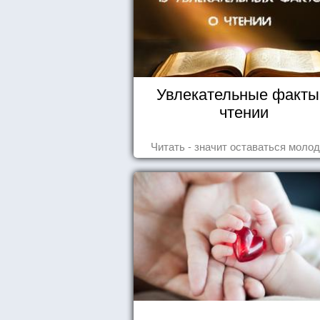
Увлекательные факты
чтении
Читать - значит оставаться моло