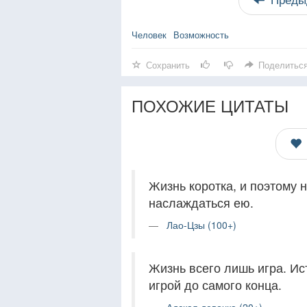
Человек
Возможность
Сохранить
Поделитьс
ПОХОЖИЕ ЦИТАТЫ
Жизнь коротка, и поэтому 
наслаждаться ею.
Лао-Цзы (100+)
Жизнь всего лишь игра. И
игрой до самого конца.