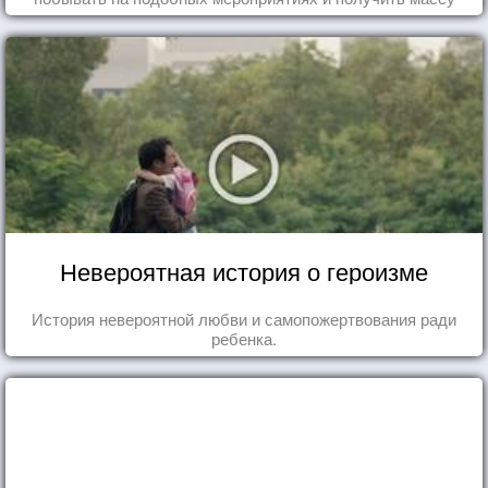
впечатлений!
Невероятная история о героизме
История невероятной любви и самопожертвования ради
ребенка.