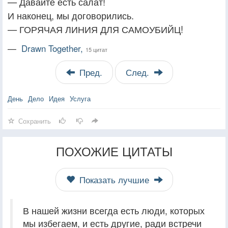
— Давайте есть салат!
И наконец, мы договорились.
— ГОРЯЧАЯ ЛИНИЯ ДЛЯ САМОУБИЙЦ!
—
Drawn Together,
15 цитат
Пред.
След.
День
Дело
Идея
Услуга
Сохранить
ПОХОЖИЕ ЦИТАТЫ
Показать лучшие
В нашей жизни всегда есть люди, которых
мы избегаем, и есть другие, ради встречи