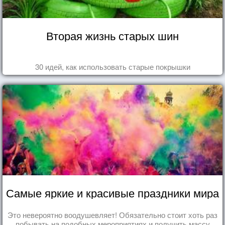
Вторая жизнь старых шин
30 идей, как использовать старые покрышки
Самые яркие и красивые праздники мира
Это невероятно воодушевляет! Обязательно стоит хоть раз
побывать на подобных мероприятиях и получить массу