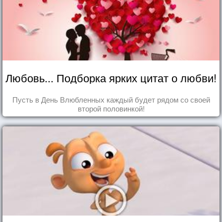
Любовь... Подборка ярких цитат о любви!
Пусть в День Влюбленных каждый будет рядом со своей
второй половинкой!