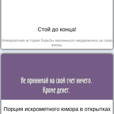
Стой до конца!
Невероятная история борьбы маленького медвежонка за свою
жизнь.
Порция искрометного юмора в открытках