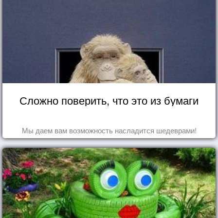
Сложно поверить, что это из бумаги
Мы даем вам возможность насладится шедеврами!