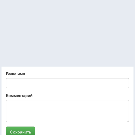
Ваше имя
Комментарий
Сохранить