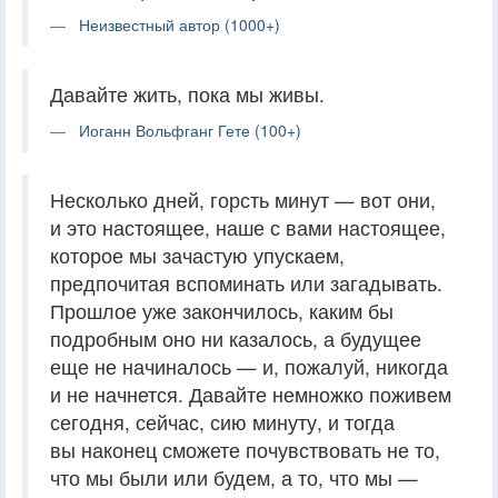
Неизвестный автор (1000+)
Давайте жить, пока мы живы.
Иоганн Вольфганг Гете (100+)
Несколько дней, горсть минут — вот они,
и это настоящее, наше с вами настоящее,
которое мы зачастую упускаем,
предпочитая вспоминать или загадывать.
Прошлое уже закончилось, каким бы
подробным оно ни казалось, а будущее
еще не начиналось — и, пожалуй, никогда
и не начнется. Давайте немножко поживем
сегодня, сейчас, сию минуту, и тогда
вы наконец сможете почувствовать не то,
что мы были или будем, а то, что мы —