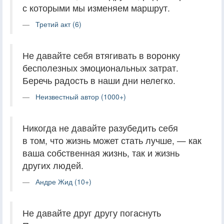
с которыми мы изменяем маршрут.
Третий акт (6)
Не давайте себя втягивать в воронку
бесполезных эмоциональных затрат.
Беречь радость в наши дни нелегко.
Неизвестный автор (1000+)
Никогда не давайте разубедить себя
в том, что жизнь может стать лучше, — как
ваша собственная жизнь, так и жизнь
других людей.
Андре Жид (10+)
Не давайте друг другу погаснуть