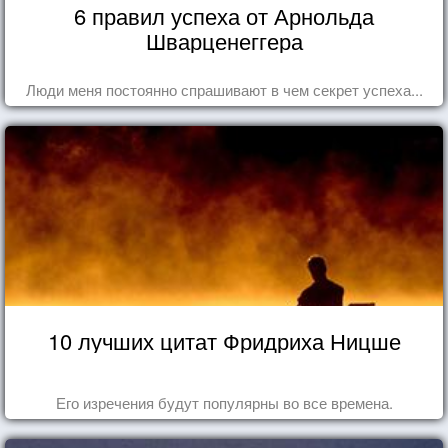
6 правил успеха от Арнольда
Шварценеггера
Люди меня постоянно спрашивают в чем секрет успеха...
10 лучших цитат Фридриха Ницше
Его изречения будут популярны во все времена.