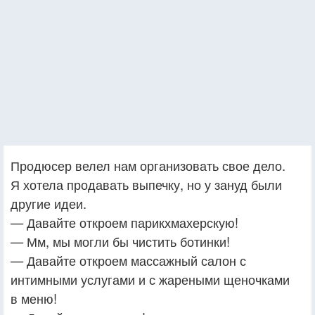
Продюсер велел нам организовать свое дело.
Я хотела продавать выпечку, но у зануд были
другие идеи.
— Давайте откроем парикхмахерскую!
— Мм, мы могли бы чистить ботинки!
— Давайте откроем массажный салон с
интимными услугами и с жареными щеночками
в меню!