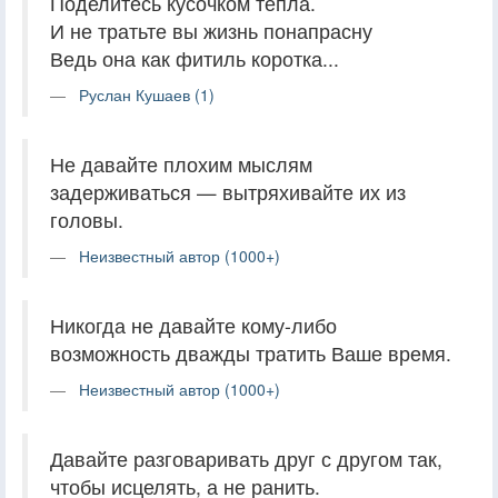
Поделитесь кусочком тепла.
И не тратьте вы жизнь понапрасну
Ведь она как фитиль коротка...
Руслан Кушаев (1)
Не давайте плохим мыслям
задерживаться — вытряхивайте их из
головы.
Неизвестный автор (1000+)
Никогда не давайте кому-либо
возможность дважды тратить Ваше время.
Неизвестный автор (1000+)
Давайте разговаривать друг с другом так,
чтобы исцелять, а не ранить.