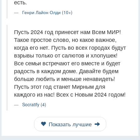
есть.
Генри Лайон Олди (10+)
Пусть 2024 год принесет нам Всем МИР!
Такое простое слово, но какое важное,
когда его нет. Пусть во всех городах будут
взрывы только от салютов и хлопушек!
Все семьи встречают его вместе и будет
радость в каждом доме. Давайте будем
больше любить и меньше ненавидеть!
Пусть этот год станет Мирным для
каждого из нас! Всех с Новым 2024 годом!
Socratify (4)
Показать лучшие