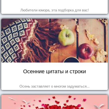
Любители юмора, эта подборка для вас!
Осенние цитаты и строки
Осень заставляет о многом задуматься...