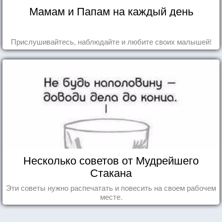
Мамам и Папам на каждый день
Прислушивайтесь, наблюдайте и любите своих малышей!
Несколько советов от Мудрейшего
Стакана
Эти советы нужно распечатать и повесить на своем рабочем
месте.