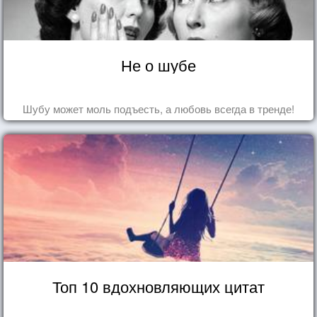
Не о шубе
Шубу может моль подъесть, а любовь всегда в тренде!
Топ 10 вдохновляющих цитат