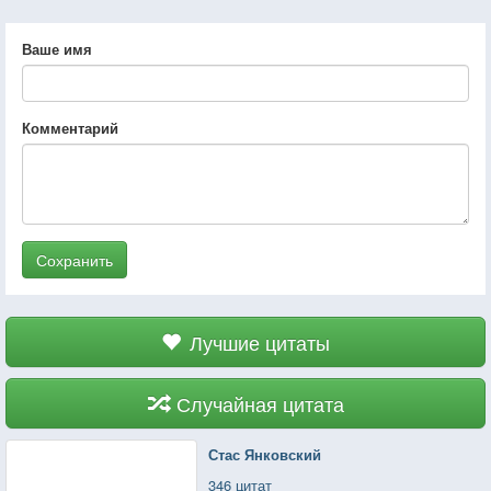
Ваше имя
Комментарий
Сохранить
Лучшие цитаты
Случайная цитата
Стас Янковский
346 цитат