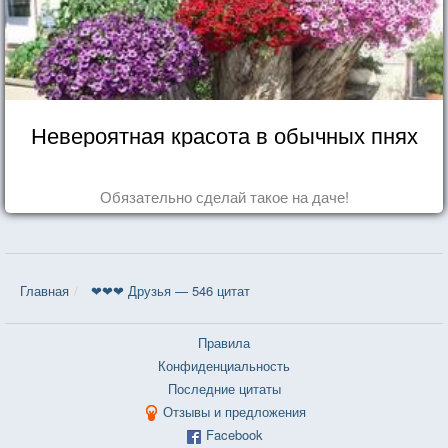
Невероятная красота в обычных пнях
Обязательно сделай такое на даче!
Главная
❤❤❤ Друзья — 546 цитат
Правила
Конфиденциальность
Последние цитаты
Отзывы и предложения
Facebook