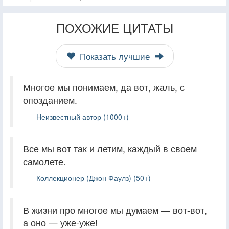
ПОХОЖИЕ ЦИТАТЫ
Показать лучшие
Многое мы понимаем, да вот, жаль, с
опозданием.
Неизвестный автор (1000+)
Все мы вот так и летим, каждый в своем
самолете.
Коллекционер (Джон Фаулз) (50+)
В жизни про многое мы думаем — вот-вот,
а оно — уже-уже!