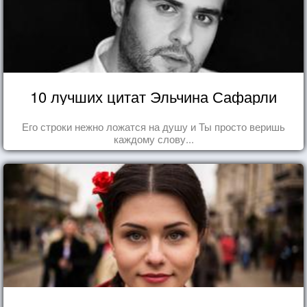
10 лучших цитат Эльчина Сафарли
Его строки нежно ложатся на душу и Ты просто веришь
каждому слову...