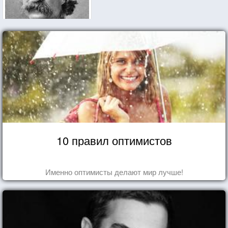
10 правил оптимистов
Именно оптимисты делают мир лучше!