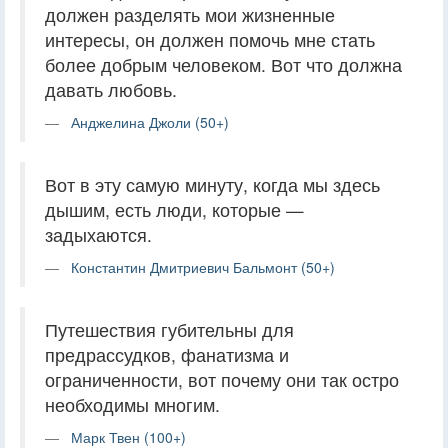
должен разделять мои жизненные
интересы, он должен помочь мне стать
более добрым человеком. Вот что должна
давать любовь.
Анджелина Джоли (50+)
Вот в эту самую минуту, когда мы здесь
дышим, есть люди, которые —
задыхаются.
Константин Дмитриевич Бальмонт (50+)
Путешествия губительны для
предрассудков, фанатизма и
ограниченности, вот почему они так остро
необходимы многим.
Марк Твен (100+)