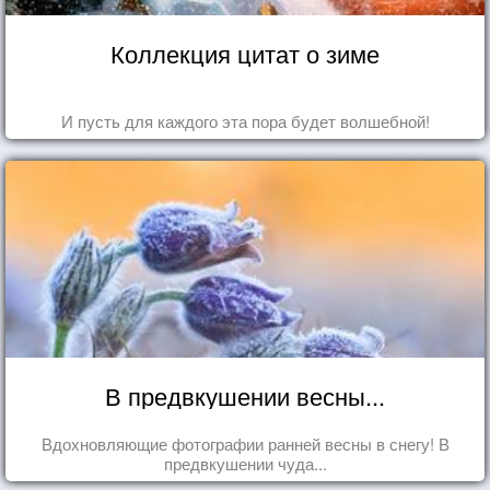
Коллекция цитат о зиме
И пусть для каждого эта пора будет волшебной!
В предвкушении весны...
Вдохновляющие фотографии ранней весны в снегу! В
предвкушении чуда...