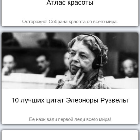
Атлас красоты
Осторожно! Собрана красота со всего мира.
10 лучших цитат Элеоноры Рузвельт
Ее называли первой леди всего мира!