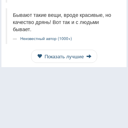
Бывают такие вещи, вроде красивые, но
качество дрянь! Вот так и с людьми
бывает.
Неизвестный автор (1000+)
Показать лучшие