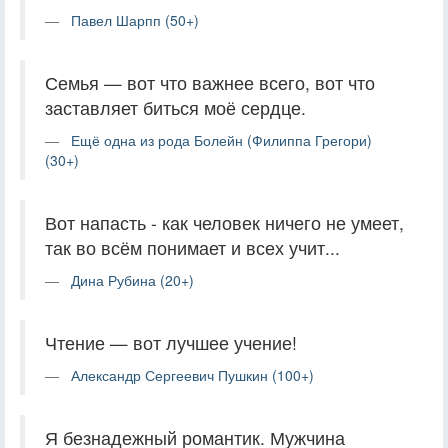
Павел Шарпп (50+)
Семья — вот что важнее всего, вот что
заставляет биться моё сердце.
Ещё одна из рода Болейн (Филиппа Грегори)
(30+)
Вот напасть - как человек ничего не умеет,
так во всём понимает и всех учит...
Дина Рубина (20+)
Чтение — вот лучшее учение!
Александр Сергеевич Пушкин (100+)
Я безнадежный романтик. Мужчина