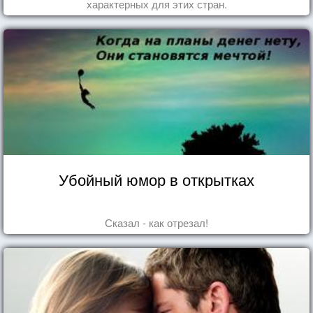
характерных для этих стран.
Убойный юмор в открытках
Сказал - как отрезал!