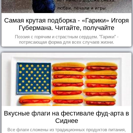
Самая крутая подборка - «Гарики» Игоря
Губермана. Читайте, получайте
удовольствие!
Поэзия с горячим и страстным сердцем. "Гарики" -
потрясающая форма для всех случаев жизни.
Вкусные флаги на фестивале фуд-арта в
Сиднее
Все флаги сложены из традиционных продуктов питания,