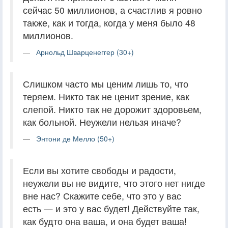
сейчас 50 миллионов, а счастлив я ровно
также, как и тогда, когда у меня было 48
миллионов.
Арнольд Шварценеггер (30+)
Слишком часто мы ценим лишь то, что
теряем. Никто так не ценит зрение, как
слепой. Никто так не дорожит здоровьем,
как больной. Неужели нельзя иначе?
Энтони де Мелло (50+)
Если вы хотите свободы и радости,
неужели вы не видите, что этого нет нигде
вне нас? Скажите себе, что это у вас
есть — и это у вас будет! Действуйте так,
как будто она ваша, и она будет ваша!