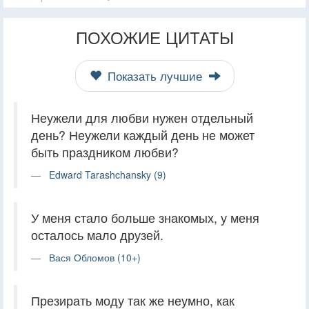
ПОХОЖИЕ ЦИТАТЫ
Показать лучшие
Неужели для любви нужен отдельный
день? Неужели каждый день не может
быть праздником любви?
Edward Tarashchansky (9)
У меня стало больше знакомых, у меня
осталось мало друзей.
Вася Обломов (10+)
Презирать моду так же неумно, как