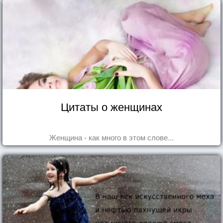
Цитаты о женщинах
Женщина - как много в этом слове...