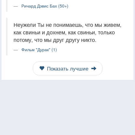
Ричард Дэвис Бах (50+)
Неужели Ты не понимаешь, что мы живем,
как свиньи и дохнем, как свиньи, только
потому, что мы друг другу никто.
Фильм "Дурак" (1)
Показать лучшие