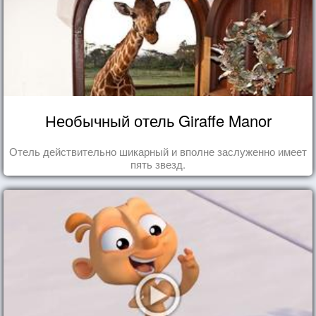
Необычный отель Giraffe Manor
Отель действительно шикарный и вполне заслуженно имеет
пять звезд.