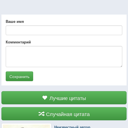
Ваше имя
Комментарий
Сохранить
Лучшие цитаты
Случайная цитата
Неизвестный автор