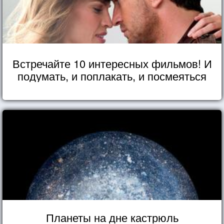
Встречайте 10 интересных фильмов! И
подумать, и поплакать, и посмеяться
Планеты на дне кастрюль