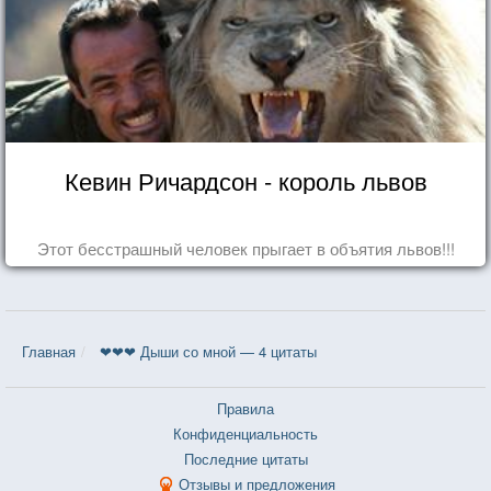
Кевин Ричардсон - король львов
Этот бесстрашный человек прыгает в объятия львов!!!
Главная
❤❤❤ Дыши со мной — 4 цитаты
Правила
Конфиденциальность
Последние цитаты
Отзывы и предложения