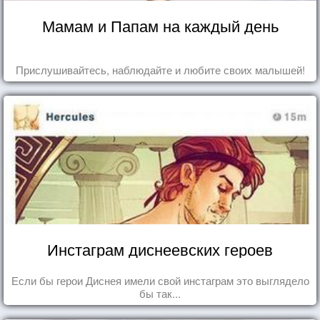
Мамам и Папам на каждый день
Прислушивайтесь, наблюдайте и любите своих малышей!
Инстаграм диснеевских героев
Если бы герои Диснея имели свой инстаграм это выглядело
бы так...