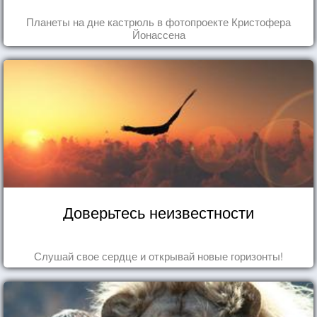
Планеты на дне кастрюль в фотопроекте Кристофера
Йонассена
Доверьтесь неизвестности
Слушай свое сердце и открывай новые горизонты!