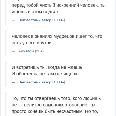
перед тобой чистый искренний человек, ты
ищешь в этом подвох.
Неизвестный автор (1000+)
Человек в знаниях мудрецов ищет то, что
есть у него внутри.
Аму Мом (50+)
И встретишь ты, когда не ждешь
И обретешь, не там где ищешь...
Неизвестный автор (1000+)
То, что ты отвергаешь того, кого любишь
не — великое самопожертвование, ты
просто хочешь быть несчастным. Но то,