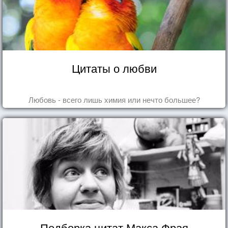
Цитаты о любви
Любовь - всего лишь химия или нечто большее?
Подборка цитат Макса Фрая