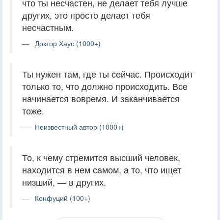
что ты несчастен, не делает тебя лучше
других, это просто делает тебя
несчастным.
Доктор Хаус (1000+)
Ты нужен там, где ты сейчас. Происходит
только то, что должно происходить. Все
начинается вовремя. И заканчивается
тоже.
Неизвестный автор (1000+)
То, к чему стремится высший человек,
находится в нем самом, а то, что ищет
низший, — в других.
Конфуций (100+)