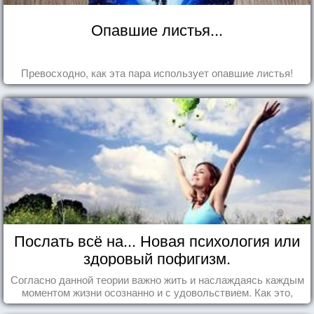
Опавшие листья...
Превосходно, как эта пара использует опавшие листья!
Послать всё на... Новая психология или
здоровый пофигизм.
Согласно данной теории важно жить и наслаждаясь каждым
моментом жизни осознанно и с удовольствием. Как это,
попробуем разобраться на реальных примерах.