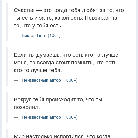
Счастье — это когда тебя любят за то, что
ты есть и за то, какой есть. Невзирая на
то, что у тебя есть.
Виктор Гюго (100+)
Если ты думаешь, что есть кто-то лучше
меня, то всегда стоит помнить, что есть
кто-то лучше тебя.
Неизвестный автор (1000+)
Вокруг тебя происходит то, что ты
позволил.
Неизвестный автор (1000+)
Мир настолько испортился, что когда