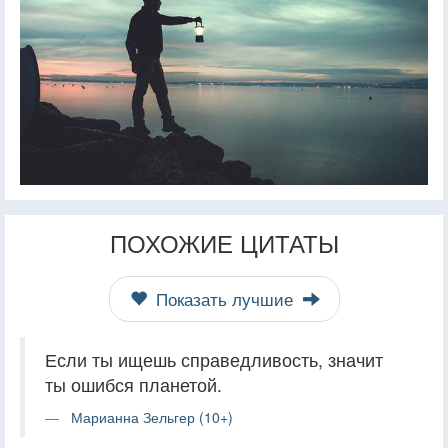
ПОХОЖИЕ ЦИТАТЫ
Показать лучшие
Если ты ищешь справедливость, значит
ты ошибся планетой.
Марианна Зельгер (10+)