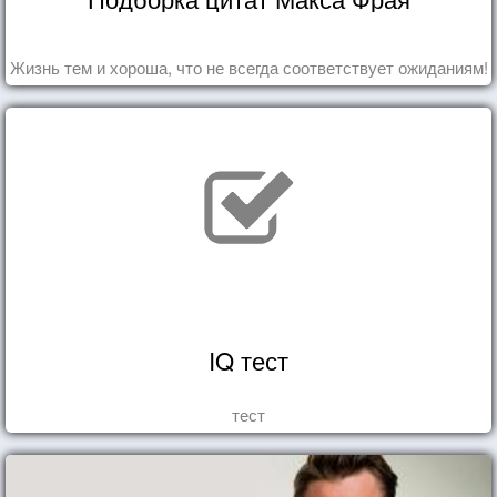
Жизнь тем и хороша, что не всегда соответствует ожиданиям!
IQ тест
тест