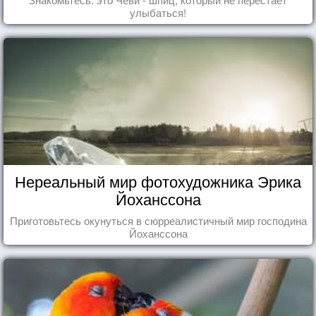
улыбаться!
Нереальный мир фотохудожника Эрика
Йоханссона
Приготовьтесь окунуться в сюрреалистичный мир господина
Йоханссона