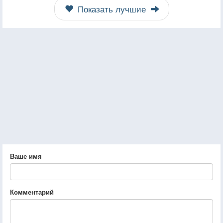
Показать лучшие
Ваше имя
Комментарий