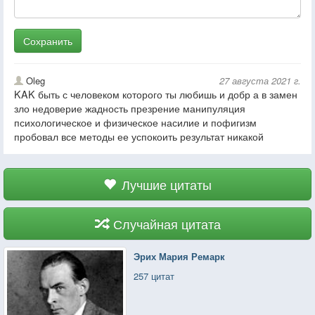
Сохранить
Oleg
27 августа 2021 г.
KAK быть с человеком которого ты любишь и добр а в замен
зло недоверие жадность презрение манипуляция
психологическое и физическое насилие и пофигизм
пробовал все методы ее успокоить результат никакой
Лучшие цитаты
Случайная цитата
Эрих Мария Ремарк
257 цитат