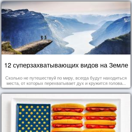
12 суперзахватывающих видов на Земле
Сколько не путешествуй по миру, всегда будут находиться
места, от которых перехватывает дух и кружится голова...