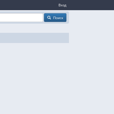
Вход
Поиск