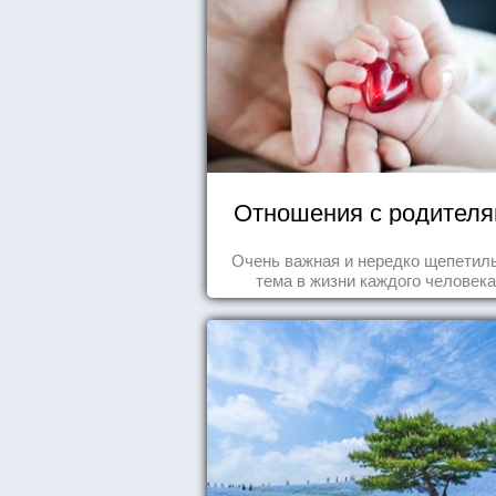
Отношения с родител
Очень важная и нередко щепетил
тема в жизни каждого человека