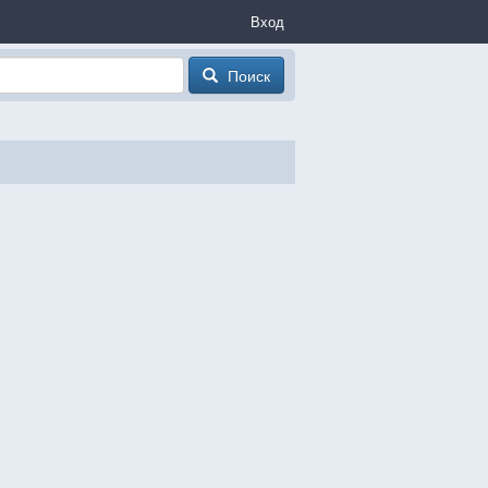
Вход
Поиск