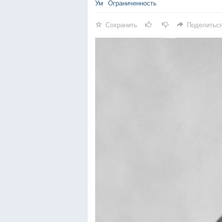
Ум
Ограниченность
Сохранить
Поделитьс