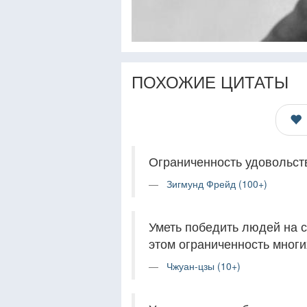
ПОХОЖИЕ ЦИТАТЫ
Ограниченность удовольств
Зигмунд Фрейд (100+)
Уметь победить людей на с
этом ограниченность многи
Чжуан-цзы (10+)