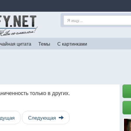
чайная цитата
Темы
С картинками
ниченность только в других.
дущая
Следующая