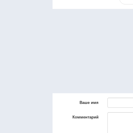
Ваше имя
Комментарий