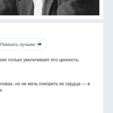
Показать лучшие
ия только увеличивает его ценность.
ловах, но не мочь покорить их сердца — в
х.