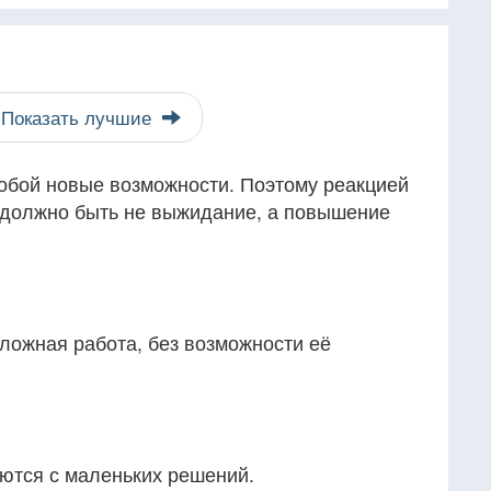
Показать лучшие
обой новые возможности. Поэтому реакцией
 должно быть не выжидание, а повышение
сложная работа, без возможности её
ются с маленьких решений.