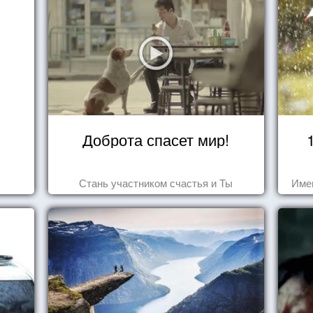
Доброта спасет мир!
Стань участником счастья и Ты
Име