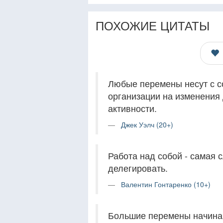
ПОХОЖИЕ ЦИТАТЫ
Любые перемены несут с с
организации на изменения
активности.
Джек Уэлч (20+)
Работа над собой - самая 
делегировать.
Валентин Гонтаренко (10+)
Большие перемены начина