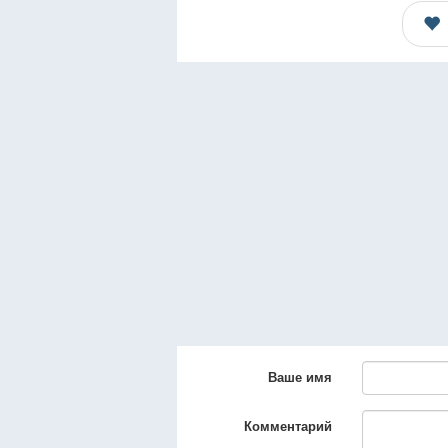
Ваше имя
Комментарий