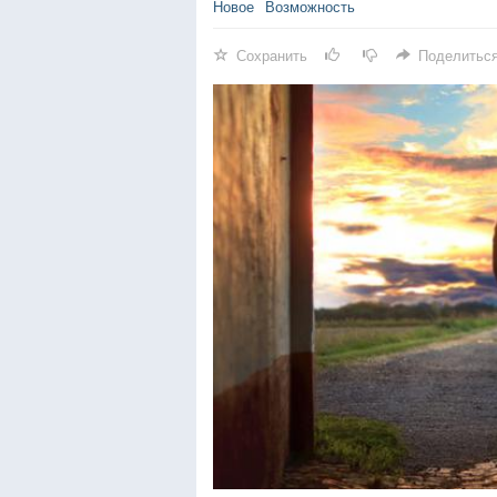
Новое
Возможность
Сохранить
Поделитьс