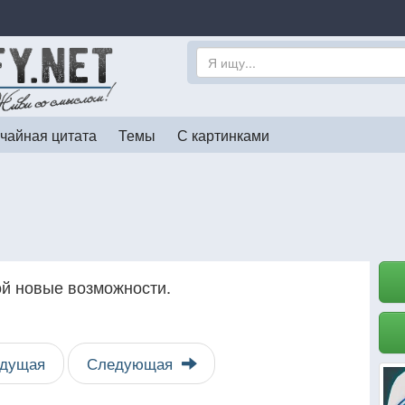
чайная цитата
Темы
С картинками
й новые возможности.
дущая
Следующая