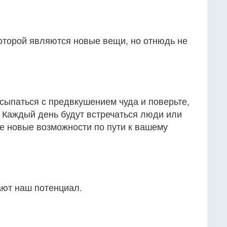
которой являются новые вещи, но отнюдь не
сыпаться с предвкушением чуда и поверьте,
.. Каждый день будут встречаться люди или
е новые возможности по пути к вашему
ют наш потенциал.