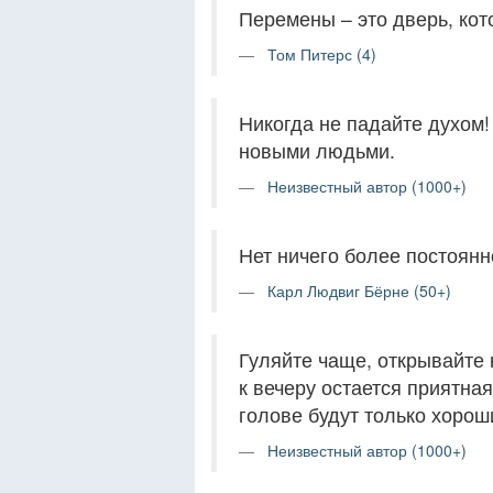
Перемены – это дверь, кот
Том Питерс (4)
Никогда не падайте духом!
новыми людьми.
Неизвестный автор (1000+)
Нет ничего более постоянн
Карл Людвиг Бёрне (50+)
Гуляйте чаще, открывайте 
к вечеру остается приятная
голове будут только хорош
Неизвестный автор (1000+)