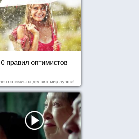
10 правил оптимистов
нно оптимисты делают мир лучше!