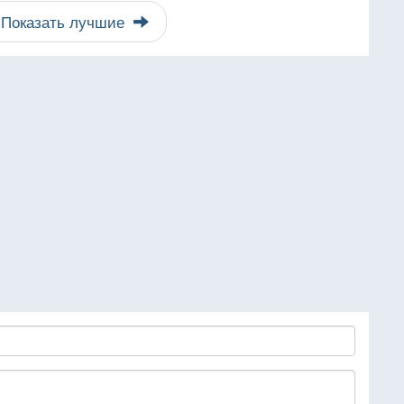
Показать лучшие