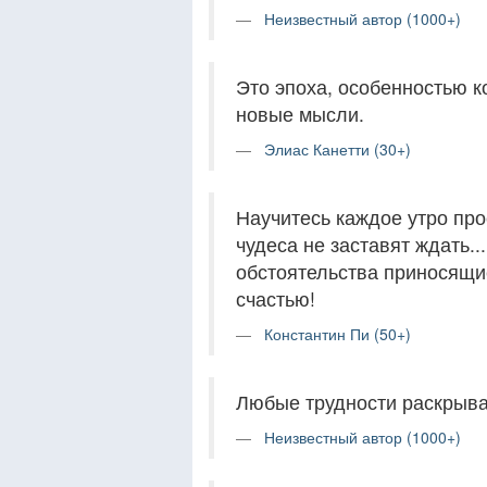
Неизвестный автор (1000+)
Это эпоха, особенностью 
новые мысли.
Элиас Канетти (30+)
Научитесь каждое утро про
чудеса не заставят ждать.
обстоятельства приносящи
счастью!
Константин Пи (50+)
Любые трудности раскрыва
Неизвестный автор (1000+)