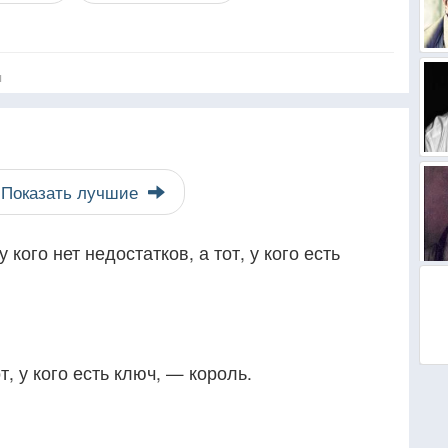
я
Показать лучшие
 кого нет недостатков, а тот, у кого есть
, у кого есть ключ, — король.