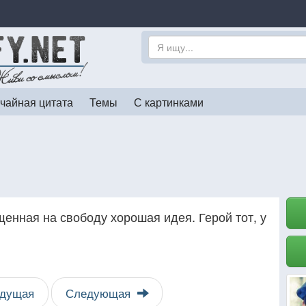
чайная цитата
Темы
С картинками
щенная на свободу хорошая идея. Герой тот, у
дущая
Следующая