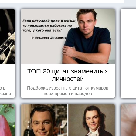
ТОП 20 цитат знаменитых
личностей
о в
Подборка известных цитат от кумиров
жизни
всех времен и народов