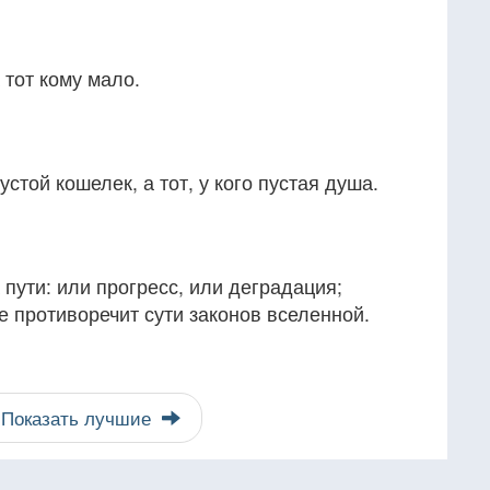
 тот кому мало.
пустой кошелек, а тот, у кого пустая душа.
 пути: или прогресс, или деградация;
е противоречит сути законов вселенной.
Показать лучшие