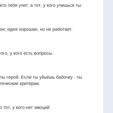
кто тебя учит, а тот, у кого учишься ты.
он: идея хорошая, но не работает.
ого, у кого есть вопросы.
ты герой. Если ты убьёшь бабочку - ты
тические критерии.
тот, у кого нет эмоций.