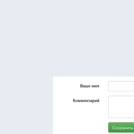
Ваше имя
Комментарий
Сохранить