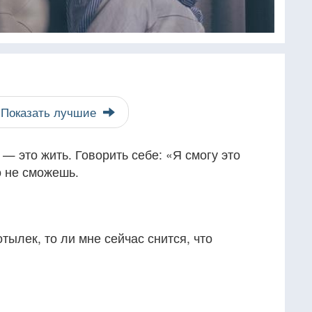
Показать лучшие
— это жить. Говорить себе: «Я смогу это
о не сможешь.
отылек, то ли мне сейчас снится, что