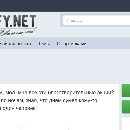
чайная цитата
Темы
С картинками
, мол, мне все эти благотворительные акции?
 по ночам, зная, что днем сумел кому-то
е один человек!