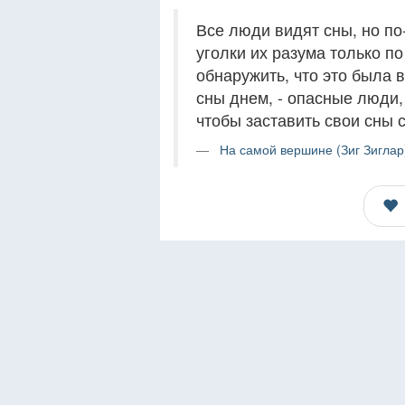
Все люди видят сны, но по
уголки их разума только п
обнаружить, что это была в
сны днем, - опасные люди,
чтобы заставить свои сны 
На самой вершине (Зиг Зиглар)