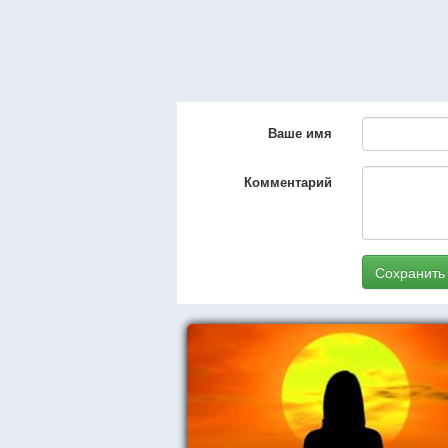
Ваше имя
Комментарий
Сохранить