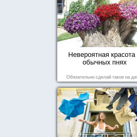
Невероятная красота
обычных пнях
Обязательно сделай такое на да