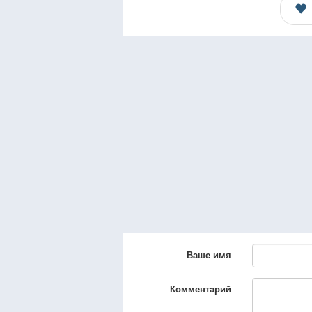
Ваше имя
Комментарий