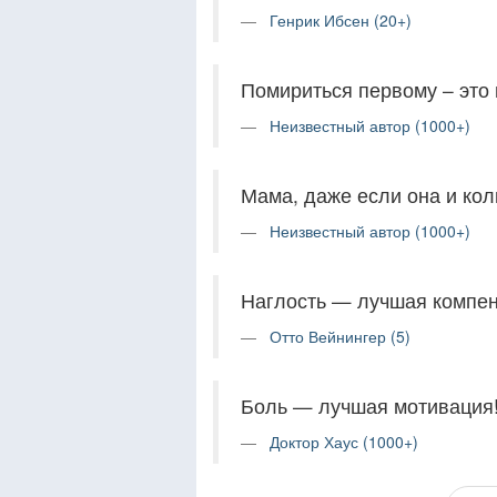
Генрик Ибсен (20+)
Помириться первому – это 
Неизвестный автор (1000+)
Мама, даже если она и кол
Неизвестный автор (1000+)
Наглость — лучшая компен
Отто Вейнингер (5)
Боль — лучшая мотивация
Доктор Хаус (1000+)