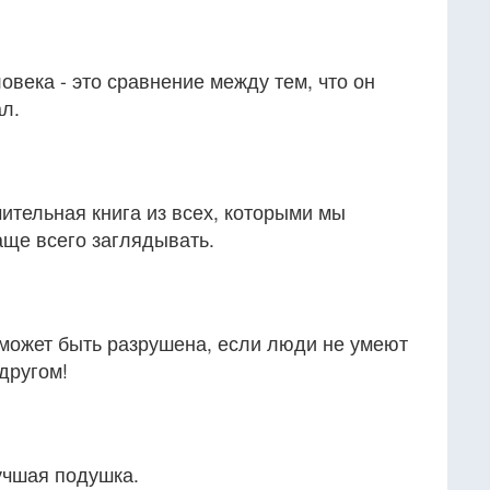
овека - это сравнение между тем, что он
ал.
ительная книга из всех, которыми мы
аще всего заглядывать.
может быть разрушена, если люди не умеют
другом!
учшая подушка.