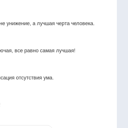
не унижение, а лучшая черта человека.
ючая, все равно самая лучшая!
сация отсутствия ума.
!