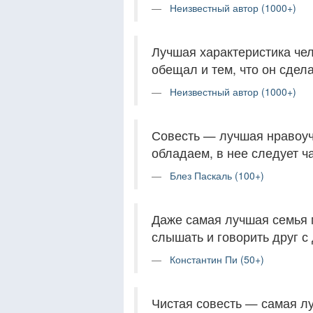
Неизвестный автор (1000+)
Лучшая характеристика чел
обещал и тем, что он сдел
Неизвестный автор (1000+)
Совесть — лучшая нравоуч
обладаем, в нее следует ч
Блез Паскаль (100+)
Даже самая лучшая семья 
слышать и говорить друг с 
Константин Пи (50+)
Чистая совесть — самая л