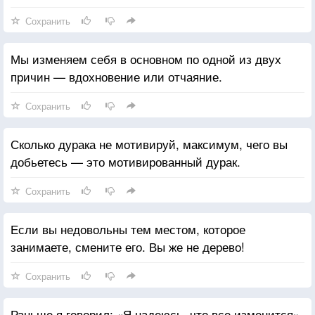
Сохранить
Мы изменяем себя в основном по одной из двух
причин — вдохновение или отчаяние.
Сохранить
Сколько дурака не мотивируй, максимум, чего вы
добьетесь — это мотивированный дурак.
Сохранить
Если вы недовольны тем местом, которое
занимаете, смените его. Вы же не дерево!
Сохранить
Раньше я говорил: «Я надеюсь, что все изменится».