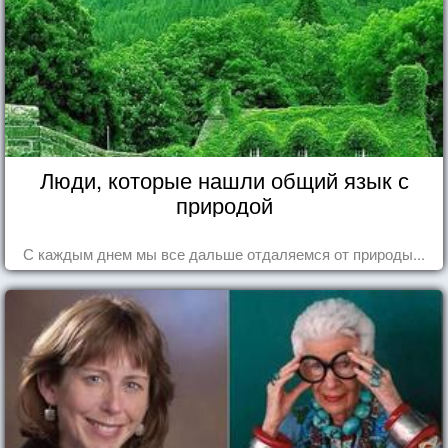
Люди, которые нашли общий язык с
природой
С каждым днем мы все дальше отдаляемся от природы...