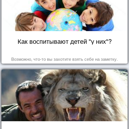
Как воспитывают детей "у них"?
Возможно, что-то вы захотите взять себе на заметку.