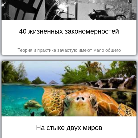
40 жизненных закономерностей
Теория и практика зачастую имеют мало общего
На стыке двух миров