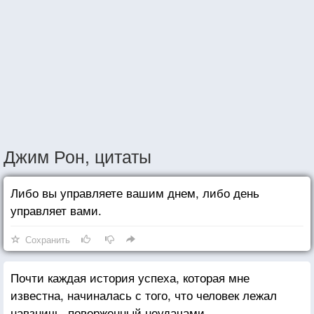
Джим Рон, цитаты
Либо вы управляете вашим днем, либо день
управляет вами.
Сохранить
Почти каждая история успеха, которая мне
известна, начиналась с того, что человек лежал
навзничь, поверженный неудачами.