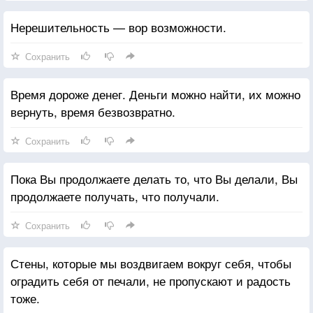
Нерешительность — вор возможности.
Сохранить
Время дороже денег. Деньги можно найти, их можно
вернуть, время безвозвратно.
Сохранить
Пока Вы продолжаете делать то, что Вы делали, Вы
продолжаете получать, что получали.
Сохранить
Стены, которые мы воздвигаем вокруг себя, чтобы
оградить себя от печали, не пропускают и радость
тоже.