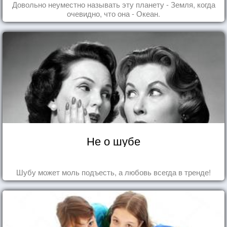
Довольно неуместно называть эту планету - Земля, когда
очевидно, что она - Океан.
Не о шубе
Шубу может моль подъесть, а любовь всегда в тренде!