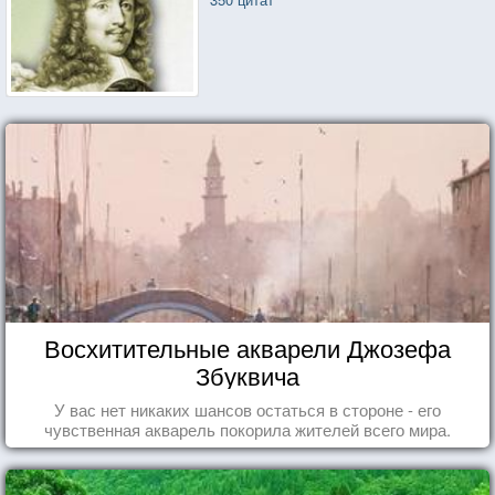
Восхитительные акварели Джозефа
Збуквича
У вас нет никаких шансов остаться в стороне - его
чувственная акварель покорила жителей всего мира.