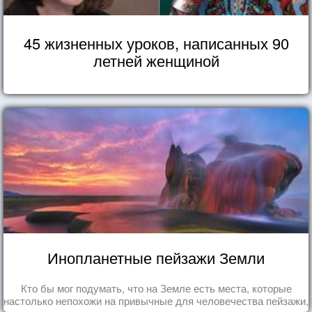
45 жизненных уроков, написанных 90
летней женщиной
Инопланетные пейзажи Земли
Кто бы мог подумать, что на Земле есть места, которые
настолько непохожи на привычные для человечества пейзажи,