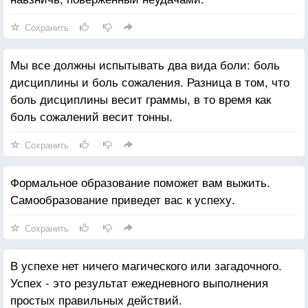
Сохранить
Мы все должны испытывать два вида боли: боль
дисциплины и боль сожаления. Разница в том, что
боль дисциплины весит граммы, в то время как
боль сожалений весит тонны.
Сохранить
Формальное образование поможет вам выжить.
Самообразование приведет вас к успеху.
Сохранить
В успехе нет ничего магического или загадочного.
Успех - это результат ежедневного выполнения
простых правильных действий.