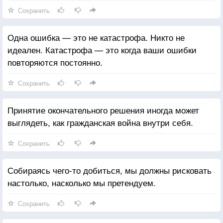
Сохранить
Одна ошибка — это не катастрофа. Никто не
идеален. Катастрофа — это когда ваши ошибки
повторяются постоянно.
Сохранить
Принятие окончательного решения иногда может
выглядеть, как гражданская война внутри себя.
Сохранить
Собираясь чего-то добиться, мы должны рисковать
настолько, насколько мы претендуем.
Сохранить