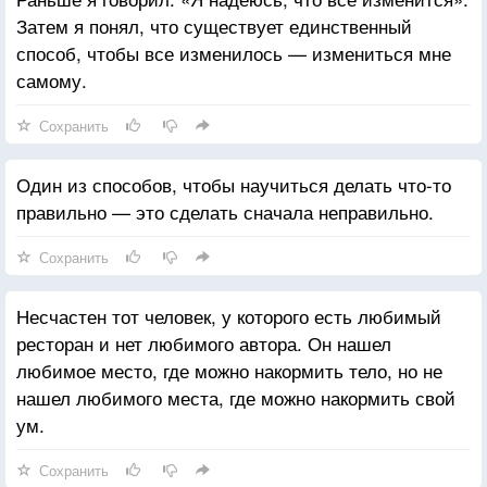
Затем я понял, что существует единственный
способ, чтобы все изменилось — измениться мне
самому.
Сохранить
Один из способов, чтобы научиться делать что-то
правильно — это сделать сначала неправильно.
Сохранить
Несчастен тот человек, у которого есть любимый
ресторан и нет любимого автора. Он нашел
любимое место, где можно накормить тело, но не
нашел любимого места, где можно накормить свой
ум.
Сохранить