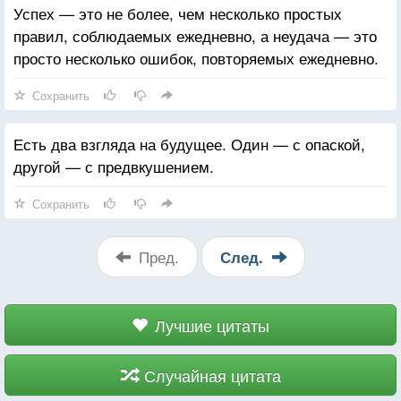
Успех — это не более, чем несколько простых
правил, соблюдаемых ежедневно, а неудача — это
просто несколько ошибок, повторяемых ежедневно.
Сохранить
Есть два взгляда на будущее. Один — с опаской,
другой — с предвкушением.
Сохранить
Пред.
След.
Лучшие цитаты
Случайная цитата