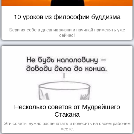
10 уроков из философии буддизма
Бери их себе в дневник жизни и начинай применять уже
сейчас!
Несколько советов от Мудрейшего
Стакана
Эти советы нужно распечатать и повесить на своем рабочем
месте.