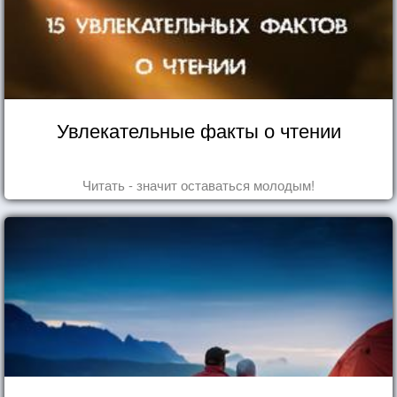
Увлекательные факты о чтении
Читать - значит оставаться молодым!