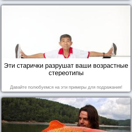
Эти старички разрушат ваши возрастные
стереотипы
Давайте полюбуемся на эти примеры для подражания!