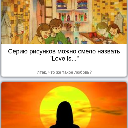
Серию рисунков можно смело назвать
"Love is..."
Итак, что же такое любовь?