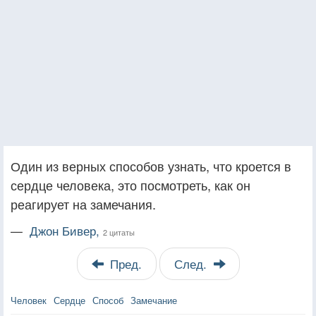
Один из верных способов узнать, что кроется в
сердце человека, это посмотреть, как он
реагирует на замечания.
—
Джон Бивер,
2 цитаты
Пред.
След.
Человек
Сердце
Способ
Замечание