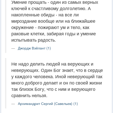
Умение прощать - один из самых верных
ключей к счастливому долголетию. А
накопленные обиды - на все ли
мироздание вообще или на ближайшее
окружение - пожирают ум и тело, как
раковые клетки, забирая годы и умение
испытывать радость.
Джордж Вэйлант (1)
Не надо делить людей на верующих и
неверующих. Один Бог знает, что в сердце
у каждого человека. Иной неверующий так
много доброго делает и он по своей жизни
так близок Богу, что с ним и верующего
сравнить нельзя.
Архимандрит Сергий (Савельев) (1)