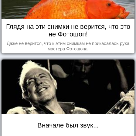
Глядя на эти снимки не верится, что это
не Фотошоп!
Даже не верится, что к этим снимкам не прикасалась рука
мастера Фотошопа.
Вначале был звук...