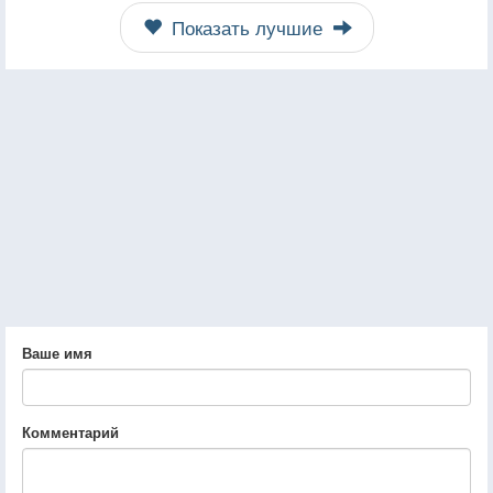
Показать лучшие
Ваше имя
Комментарий