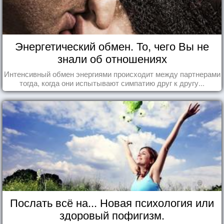
Энергетический обмен. То, чего Вы не
знали об отношениях
Интенсивный обмен энергиями происходит между партнерами
тогда, когда они испытывают симпатию друг к другу...
Послать всё на... Новая психология или
здоровый пофигизм.