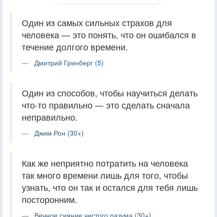
Один из самых сильных страхов для
человека — это понять, что он ошибался в
течение долгого времени.
Дмитрий Гринберг (5)
Один из способов, чтобы научиться делать
что-то правильно — это сделать сначала
неправильно.
Джим Рон (30+)
Как же неприятно потратить на человека
так много времени лишь для того, чтобы
узнать, что он так и остался для тебя лишь
посторонним.
Вечное сияние чистого разума (30+)