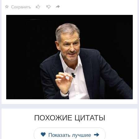
Сохранить
ПОХОЖИЕ ЦИТАТЫ
Показать лучшие