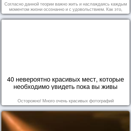
Согласно данной теории важно жить и наслаждаясь каждым
моментом жизни осознанно и с удовольствием. Как это,
попробуем разобраться на реальных примерах.
40 невероятно красивых мест, которые
необходимо увидеть пока вы живы
Осторожно! Много очень красивых фотографий