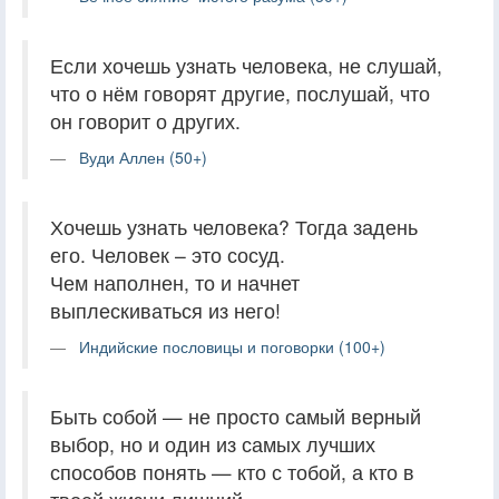
Если хочешь узнать человека, не слушай,
что о нём говорят другие, послушай, что
он говорит о других.
Вуди Аллен (50+)
Хочешь узнать человека? Тогда задень
его. Человек – это сосуд.
Чем наполнен, то и начнет
выплескиваться из него!
Индийские пословицы и поговорки (100+)
Быть собой — не просто самый верный
выбор, но и один из самых лучших
способов понять — кто с тобой, а кто в