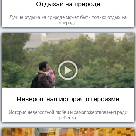
Отдыхай на природе
Лучше отдыха на природе может быть только отдых на
природе.
Невероятная история о героизме
История невероятной любви и самопожертвования ради
ребенка.