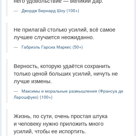
него удовольствие — великий дар.
Джордж Бернард Шоу (100+)
Не прилагай столько усилий, всё самое
лучшее случается неожиданно.
Габриэль Гарсиа Маркес (50+)
Верность, которую удаётся сохранить
только ценой больших усилий, ничуть не
лучше измены.
Максимы и моральные размышления (Франсуа де
Ларошфуко) (100+)
Жизнь, по сути, очень простая штука
и человеку нужно приложить много
усилий, чтобы ее испортить.