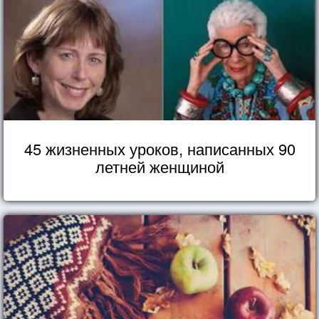
45 жизненных уроков, написанных 90
летней женщиной