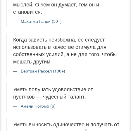
мыслей. О чем он думает, тем он и
становится.
Махатма Ганди (50+)
Когда зависть неизбежна, ее следует
использовать в качестве стимула для
собственных усилий, а не для того, чтобы
мешать другим.
Бертран Рассел (100+)
Уметь получать удовольствие от
пустяков — чудесный талант.
Амели Нотомб (6)
Уметь выносить одиночество и получать от