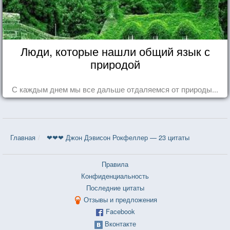
Люди, которые нашли общий язык с
природой
С каждым днем мы все дальше отдаляемся от природы...
Главная
❤❤❤ Джон Дэвисон Рокфеллер — 23 цитаты
Правила
Конфиденциальность
Последние цитаты
Отзывы и предложения
Facebook
Вконтакте