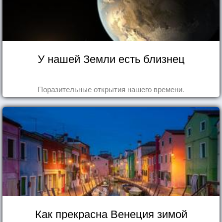
У нашей Земли есть близнец
Поразительные открытия нашего времени.
Как прекрасна Венеция зимой