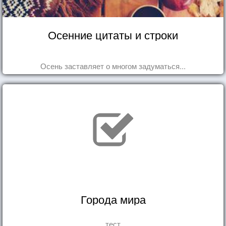
Осенние цитаты и строки
Осень заставляет о многом задуматься...
Города мира
тест