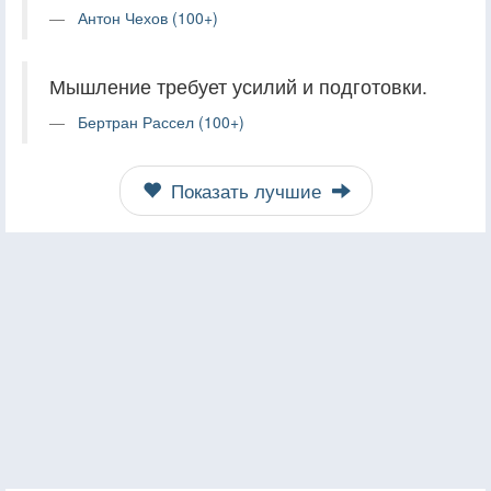
Антон Чехов (100+)
Мышление требует усилий и подготовки.
Бертран Рассел (100+)
Показать лучшие