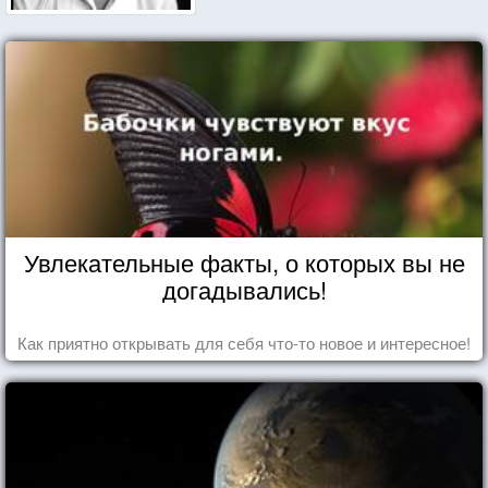
Увлекательные факты, о которых вы не
догадывались!
Как приятно открывать для себя что-то новое и интересное!