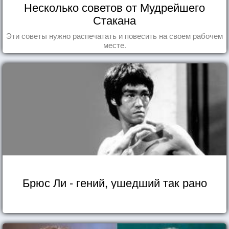
Несколько советов от Мудрейшего
Стакана
Эти советы нужно распечатать и повесить на своем рабочем
месте.
Брюс Ли - гений, ушедший так рано