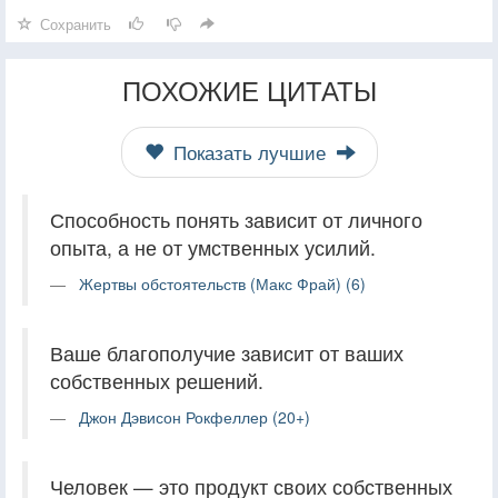
Сохранить
ПОХОЖИЕ ЦИТАТЫ
Показать лучшие
Способность понять зависит от личного
опыта, а не от умственных усилий.
Жертвы обстоятельств (Макс Фрай) (6)
Ваше благополучие зависит от ваших
собственных решений.
Джон Дэвисон Рокфеллер (20+)
Человек — это продукт своих собственных