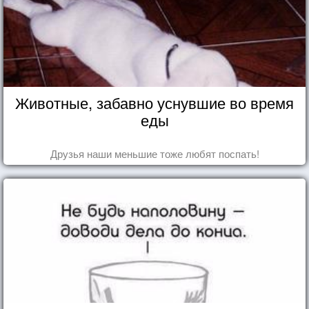
Животные, забавно уснувшие во время
еды
Друзья наши меньшие тоже любят поспать!