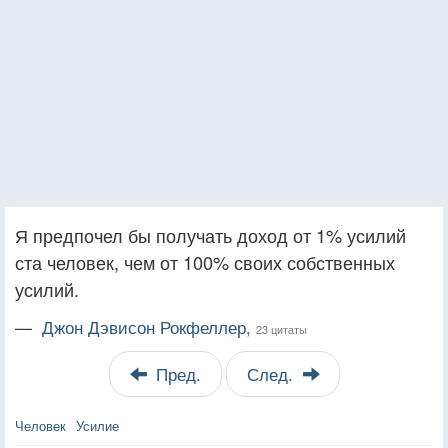
Я предпочел бы получать доход от 1% усилий
ста человек, чем от 100% своих собственных
усилий.
—
Джон Дэвисон Рокфеллер,
23 цитаты
Пред.
След.
Человек
Усилие