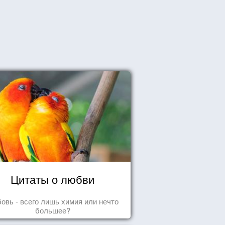
Цитаты о любви
овь - всего лишь химия или нечто
большее?