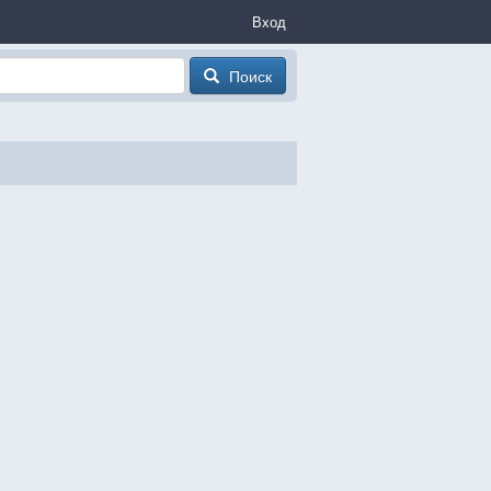
Вход
Поиск