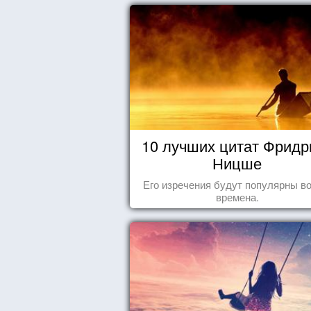
10 лучших цитат Фридр
Ницше
Его изречения будут популярны во
времена.