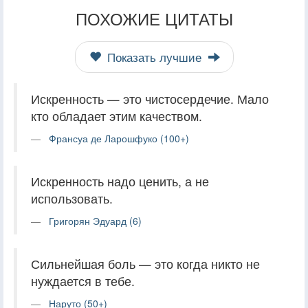
ПОХОЖИЕ ЦИТАТЫ
Показать лучшие
Искренность — это чистосердечие. Мало
кто обладает этим качеством.
Франсуа де Ларошфуко (100+)
Искренность надо ценить, а не
использовать.
Григорян Эдуард (6)
Сильнейшая боль — это когда никто не
нуждается в тебе.
Наруто (50+)