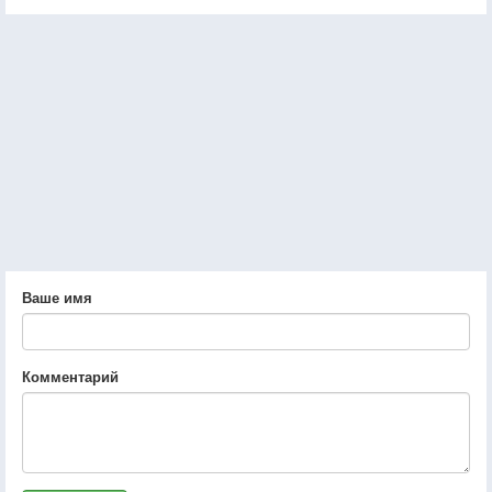
Ваше имя
Комментарий