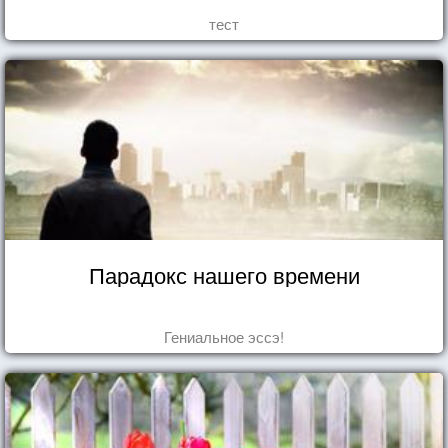
тест
Парадокс нашего времени
Гениальное эссэ!