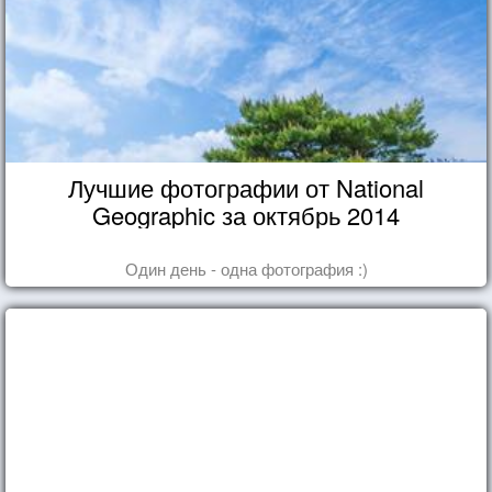
Лучшие фотографии от National
Geographic за октябрь 2014
Один день - одна фотография :)