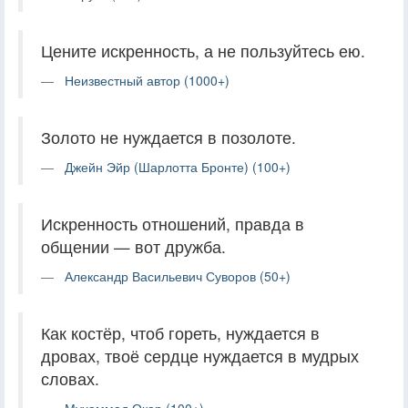
Цените искренность, а не пользуйтесь ею.
Неизвестный автор (1000+)
Золото не нуждается в позолоте.
Джейн Эйр (Шарлотта Бронте) (100+)
Искренность отношений, правда в
общении — вот дружба.
Александр Васильевич Суворов (50+)
Как костёр, чтоб гореть, нуждается в
дровах, твоё сердце нуждается в мудрых
словах.
Мухаммад Окар (100+)