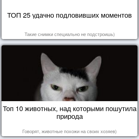
ТОП 25 удачно подловивших моментов
Такие снимки специально не подстроишь)
Топ 10 животных, над которыми пошутила
природа
Говорят, животные похожи на своих хозяев)