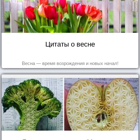
Цитаты о весне
Весна — время возрождения и новых начал!