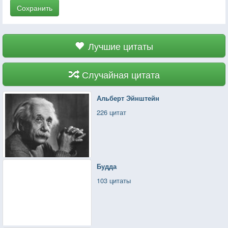
Сохранить
Лучшие цитаты
Случайная цитата
Альберт Эйнштейн
226 цитат
Будда
103 цитаты