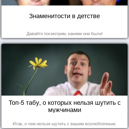
Знаменитости в детстве
Давайте посмотрим, какими они были!
Топ-5 табу, о которых нельзя шутить с
мужчинами
Итак, о чем нельзя шутить с вашим возлюбленным.