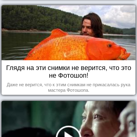
Глядя на эти снимки не верится, что это
не Фотошоп!
Даже не верится, что к этим снимкам не прикасалась рука
мастера Фотошопа.