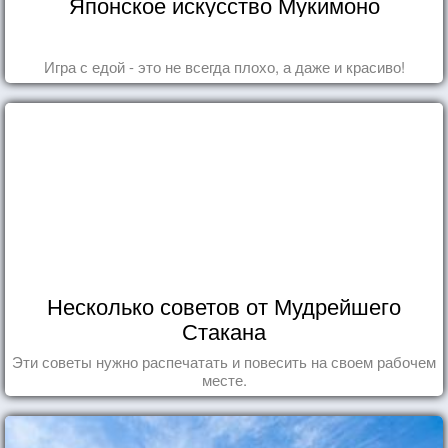
Японское искусство Мукимоно
Игра с едой - это не всегда плохо, а даже и красиво!
Несколько советов от Мудрейшего
Стакана
Эти советы нужно распечатать и повесить на своем рабочем
месте.