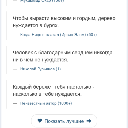
Чтобы вырасти высоким и гордым, дерево
нуждается в бурях.
Когда Ницше плакал (Ирвин Ялом) (50+)
Человек с благодарным сердцем никогда
ни в чем не нуждается.
Николай Гурьянов (1)
Каждый бережёт тебя настолько -
насколько в тебе нуждается.
Неизвестный автор (1000+)
Показать лучшие