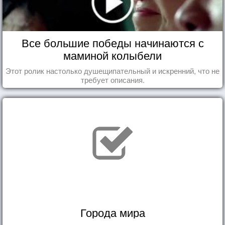
Все большие победы начинаются с
маминой колыбели
Этот ролик настолько душещипательный и искренний, что не
требует описания.
Города мира