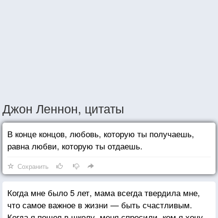
Джон Леннон, цитаты
В конце концов, любовь, которую ты получаешь,
равна любви, которую ты отдаешь.
Сохранить
Когда мне было 5 лет, мама всегда твердила мне,
что самое важное в жизни — быть счастливым.
Когда я пошел в школу, меня спросили, кем я хочу