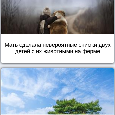
Мать сделала невероятные снимки двух
детей с их животными на ферме