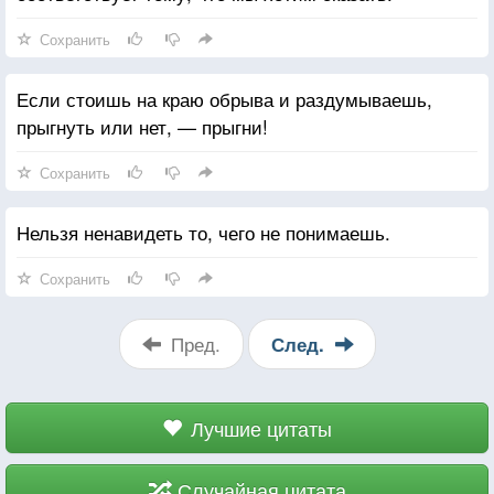
Сохранить
Если стоишь на краю обрыва и раздумываешь,
прыгнуть или нет, — прыгни!
Сохранить
Нельзя ненавидеть то, чего не понимаешь.
Сохранить
Пред.
След.
Лучшие цитаты
Случайная цитата