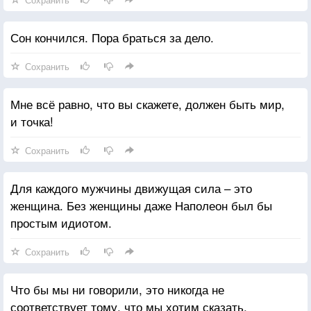
Сон кончился. Пора браться за дело.
Сохранить
Мне всё равно, что вы скажете, должен быть мир,
и точка!
Сохранить
Для каждого мужчины движущая сила – это
женщина. Без женщины даже Наполеон был бы
простым идиотом.
Сохранить
Что бы мы ни говорили, это никогда не
соответствует тому, что мы хотим сказать.