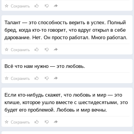
Сохранить
Талант — это способность верить в успех. Полный
бред, когда кто-то говорит, что вдруг открыл в себе
дарование. Нет. Он просто работал. Много работал.
Сохранить
Всё что нам нужно — это любовь.
Сохранить
Если кто-нибудь скажет, что любовь и мир — это
клише, которое ушло вместе с шестидесятыми, это
будет его проблемой. Любовь и мир вечны.
Сохранить