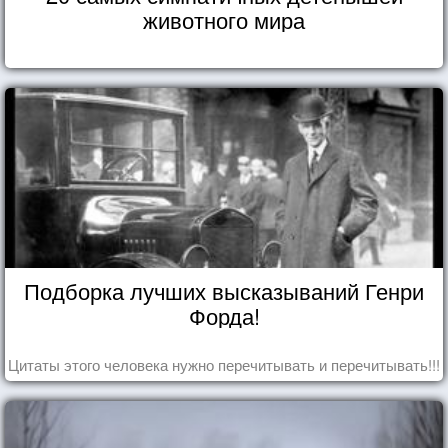
животного мира
Подборка лучших высказываний Генри
Форда!
Цитаты этого человека нужно перечитывать и перечитывать!!!