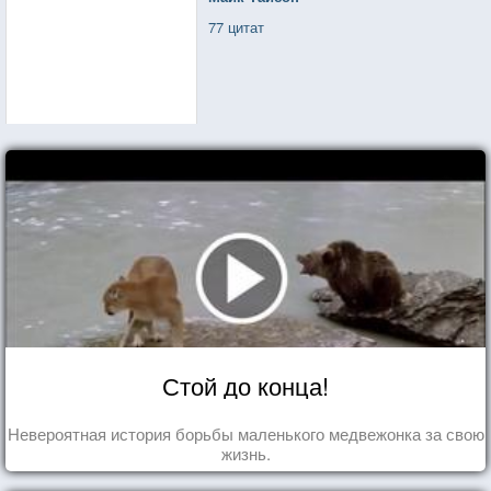
77 цитат
Стой до конца!
Невероятная история борьбы маленького медвежонка за свою
жизнь.