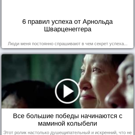
6 правил успеха от Арнольда
Шварценеггера
Люди меня постоянно спрашивают в чем секрет успеха...
Все большие победы начинаются с
маминой колыбели
Этот ролик настолько душещипательный и искренний, что не