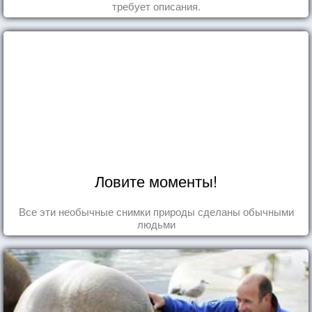
требует описания.
Ловите моменты!
Все эти необычные снимки природы сделаны обычными
людьми