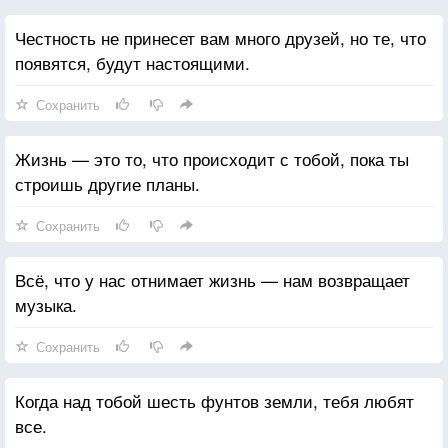
Честность не принесет вам много друзей, но те, что
появятся, будут настоящими.
Сохранить
Жизнь — это то, что происходит с тобой, пока ты
строишь другие планы.
Сохранить
Всё, что у нас отнимает жизнь — нам возвращает
музыка.
Сохранить
Когда над тобой шесть фунтов земли, тебя любят
все.