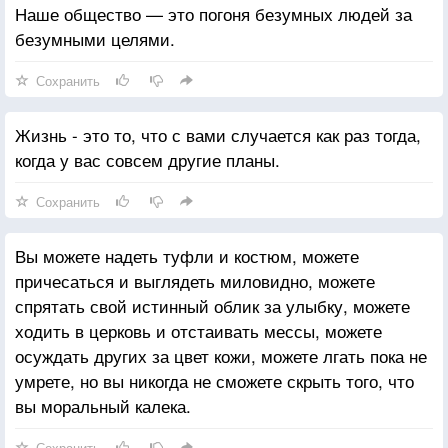
Наше общество — это погоня безумных людей за
безумными целями.
Сохранить
Жизнь - это то, что с вами случается как раз тогда,
когда у вас совсем другие планы.
Сохранить
Вы можете надеть туфли и костюм, можете
причесаться и выглядеть миловидно, можете
спрятать свой истинный облик за улыбку, можете
ходить в церковь и отстаивать мессы, можете
осуждать других за цвет кожи, можете лгать пока не
умрете, но вы никогда не сможете скрыть того, что
вы моральный калека.
Сохранить