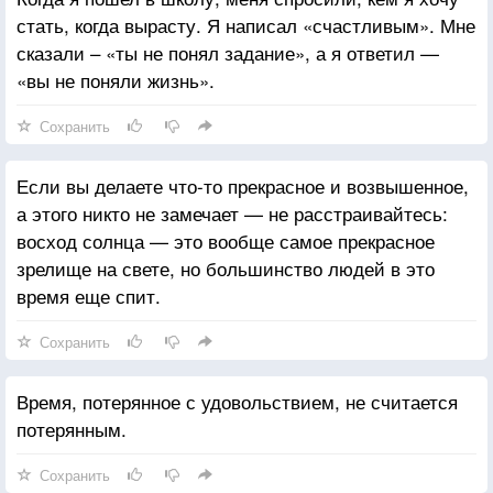
стать, когда вырасту. Я написал «счастливым». Мне
сказали – «ты не понял задание», а я ответил —
«вы не поняли жизнь».
Сохранить
Если вы делаете что-то прекрасное и возвышенное,
а этого никто не замечает — не расстраивайтесь:
восход солнца — это вообще самое прекрасное
зрелище на свете, но большинство людей в это
время еще спит.
Сохранить
Время, потерянное с удовольствием, не считается
потерянным.
Сохранить