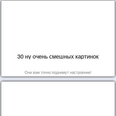
30 ну очень смешных картинок
Они вам точно поднимут настроение!