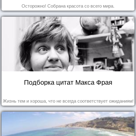
Осторожно! Собрана красота со всего мира.
Подборка цитат Макса Фрая
Жизнь тем и хороша, что не всегда соответствует ожиданиям!