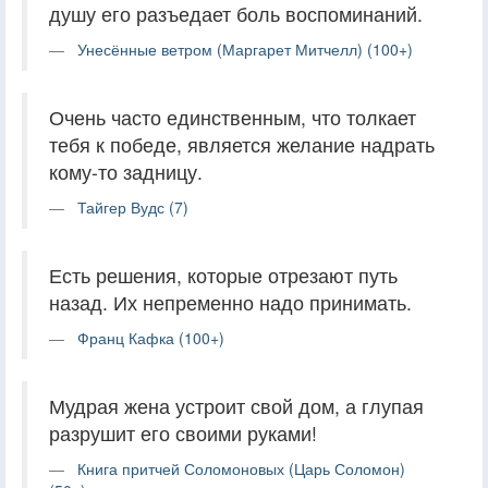
душу его разъедает боль воспоминаний.
Унесённые ветром (Маргарет Митчелл) (100+)
Очень часто единственным, что толкает
тебя к победе, является желание надрать
кому-то задницу.
Тайгер Вудс (7)
Есть решения, которые отрезают путь
назад. Их непременно надо принимать.
Франц Кафка (100+)
Мудрая жена устроит свой дом, а глупая
разрушит его своими руками!
Книга притчей Соломоновых (Царь Соломон)