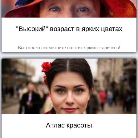
"Высокий" возраст в ярких цветах
Вы только посмотрите на этих ярких старичков!
Атлас красоты