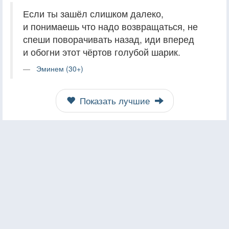
Если ты зашёл слишком далеко,
и понимаешь что надо возвращаться, не
спеши поворачивать назад, иди вперед
и обогни этот чёртов голубой шарик.
Эминем (30+)
Показать лучшие