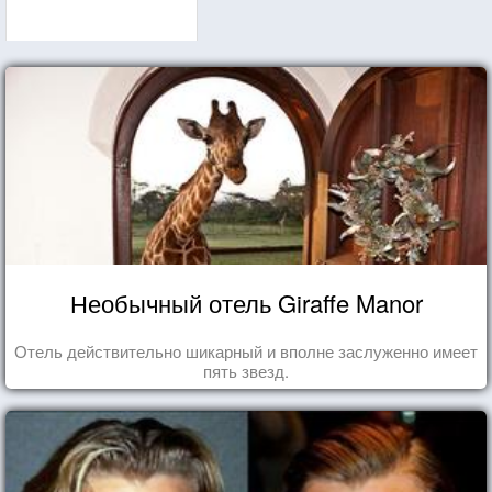
Необычный отель Giraffe Manor
Отель действительно шикарный и вполне заслуженно имеет
пять звезд.