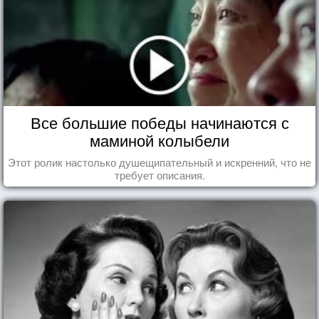
Все большие победы начинаются с
маминой колыбели
Этот ролик настолько душещипательный и искренний, что не
требует описания.