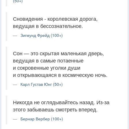
(50+)
Сновидения - королевская дорога,
ведущая в бессознательное.
Зигмунд Фрейд (100+)
Сон — это скрытая маленькая дверь,
ведущая в самые потаенные
и сокровенные уголки души
и открывающаяся в космическую ночь.
Карл Густав Юнг (50+)
Никогда не оглядывайтесь назад. Из-за
этого забываешь смотреть вперед.
Бернар Вербер (100+)