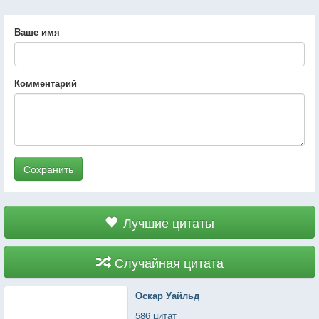
Ваше имя
Комментарий
Сохранить
Лучшие цитаты
Случайная цитата
Оскар Уайльд
586 цитат