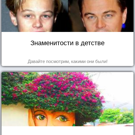
Знаменитости в детстве
Давайте посмотрим, какими они были!