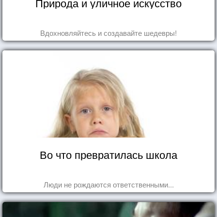
Природа и уличное искусство
Вдохновляйтесь и создавайте шедевры!
Во что превратилась школа
Люди не рождаются ответственными...