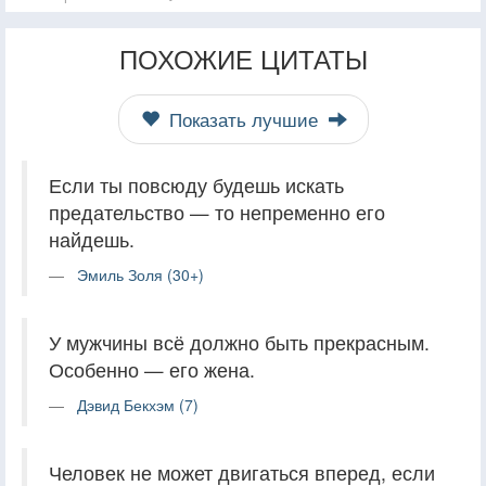
ПОХОЖИЕ ЦИТАТЫ
Показать лучшие
Если ты повсюду будешь искать
предательство — то непременно его
найдешь.
Эмиль Золя (30+)
У мужчины всё должно быть прекрасным.
Особенно — его жена.
Дэвид Бекхэм (7)
Человек не может двигаться вперед, если