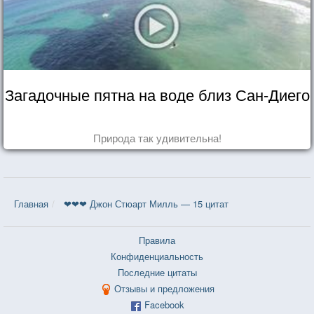
Загадочные пятна на воде близ Сан-Диего
Природа так удивительна!
Главная
❤❤❤ Джон Стюарт Милль — 15 цитат
Правила
Конфиденциальность
Последние цитаты
Отзывы и предложения
Facebook