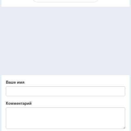
Ваше имя
Комментарий