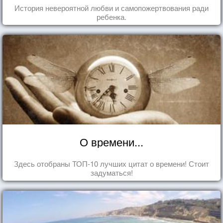
История невероятной любви и самопожертвования ради
ребенка.
О времени...
Здесь отобраны ТОП-10 лучших цитат о времени! Стоит
задуматься!