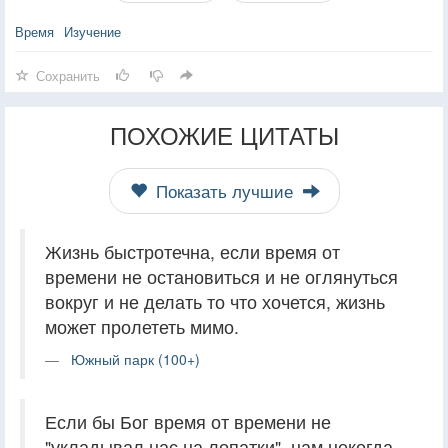
Время
Изучение
Сохранить
ПОХОЖИЕ ЦИТАТЫ
Показать лучшие
Жизнь быстротечна, если время от
времени не остановиться и не оглянуться
вокруг и не делать то что хочется, жизнь
может пролететь мимо.
Южный парк (100+)
Если бы Бог время от времени не
"укладывал нас на лопатки", нам некогда