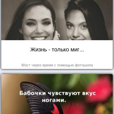
Жизнь - только миг...
Мост через время с помощью фотошопа