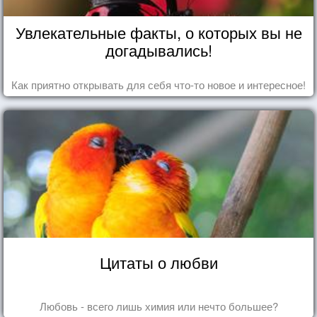
Увлекательные факты, о которых вы не
догадывались!
Как приятно открывать для себя что-то новое и интересное!
Цитаты о любви
Любовь - всего лишь химия или нечто большее?