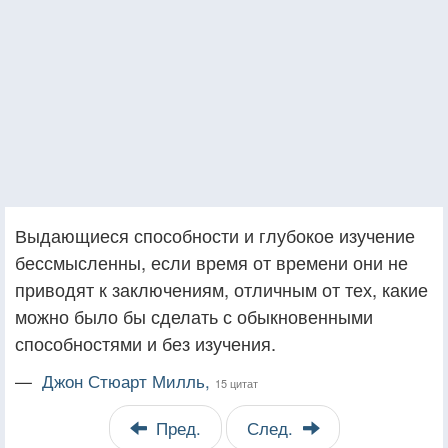
Выдающиеся способности и глубокое изучение
бессмысленны, если время от времени они не
приводят к заключениям, отличным от тех, какие
можно было бы сделать с обыкновенными
способностями и без изучения.
—
Джон Стюарт Милль,
15 цитат
Пред.
След.