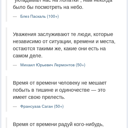
было бы посмотреть на небо.
Блез Паскаль (100+)
Уважения заслуживают те люди, которые
независимо от ситуации, времени и места,
остаются такими же, какие они есть на
самом деле.
Михаил Юрьевич Лермонтов (50+)
Время от времени человеку не мешает
побыть в тишине и одиночестве — это
имеет свою прелесть.
Франсуаза Саган (50+)
Время от времени радуй кого-нибудь,