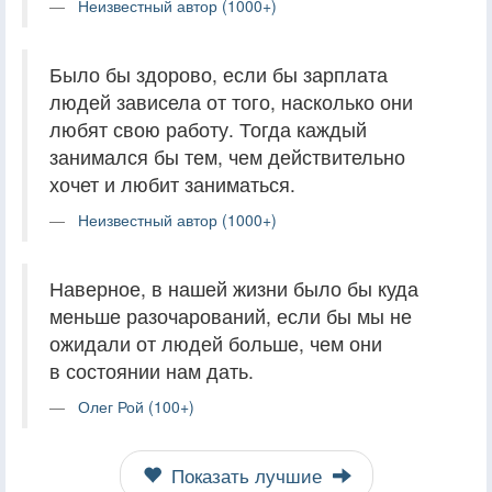
Неизвестный автор (1000+)
Было бы здорово, если бы зарплата
людей зависела от того, насколько они
любят свою работу. Тогда каждый
занимался бы тем, чем действительно
хочет и любит заниматься.
Неизвестный автор (1000+)
Наверное, в нашей жизни было бы куда
меньше разочарований, если бы мы не
ожидали от людей больше, чем они
в состоянии нам дать.
Олег Рой (100+)
Показать лучшие