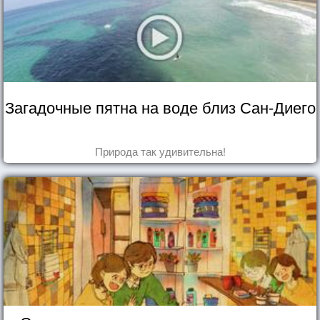
Загадочные пятна на воде близ Сан-Диего
Природа так удивительна!