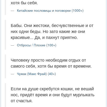
хотя бы себя.
Китайские пословицы и поговорки (1000+)
Бабы. Они жестоки, бесчувственные и от
них одни беды. Но зато какие же они
красивые... Да, и пахнут приятно.
Отбросы / Плохие (100+)
Человеку просто необходим отдых от
самого себя, хотя бы время от времени.
Чужак (Макс Фрай) (40+)
Если на душе скребутся кошки, не вешай
нос, придёт время и они будут мурлыкать
от счастья.