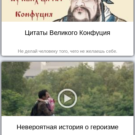
Цитаты Великого Конфуция
Не делай человеку того, чего не желаешь себе.
Невероятная история о героизме