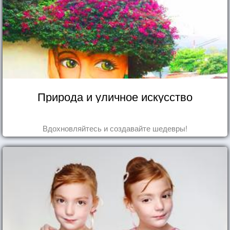
Природа и уличное искусство
Вдохновляйтесь и создавайте шедевры!