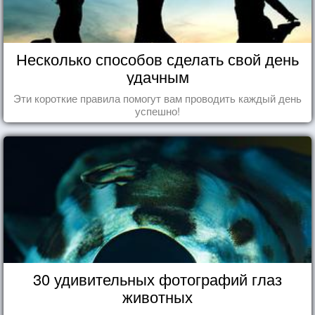
Несколько способов сделать свой день
удачным
Эти короткие правила помогут вам проводить каждый день
успешно!
30 удивительных фотографий глаз
животных