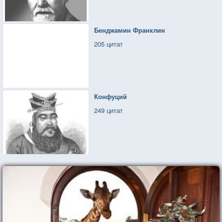
Бенджамин Франклин
205 цитат
Конфуций
249 цитат