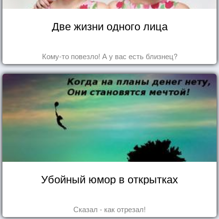
Две жизни одного лица
Кому-то повезло! А у вас есть близнец?
Убойный юмор в открытках
Сказал - как отрезал!