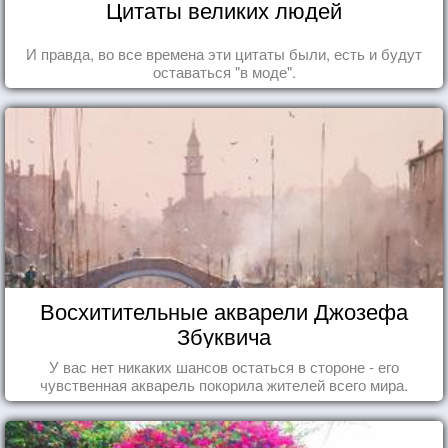
Цитаты великих людей
И правда, во все времена эти цитаты были, есть и будут
оставаться "в моде".
Восхитительные акварели Джозефа
Збуквича
У вас нет никаких шансов остаться в стороне - его
чувственная акварель покорила жителей всего мира.