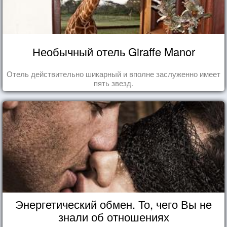
Необычный отель Giraffe Manor
Отель действительно шикарный и вполне заслуженно имеет
пять звезд.
Энергетический обмен. То, чего Вы не
знали об отношениях