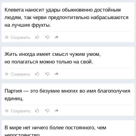
Клевета наносит удары обыкновенно достойным
людям, так черви предпочтительно набрасываются
на лучшие фрукты.
Сохранить
Жить иногда имеет смысл чужим умом,
но полагаться можно только на свой.
Сохранить
Партия — это безумие многих во имя благополучия
единиц.
Сохранить
В мире нет ничего более постоянного, чем
непостоянство.