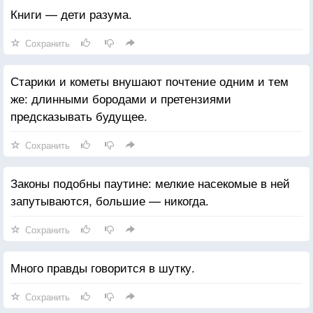
Книги — дети разума.
Сохранить
Старики и кометы внушают почтение одним и тем
же: длинными бородами и претензиями
предсказывать будущее.
Сохранить
Законы подобны паутине: мелкие насекомые в ней
запутываются, большие — никогда.
Сохранить
Много правды говорится в шутку.
Сохранить