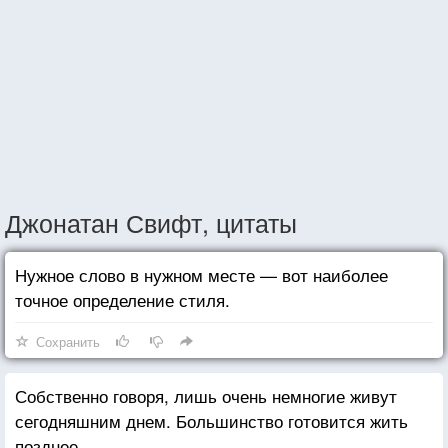
Джонатан Свифт, цитаты
Нужное слово в нужном месте — вот наиболее
точное определение стиля.
Сохранить
Собственно говоря, лишь очень немногие живут
сегодняшним днем. Большинство готовится жить
позднее.