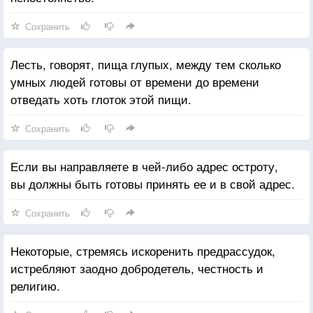
Сохранить
Лесть, говорят, пища глупых, между тем сколько
умных людей готовы от времени до времени
отведать хоть глоток этой пищи.
Сохранить
Если вы направляете в чей-либо адрес остроту,
вы должны быть готовы принять ее и в свой адрес.
Сохранить
Некоторые, стремясь искоренить предрассудок,
истребляют заодно добродетель, честность и
религию.