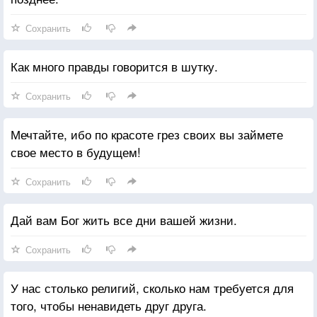
Сохранить
Как много правды говорится в шутку.
Сохранить
Мечтайте, ибо по красоте грез своих вы займете
свое место в будущем!
Сохранить
Дай вам Бог жить все дни вашей жизни.
Сохранить
У нас столько религий, сколько нам требуется для
того, чтобы ненавидеть друг друга.