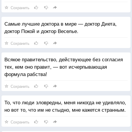
Сохранить
Самые лучшие доктора в мире — доктор Диета,
доктор Покой и доктор Веселье.
Сохранить
Всякое правительство, действующее без согласия
тех, кем оно правит, — вот исчерпывающая
формула рабства!
Сохранить
То, что люди зловредны, меня никогда не удивляло,
но вот то, что им не стыдно, мне кажется странным.
Сохранить