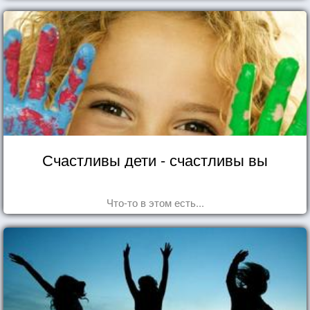
Счастливы дети - счастливы вы
Что-то в этом есть...