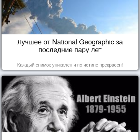
Лучшее от National Geographic за
последние пару лет
Каждый снимок уникален и по истине прекрасен!