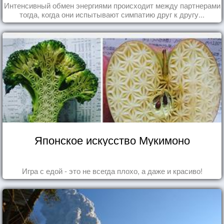
Интенсивный обмен энергиями происходит между партнерами
тогда, когда они испытывают симпатию друг к другу...
Японское искусство Мукимоно
Игра с едой - это не всегда плохо, а даже и красиво!