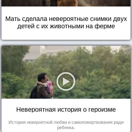
Мать сделала невероятные снимки двух
детей с их животными на ферме
Невероятная история о героизме
История невероятной любви и самопожертвования ради
ребенка.