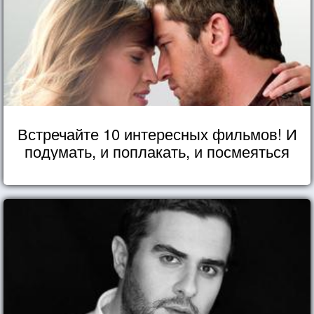
Встречайте 10 интересных фильмов! И
подумать, и поплакать, и посмеяться