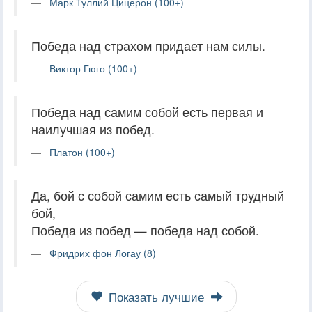
Марк Туллий Цицерон (100+)
Победа над страхом придает нам силы.
Виктор Гюго (100+)
Победа над самим собой есть первая и
наилучшая из побед.
Платон (100+)
Да, бой с собой самим есть самый трудный
бой,
Победа из побед — победа над собой.
Фридрих фон Логау (8)
Показать лучшие