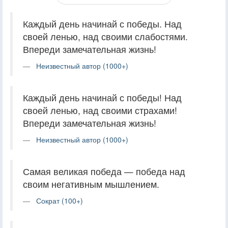
Каждый день начинай с победы. Над
своей ленью, над своими слабостями.
Впереди замечательная жизнь!
Неизвестный автор (1000+)
Каждый день начинай с победы! Над
своей ленью, над своими страхами!
Впереди замечательная жизнь!
Неизвестный автор (1000+)
Самая великая победа — победа над
своим негативным мышлением.
Сократ (100+)