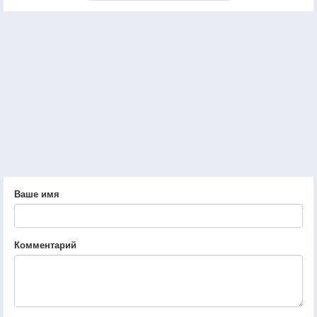
Ваше имя
Комментарий