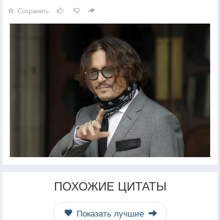
Сохранить
ПОХОЖИЕ ЦИТАТЫ
Показать лучшие