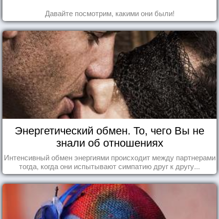
Давайте посмотрим, какими они были!
Энергетический обмен. То, чего Вы не
знали об отношениях
Интенсивный обмен энергиями происходит между партнерами
тогда, когда они испытывают симпатию друг к другу...