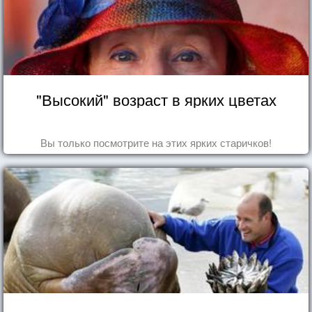
"Высокий" возраст в ярких цветах
Вы только посмотрите на этих ярких старичков!