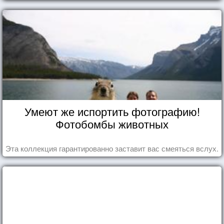
Умеют же испортить фотографию!
Фотобомбы животных
Эта коллекция гарантированно заставит вас смеяться вслух.