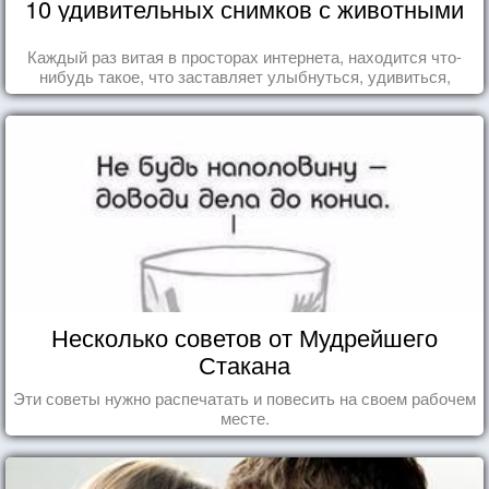
10 удивительных снимков с животными
Каждый раз витая в просторах интернета, находится что-
нибудь такое, что заставляет улыбнуться, удивиться,
восхититься...
Несколько советов от Мудрейшего
Стакана
Эти советы нужно распечатать и повесить на своем рабочем
месте.