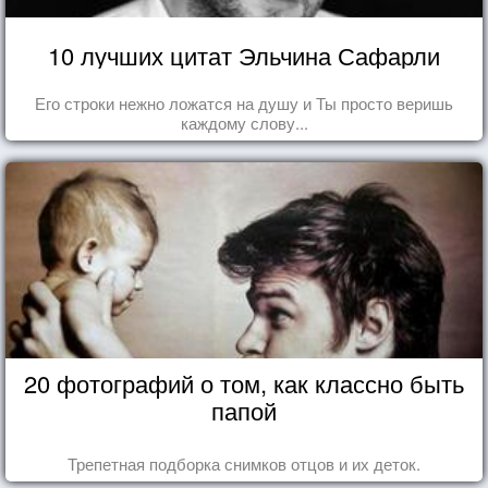
10 лучших цитат Эльчина Сафарли
Его строки нежно ложатся на душу и Ты просто веришь
каждому слову...
20 фотографий о том, как классно быть
папой
Трепетная подборка снимков отцов и их деток.