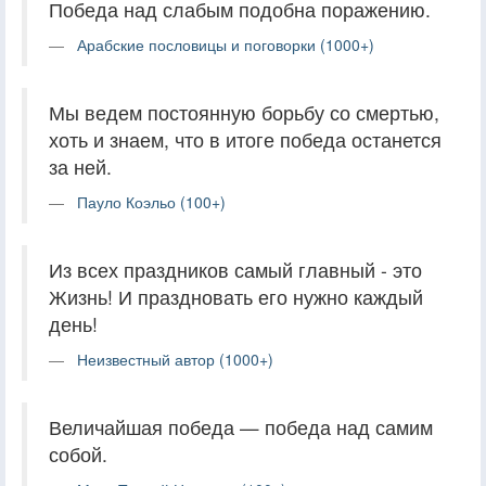
Победа над слабым подобна поражению.
Арабские пословицы и поговорки (1000+)
Мы ведем постоянную борьбу со смертью,
хоть и знаем, что в итоге победа останется
за ней.
Пауло Коэльо (100+)
Из всех праздников самый главный - это
Жизнь! И праздновать его нужно каждый
день!
Неизвестный автор (1000+)
Величайшая победа — победа над самим
собой.