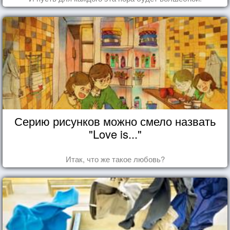
Серию рисунков можно смело назвать
"Love is..."
Итак, что же такое любовь?