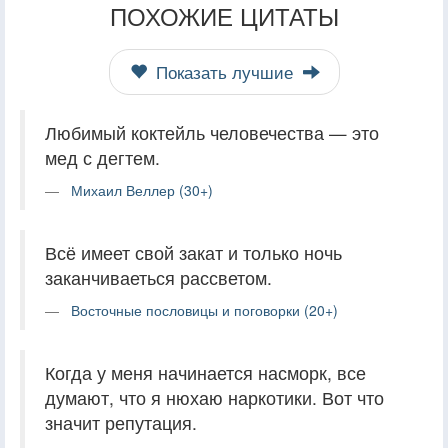
ПОХОЖИЕ ЦИТАТЫ
Показать лучшие
Любимый коктейль человечества — это
мед с дегтем.
Михаил Веллер (30+)
Всё имеет свой закат и только ночь
заканчиваеться рассветом.
Восточные пословицы и поговорки (20+)
Когда у меня начинается насморк, все
думают, что я нюхаю наркотики. Вот что
значит репутация.