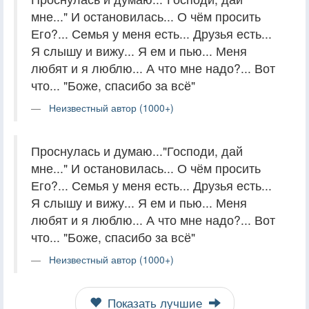
мне..." И остановилась... О чём просить
Его?... Семья у меня есть... Друзья есть...
Я слышу и вижу... Я ем и пью... Меня
любят и я люблю... А что мне надо?... Вот
что... "Боже, спасибо за всё"
Неизвестный автор (1000+)
Проснулась и думаю..."Господи, дай
мне..." И остановилась... О чём просить
Его?... Семья у меня есть... Друзья есть...
Я слышу и вижу... Я ем и пью... Меня
любят и я люблю... А что мне надо?... Вот
что... "Боже, спасибо за всё"
Неизвестный автор (1000+)
Показать лучшие