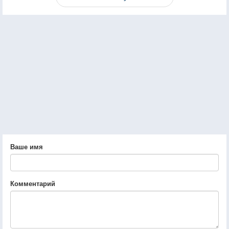
Ваше имя
Комментарий