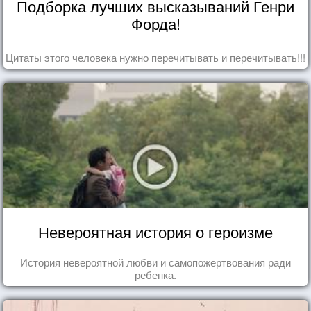
Подборка лучших высказываний Генри
Форда!
Цитаты этого человека нужно перечитывать и перечитывать!!!
Невероятная история о героизме
История невероятной любви и самопожертвования ради
ребенка.