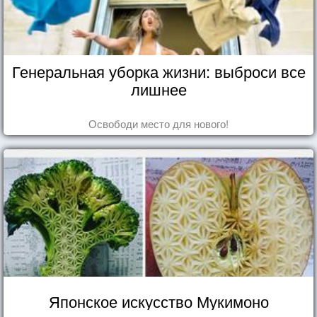
Генеральная уборка жизни: выброси все
лишнее
Освободи место для нового!
Японское искусство Мукимоно