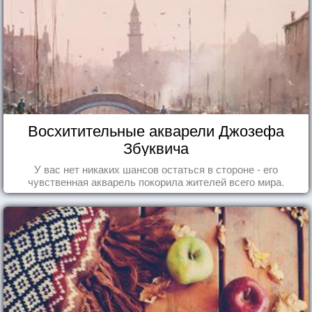
Восхитительные акварели Джозефа
Збуквича
У вас нет никаких шансов остаться в стороне - его
чувственная акварель покорила жителей всего мира.