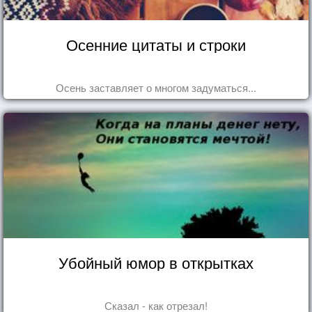
Осенние цитаты и строки
Осень заставляет о многом задуматься...
Убойный юмор в открытках
Сказал - как отрезал!