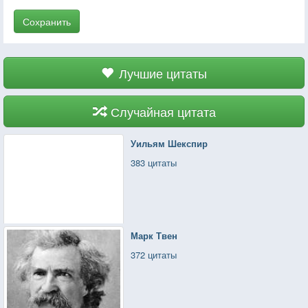
Сохранить
Лучшие цитаты
Случайная цитата
Уильям Шекспир
383 цитаты
Марк Твен
372 цитаты