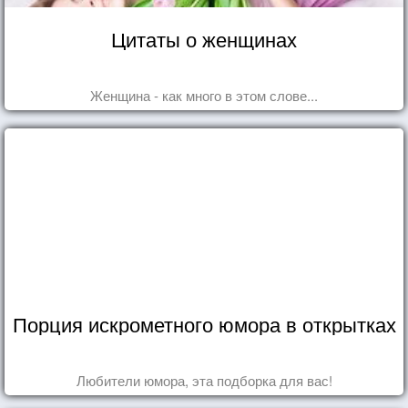
Цитаты о женщинах
Женщина - как много в этом слове...
Порция искрометного юмора в открытках
Любители юмора, эта подборка для вас!