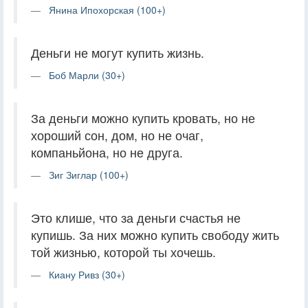
Янина Ипохорская (100+)
Деньги не могут купить жизнь.
Боб Марли (30+)
За деньги можно купить кровать, но не
хороший сон, дом, но не очаг,
компаньйона, но не друга.
Зиг Зиглар (100+)
Это клише, что за деньги счастья не
купишь. За них можно купить свободу жить
той жизнью, которой ты хочешь.
Киану Ривз (30+)