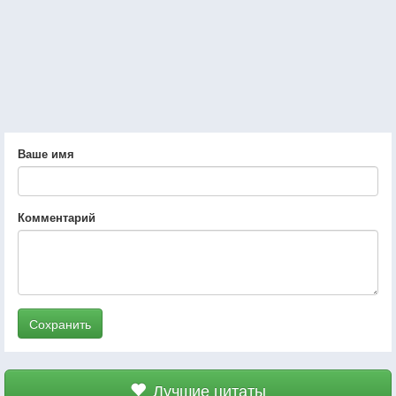
Ваше имя
Комментарий
Сохранить
Лучшие цитаты