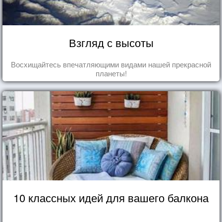
Взгляд с высоты
Восхищайтесь впечатляющими видами нашей прекрасной
планеты!
10 классных идей для вашего балкона