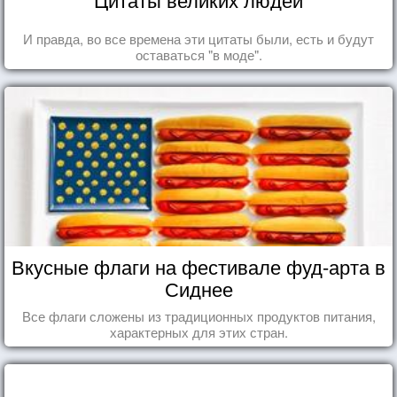
И правда, во все времена эти цитаты были, есть и будут
оставаться "в моде".
Вкусные флаги на фестивале фуд-арта в
Сиднее
Все флаги сложены из традиционных продуктов питания,
характерных для этих стран.