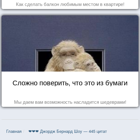
Как сделать балкон любимым местом в квартире!
Сложно поверить, что это из бумаги
Мы даем вам возможность насладится шедеврами!
Главная
❤❤❤ Джордж Бернард Шоу — 445 цитат