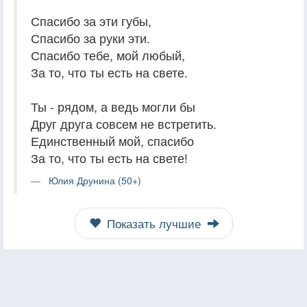
Спасибо за эти губы,
Спасибо за руки эти.
Спасибо тебе, мой любый,
За то, что ты есть на свете.
Ты - рядом, а ведь могли бы
Друг друга совсем не встретить.
Единственный мой, спасибо
За то, что ты есть на свете!
Юлия Друнина (50+)
Показать лучшие