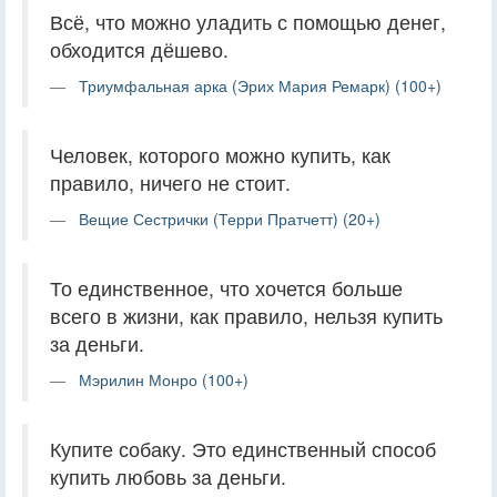
Всё, что можно уладить с помощью денег,
обходится дёшево.
Триумфальная арка (Эрих Мария Ремарк) (100+)
Человек, которого можно купить, как
правило, ничего не стоит.
Вещие Сестрички (Терри Пратчетт) (20+)
То единственное, что хочется больше
всего в жизни, как правило, нельзя купить
за деньги.
Мэрилин Монро (100+)
Купите собаку. Это единственный способ
купить любовь за деньги.