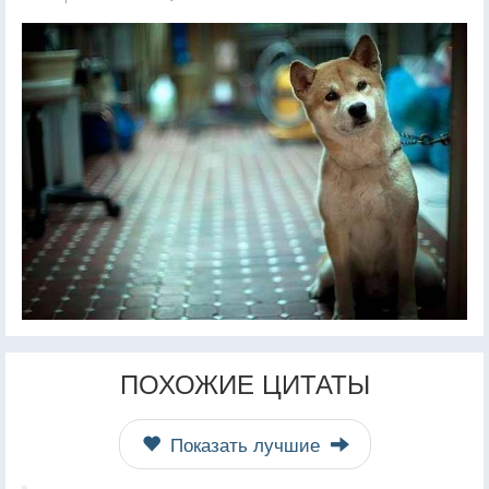
ПОХОЖИЕ ЦИТАТЫ
Показать лучшие