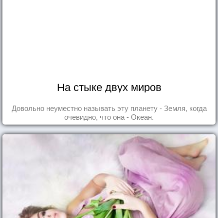
На стыке двух миров
Довольно неуместно называть эту планету - Земля, когда
очевидно, что она - Океан.