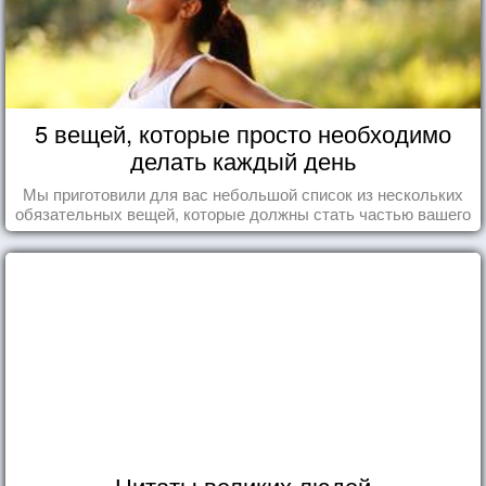
5 вещей, которые просто необходимо
делать каждый день
Мы приготовили для вас небольшой список из нескольких
обязательных вещей, которые должны стать частью вашего
дня.
Цитаты великих людей