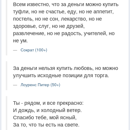
Всем известно, что за деньги можно купить
туфли, но не счастье, еду, но не аппетит,
постель, но не сон, лекарство, но не
здоровье, слуг, но не друзей,
развлечение, но не радость, учителей, но
не ум.
Сократ (100+)
За деньги нельзя купить любовь, но можно
улучшить исходные позиции для торга.
Лоуренс Питер (50+)
Ты - рядом, и все прекрасно:
И дождь, и холодный ветер.
Спасибо тебе, мой ясный,
За то, что ты есть на свете.