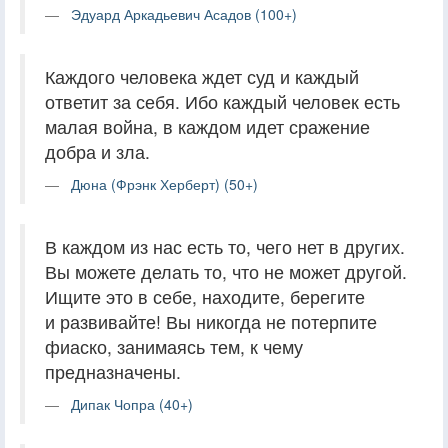
Эдуард Аркадьевич Асадов (100+)
Каждого человека ждет суд и каждый
ответит за себя. Ибо каждый человек есть
малая война, в каждом идет сражение
добра и зла.
Дюна (Фрэнк Херберт) (50+)
В каждом из нас есть то, чего нет в других.
Вы можете делать то, что не может другой.
Ищите это в себе, находите, берегите
и развивайте! Вы никогда не потерпите
фиаско, занимаясь тем, к чему
предназначены.
Дипак Чопра (40+)