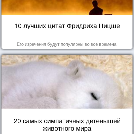
10 лучших цитат Фридриха Ницше
Его изречения будут популярны во все времена.
20 самых симпатичных детенышей
животного мира