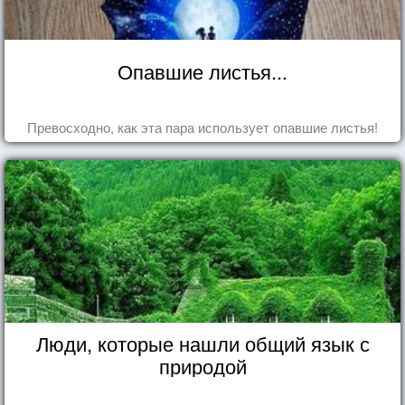
Опавшие листья...
Превосходно, как эта пара использует опавшие листья!
Люди, которые нашли общий язык с
природой