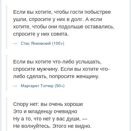
Если вы хотите, чтобы гости побыстрее
ушли, спросите у них в долг. А если
хотите, чтобы они подольше оставались,
спросите у них совета.
Стас Янковский (100+)
Если вы хотите что-либо услышать,
спросите мужчину. Если вы хотите что-
либо сделать, попросите женщину.
Маргарет Тэтчер (50+)
Спору нет: вы очень хороши
Это и младенцу очевидно
Ну а то, что нет у вас души, —
Не волнуйтесь. Этого не видно.