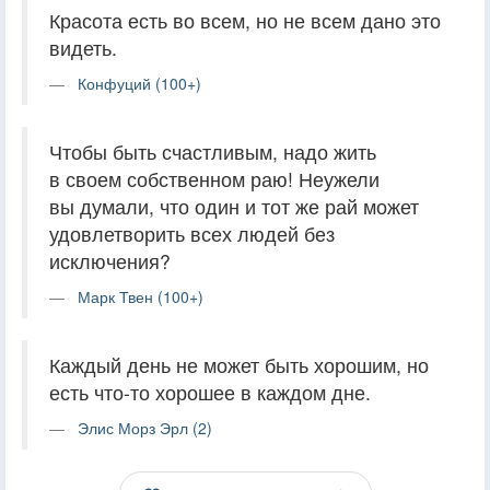
Красота есть во всем, но не всем дано это
видеть.
Конфуций (100+)
Чтобы быть счастливым, надо жить
в своем собственном раю! Неужели
вы думали, что один и тот же рай может
удовлетворить всех людей без
исключения?
Марк Твен (100+)
Каждый день не может быть хорошим, но
есть что-то хорошее в каждом дне.
Элис Морз Эрл (2)