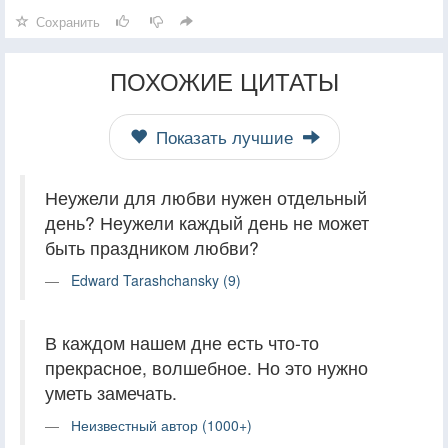
Сохранить
ПОХОЖИЕ ЦИТАТЫ
Показать лучшие
Неужели для любви нужен отдельный
день? Неужели каждый день не может
быть праздником любви?
Edward Tarashchansky (9)
В каждом нашем дне есть что-то
прекрасное, волшебное. Но это нужно
уметь замечать.
Неизвестный автор (1000+)