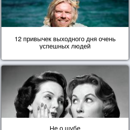
12 привычек выходного дня очень
успешных людей
Не о шубе