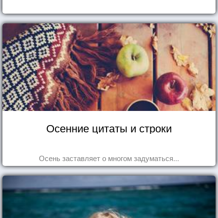
Осенние цитаты и строки
Осень заставляет о многом задуматься...