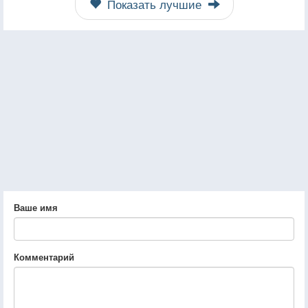
Показать лучшие
Ваше имя
Комментарий