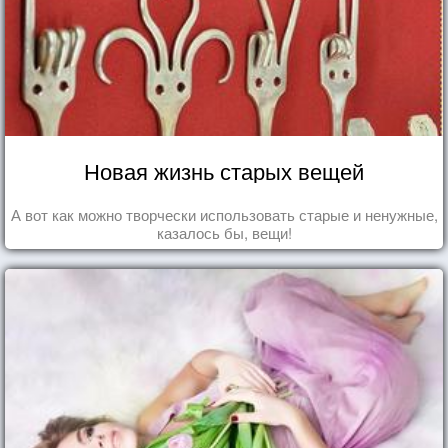
Новая жизнь старых вещей
А вот как можно творчески использовать старые и ненужные,
казалось бы, вещи!