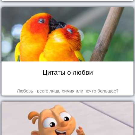
Цитаты о любви
Любовь - всего лишь химия или нечто большее?