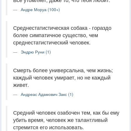
Андре Моруа (100+)
Среднестатистическая собака - гораздо
более симпатичное существо, чем
среднестатистический человек.
Эндрю Руни (1)
Смерть более универсальна, чем жизнь;
каждый человек умирает, но не каждый
живет.
Андреас Адамович Закс (1)
Средний человек озабочен тем, как бы ему
убить время, человек же талантливый
стремится его использовать.