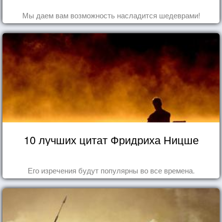
Мы даем вам возможность насладится шедеврами!
10 лучших цитат Фридриха Ницше
Его изречения будут популярны во все времена.