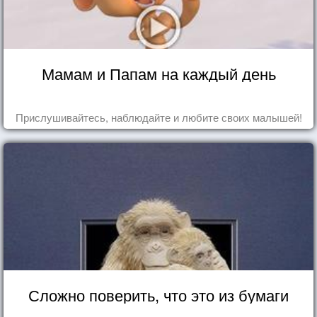
Мамам и Папам на каждый день
Прислушивайтесь, наблюдайте и любите своих малышей!
Сложно поверить, что это из бумаги