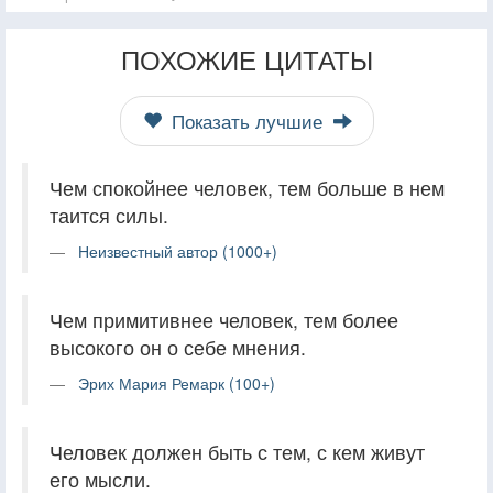
ПОХОЖИЕ ЦИТАТЫ
Показать лучшие
Чем спокойнее человек, тем больше в нем
таится силы.
Неизвестный автор (1000+)
Чем примитивнее человек, тем более
высокого он о себе мнения.
Эрих Мария Ремарк (100+)
Человек должен быть с тем, с кем живут
его мысли.