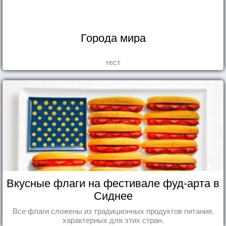
Города мира
тест
Вкусные флаги на фестивале фуд-арта в
Сиднее
Все флаги сложены из традиционных продуктов питания,
характерных для этих стран.