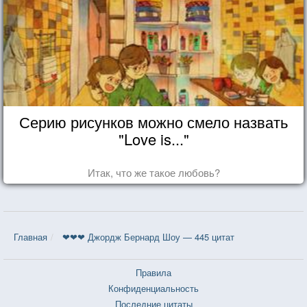
Серию рисунков можно смело назвать
"Love is..."
Итак, что же такое любовь?
Главная
❤❤❤ Джордж Бернард Шоу — 445 цитат
Правила
Конфиденциальность
Последние цитаты