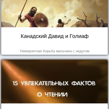
Канадский Давид и Голиаф
Невероятная борьба мальчика с недугом