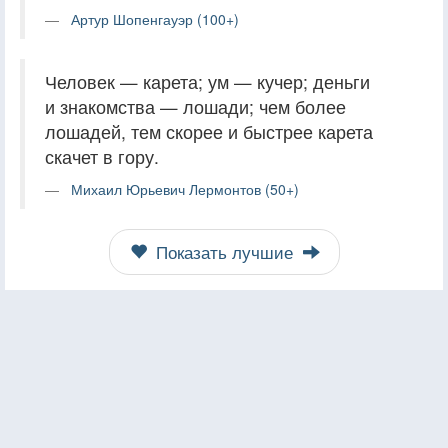
Артур Шопенгауэр (100+)
Человек — карета; ум — кучер; деньги
и знакомства — лошади; чем более
лошадей, тем скорее и быстрее карета
скачет в гору.
Михаил Юрьевич Лермонтов (50+)
Показать лучшие