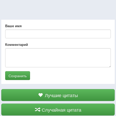
Ваше имя
Комментарий
Сохранить
Лучшие цитаты
Случайная цитата