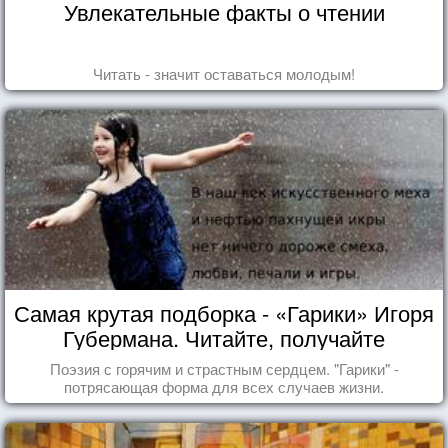
Увлекательные факты о чтении
Читать - значит оставаться молодым!
Самая крутая подборка - «Гарики» Игоря
Губермана. Читайте, получайте
удовольствие!
Поэзия с горячим и страстным сердцем. "Гарики" -
потрясающая форма для всех случаев жизни.