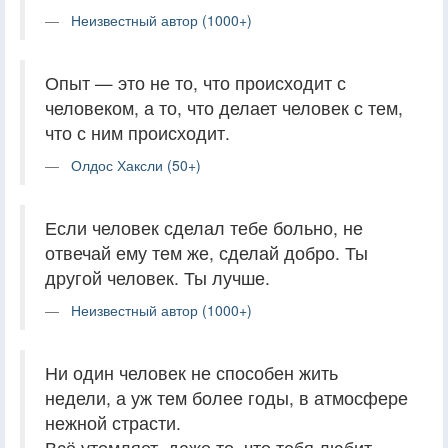
Неизвестный автор (1000+)
Опыт — это не то, что происходит с
человеком, а то, что делает человек с тем,
что с ним происходит.
Олдос Хаксли (50+)
Если человек сделал тебе больно, не
отвечай ему тем же, сделай добро. Ты
другой человек. Ты лучше.
Неизвестный автор (1000+)
Ни один человек не способен жить
недели, а уж тем более годы, в атмосфере
нежной страсти.
Всё утомляет, даже то, что тебя любит.