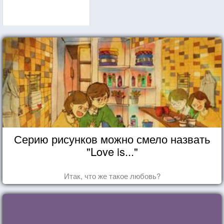
Серию рисунков можно смело назвать
"Love is..."
Итак, что же такое любовь?