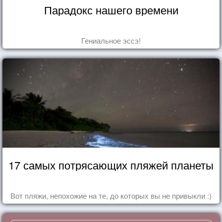
Парадокс нашего времени
Гениальное эссэ!
17 самых потрясающих пляжей планеты
Вот пляжи, непохожие на те, до которых вы не привыкли :)