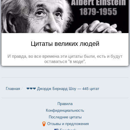
Цитаты великих людей
И правда, во все времена эти цитаты были, есть и будут
оставаться "в моде".
Главная
❤❤❤ Джордж Бернард Шоу — 445 цитат
Правила
Конфиденциальность
Последние цитаты
Отзывы и предложения