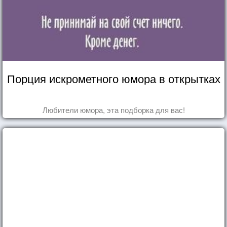
Порция искрометного юмора в открытках
Любители юмора, эта подборка для вас!