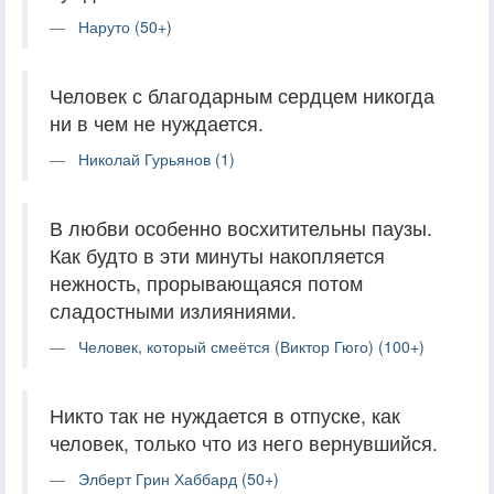
Наруто (50+)
Человек с благодарным сердцем никогда
ни в чем не нуждается.
Николай Гурьянов (1)
В любви особенно восхитительны паузы.
Как будто в эти минуты накопляется
нежность, прорывающаяся потом
сладостными излияниями.
Человек, который смеётся (Виктор Гюго) (100+)
Никто так не нуждается в отпуске, как
человек, только что из него вернувшийся.
Элберт Грин Хаббард (50+)