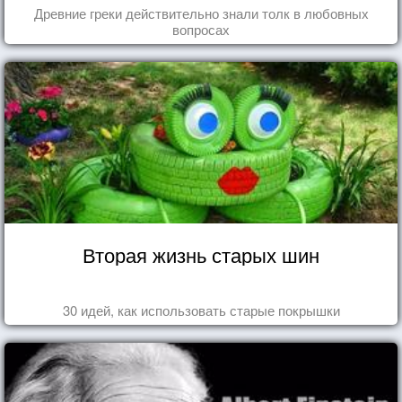
Древние греки действительно знали толк в любовных
вопросах
Вторая жизнь старых шин
30 идей, как использовать старые покрышки