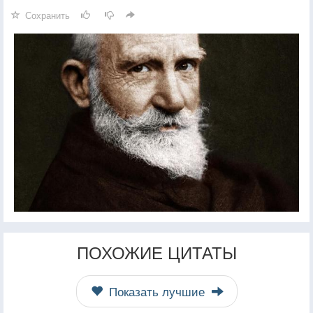
Сохранить
ПОХОЖИЕ ЦИТАТЫ
Показать лучшие