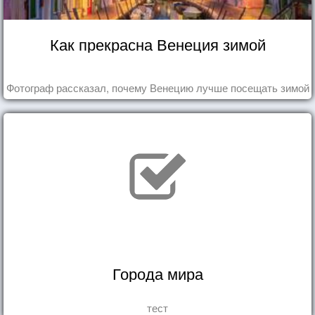
Как прекрасна Венеция зимой
Фотограф рассказал, почему Венецию лучше посещать зимой
Города мира
тест