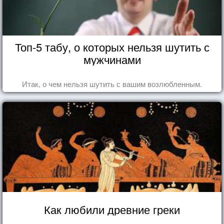
Топ-5 табу, о которых нельзя шутить с
мужчинами
Итак, о чем нельзя шутить с вашим возлюбленным.
Как любили древние греки