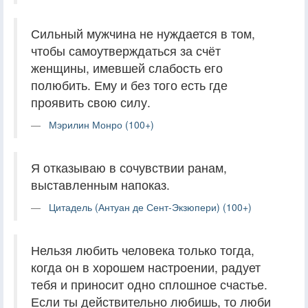
Сильный мужчина не нуждается в том,
чтобы самоутверждаться за счёт
женщины, имевшей слабость его
полюбить. Ему и без того есть где
проявить свою силу.
Мэрилин Монро (100+)
Я отказываю в сочувствии ранам,
выставленным напоказ.
Цитадель (Антуан де Сент-Экзюпери) (100+)
Нельзя любить человека только тогда,
когда он в хорошем настроении, радует
тебя и приносит одно сплошное счастье.
Если ты действительно любишь, то люби