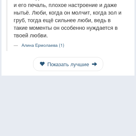
и его печаль, плохое настроение и даже
нытьё. Люби, когда он молчит, когда зол и
груб, тогда ещё сильнее люби, ведь в
такие моменты он особенно нуждается в
твоей любви.
Алина Ермолаева (1)
Показать лучшие