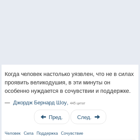
Когда человек настолько уязвлен, что не в силах
проявить великодушия, в эти минуты он
особенно нуждается в сочувствии и поддержке.
—
Джордж Бернард Шоу,
445 цитат
Пред.
След.
Человек
Сила
Поддержка
Сочувствие