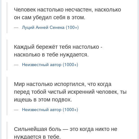
Человек настолько несчастен, насколько
он сам убедил себя в этом.
Луций Анней Сенека (100+)
Каждый бережёт тебя настолько -
насколько в тебе нуждается.
Неизвестный автор (1000+)
Мир настолько испортился, что когда
перед тобой чистый искренний человек, ты
ищешь в этом подвох.
Неизвестный автор (1000+)
Сильнейшая боль — это когда никто не
нуждается в тебе.