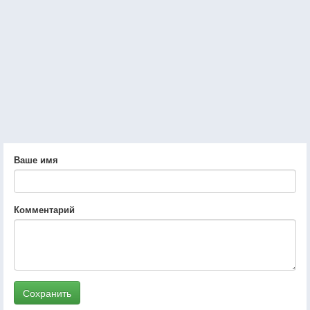
Ваше имя
Комментарий
Сохранить