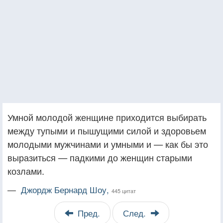
Умной молодой женщине приходится выбирать
между тупыми и пышущими силой и здоровьем
молодыми мужчинами и умными и — как бы это
выразиться — падкими до женщин старыми
козлами.
—
Джордж Бернард Шоу,
445 цитат
Пред.
След.