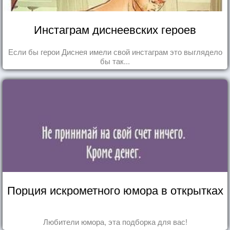
Инстаграм диснеевских героев
Если бы герои Диснея имели свой инстаграм это выглядело
бы так...
Порция искрометного юмора в открытках
Любители юмора, эта подборка для вас!