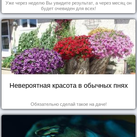
Уже через неделю Вы увидите результат, а через месяц он
будет очевиден для всех!
Невероятная красота в обычных пнях
Обязательно сделай такое на даче!