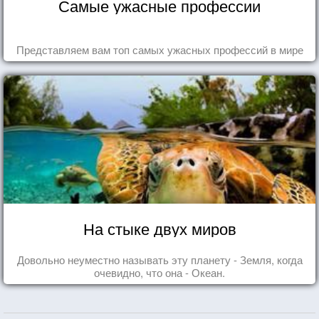
Самые ужасные профессии
Представляем вам топ самых ужасных профессий в мире
На стыке двух миров
Довольно неуместно называть эту планету - Земля, когда
очевидно, что она - Океан.