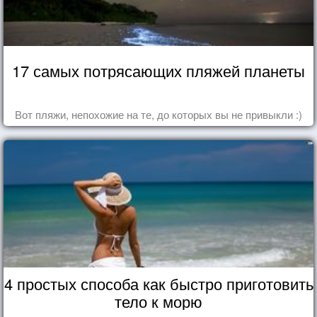
17 самых потрясающих пляжей планеты
Вот пляжи, непохожие на те, до которых вы не привыкли :)
4 простых способа как быстро приготовить
тело к морю