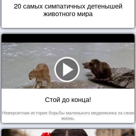
20 самых симпатичных детенышей
животного мира
Стой до конца!
Невероятная история борьбы маленького медвежонка за свою
жизнь.