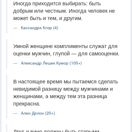
Иногда приходится выбирать: быть
добрым или честным. Иногда человек не
может быть и тем, и другим.
Кассандра Клэр (4)
Умной женщине комплименты служат для
оценки мужчин, глупой — для самооценки.
Александр Лешек Кумор (100+)
В настоящее время мы пытаемся сделать
невидимой разницу между мужчинами и
женщинами, а между тем эта разница
прекрасна.
Ален Делон (20+)
Друг и вино должны быть старыми.