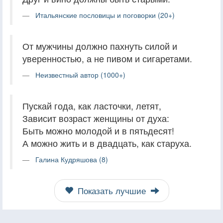
Итальянские пословицы и поговорки (20+)
От мужчины должно пахнуть силой и
уверенностью, а не пивом и сигаретами.
Неизвестный автор (1000+)
Пускай года, как ласточки, летят,
Зависит возраст женщины от духа:
Быть можно молодой и в пятьдесят!
А можно жить и в двадцать, как старуха.
Галина Кудряшова (8)
Показать лучшие