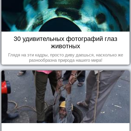
30 удивительных фотографий глаз
животных
Глядя на эти кадры, просто диву даешься, насколько же
разнообразна природа нашего мира!