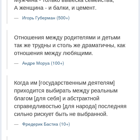
А женщина - и балки, и цемент.
Игорь Губерман (500+)
Отношения между родителями и детьми
так же трудны и столь же драматичны, как
отношения между любящими.
Андре Моруа (100+)
Когда им [государственным деятелям]
приходится выбирать между реальным
благом [для себя] и абстрактной
справедливостью [для народа] последняя
сильно рискует быть не выбранной.
Фредерик Бастиа (10+)