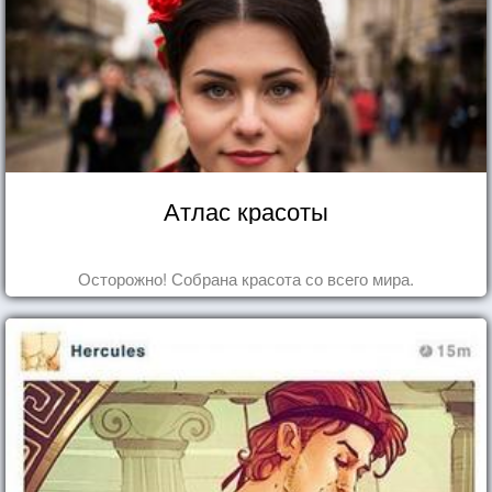
Атлас красоты
Осторожно! Собрана красота со всего мира.