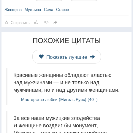
Женщина
Мужчина
Сила
Старое
Сохранить
ПОХОЖИЕ ЦИТАТЫ
Показать лучшие
Красивые женщины обладают властью
над мужчинами — и не только над
мужчинами, но и над другими женщинами.
Мастерство любви (Мигель Руис) (40+)
За все наши мужицкие злодейства
Я женщине воздвиг бы монумент,
Мужчина - только вывеска семейства,