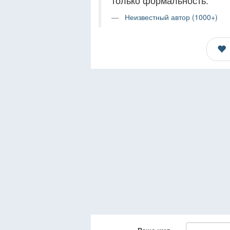
только формальность.
Неизвестный автор (1000+)