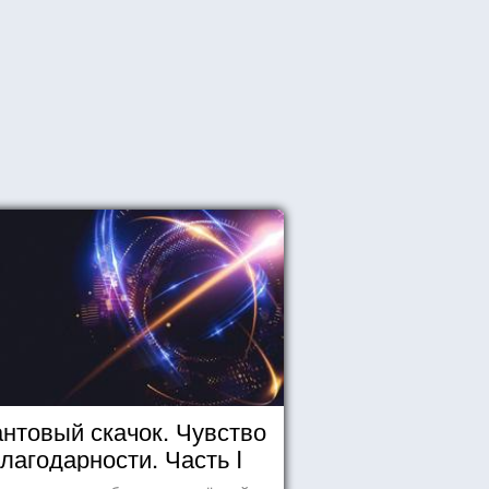
нтовый скачок. Чувство
лагодарности. Часть I