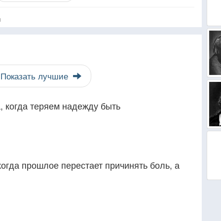
я
Показать лучшие
, когда теряем надежду быть
когда прошлое перестает причинять боль, а