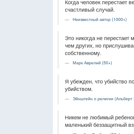
Когда человек перестает ве
счастливый случай.
Неизвестный автор (1000+)
Это никогда не перестает 
чем других, но прислушива
собственному.
Марк Аврелий (50+)
Я убежден, что убийство п
убийством.
Эйнштейн о религии (Альберт 
Никем не любимый ребенок
маленький беззащитный вз