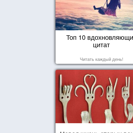
Топ 10 вдохновляющ
цитат
Читать каждый день!