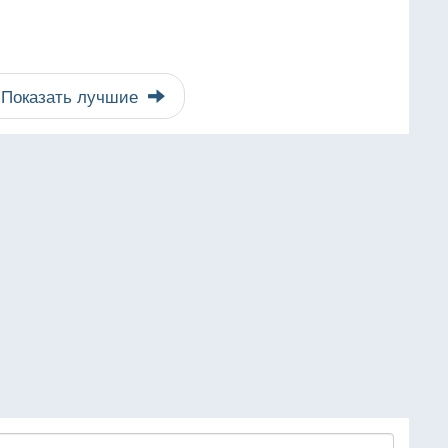
Показать лучшие