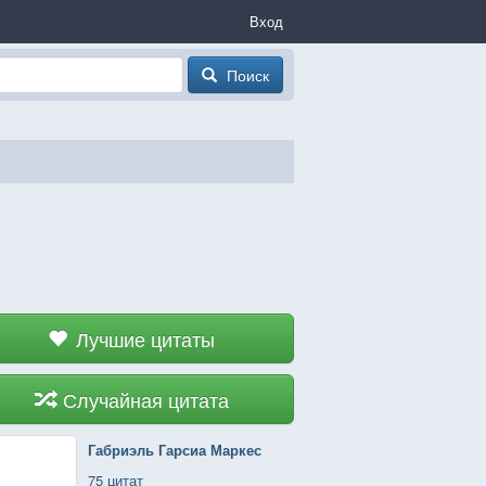
Вход
Поиск
Лучшие цитаты
Случайная цитата
Габриэль Гарсиа Маркес
75 цитат