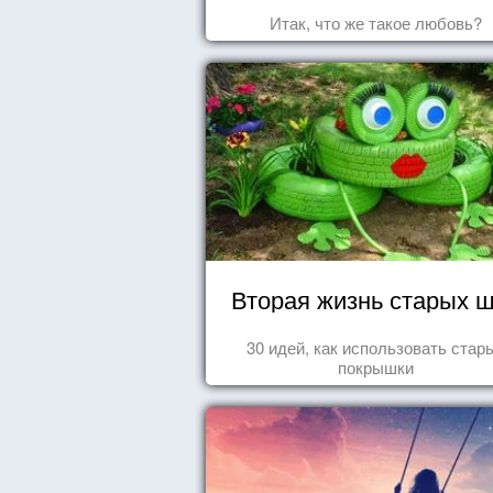
Итак, что же такое любовь?
Вторая жизнь старых 
30 идей, как использовать стар
покрышки