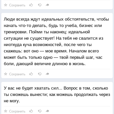
Сохранить
Люди всегда ждут идеальных обстоятельств, чтобы
начать что-то делать, будь то учеба, бизнес или
тренировки. Пойми ты наконец: идеальной
ситуации не существует! На тебя не свалится из
ниоткуда куча возможностей, после чего ты
скажешь: вот оно — мое время. Началом всего
может быть только одно — твой первый шаг, час
боли, дающий величие длиною в жизнь.
Сохранить
У вас не будет хватать сил... Вопрос в том, сколько
ты сможешь вынести; как можешь продолжать через
не могу.
Сохранить