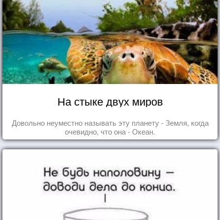
На стыке двух миров
Довольно неуместно называть эту планету - Земля, когда
очевидно, что она - Океан.