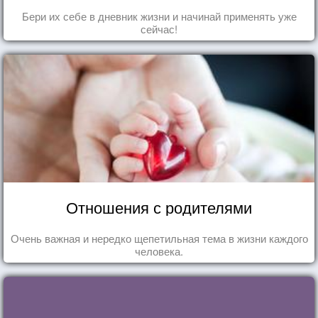
Бери их себе в дневник жизни и начинай применять уже
сейчас!
Отношения с родителями
Очень важная и нередко щепетильная тема в жизни каждого
человека.