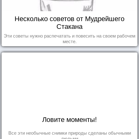
Несколько советов от Мудрейшего
Стакана
Эти советы нужно распечатать и повесить на своем рабочем
месте.
Ловите моменты!
Все эти необычные снимки природы сделаны обычными
людьми