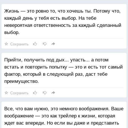
Жизнь — это ровно то, что хочешь ты. Потому что,
каждый день у тебя есть выбор. На тебе
невероятная ответственность за каждый сделанный
выбор.
Сохранить
Прийти, получить под дых... упасть... а потом
встать и повторить попытку — это и есть тот самый
фактор, который в следующий раз, даст тебе
преимущество.
Сохранить
Все, что вам нужно, это немного воображения. Ваше
воображение — это как трейлер к жизни, которая
ждет вас впереди. Но если вы даже и представить