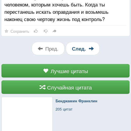
человеком, которым хочешь быть. Когда ты
перестанешь искать оправдания и возьмешь
наконец свою чертову жизнь под контроль?
Сохранить
Пред.
След.
Лучшие цитаты
Случайная цитата
Бенджамин Франклин
205 цитат