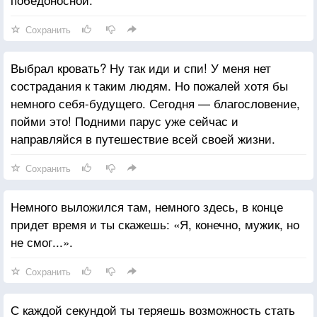
Сохранить
Выбрал кровать? Ну так иди и спи! У меня нет
сострадания к таким людям. Но пожалей хотя бы
немного себя-будущего. Сегодня — благословение,
пойми это! Подними парус уже сейчас и
направляйся в путешествие всей своей жизни.
Сохранить
Немного выложился там, немного здесь, в конце
придет время и ты скажешь: «Я, конечно, мужик, но
не смог...».
Сохранить
С каждой секундой ты теряешь возможность стать