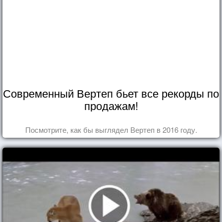
Современный Вертеп бьет все рекорды по
продажам!
Посмотрите, как бы выглядел Вертеп в 2016 году.