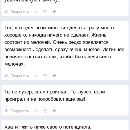
Сохранить
Тот, кто ждет возможности сделать сразу много
хорошего, никогда ничего не сделает. Жизнь
состоит из мелочей. Очень редко появляется
возможность сделать сразу очень многое. Истинное
величие состоит в том, чтобы быть великим в
мелочах.
Сохранить
Ты не лузер, если проиграл. Ты лузер, если
проиграл и не попробовал еще раз!
Сохранить
Хватит жить ниже своего потенциала.