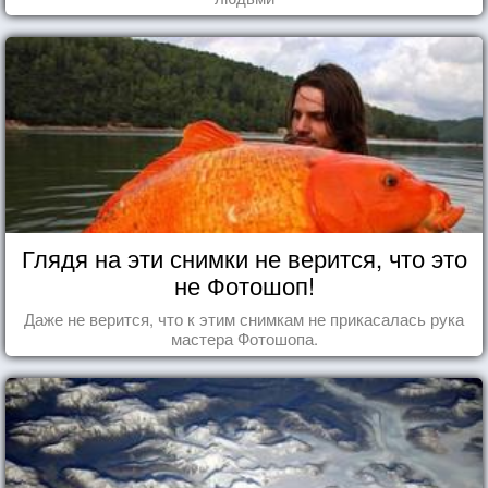
Глядя на эти снимки не верится, что это
не Фотошоп!
Даже не верится, что к этим снимкам не прикасалась рука
мастера Фотошопа.