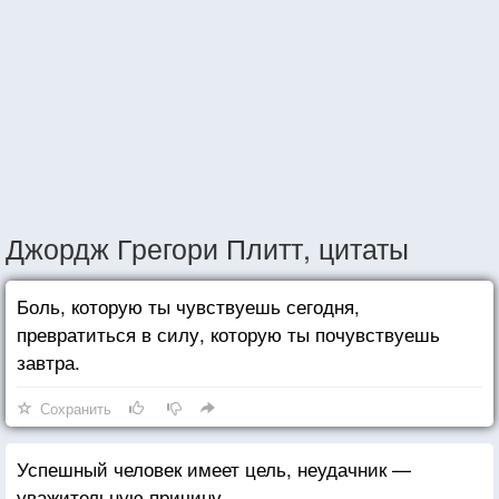
Джордж Грегори Плитт, цитаты
Боль, которую ты чувствуешь сегодня,
превратиться в силу, которую ты почувствуешь
завтра.
Сохранить
Успешный человек имеет цель, неудачник —
уважительную причину.