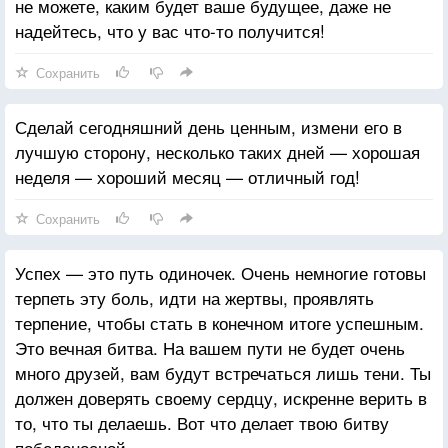
не можете, каким будет ваше будущее, даже не
надейтесь, что у вас что-то получится!
Сохранить
Сделай сегодняшний день ценным, измени его в
лучшую сторону, несколько таких дней — хорошая
неделя — хороший месяц — отличный год!
Сохранить
Успех — это путь одиночек. Очень немногие готовы
терпеть эту боль, идти на жертвы, проявлять
терпение, чтобы стать в конечном итоге успешным.
Это вечная битва. На вашем пути не будет очень
много друзей, вам будут встречаться лишь тени. Ты
должен доверять своему сердцу, искренне верить в
то, что ты делаешь. Вот что делает твою битву
победоносной.