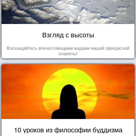
Взгляд с высоты
Восхищайтесь впечатляющими видами нашей прекрасной
планеты!
10 уроков из философии буддизма