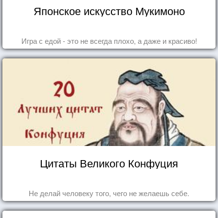
Японское искусство Мукимоно
Игра с едой - это не всегда плохо, а даже и красиво!
Цитаты Великого Конфуция
Не делай человеку того, чего не желаешь себе.