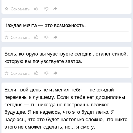
Сохранить
Каждая мечта — это возможность.
Сохранить
Боль, которую вы чувствуете сегодня, станет силой,
которую вы почувствуете завтра.
Сохранить
Если твой день не изменил тебя — не ожидай
перемены к лучшему. Если в тебе нет дисциплины
сегодня — ты никогда не построишь великое
будущее. Я не надеюсь, что это будет легко. Я
надеюсь, что это будет настолько сложно, что никто
этого не сможет сделать, но... я смогу.