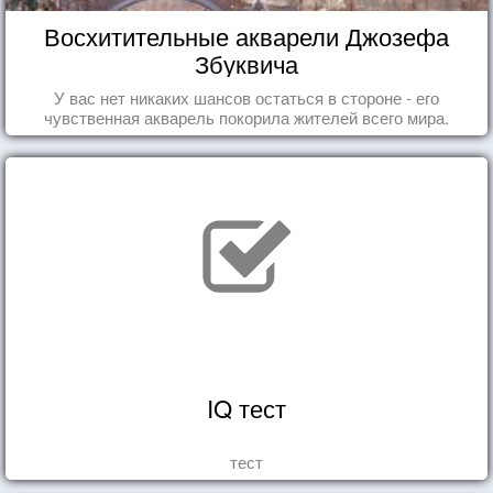
Восхитительные акварели Джозефа
Збуквича
У вас нет никаких шансов остаться в стороне - его
чувственная акварель покорила жителей всего мира.
IQ тест
тест