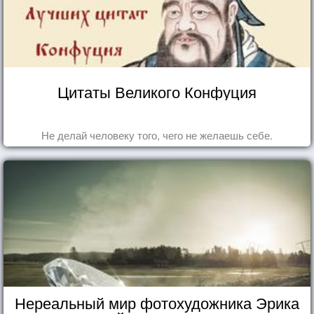
Цитаты Великого Конфуция
Не делай человеку того, чего не желаешь себе.
Нереальный мир фотохудожника Эрика