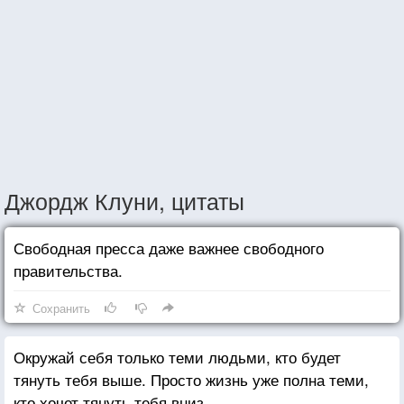
Джордж Клуни, цитаты
Свободная пресса даже важнее свободного
правительства.
Сохранить
Окружай себя только теми людьми, кто будет
тянуть тебя выше. Просто жизнь уже полна теми,
кто хочет тянуть тебя вниз.