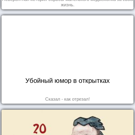
жизнь.
Убойный юмор в открытках
Сказал - как отрезал!