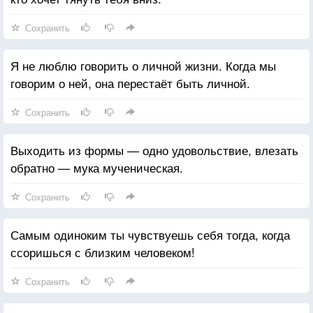
Сохранить
Я не люблю говорить о личной жизни. Когда мы
говорим о ней, она перестаёт быть личной.
Сохранить
Выходить из формы — одно удовольствие, влезать
обратно — мука мученическая.
Сохранить
Самым одиноким ты чувствуешь себя тогда, когда
ссоришься с близким человеком!
Сохранить