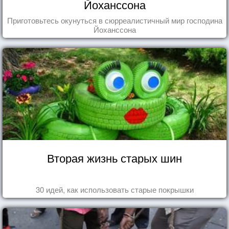
Йоханссона
Приготовьтесь окунуться в сюрреалистичный мир господина
Йоханссона
Вторая жизнь старых шин
30 идей, как использовать старые покрышки