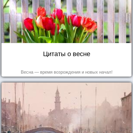
Цитаты о весне
Весна — время возрождения и новых начал!