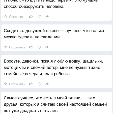
способ обезоружить человека.
Сохранить
Сходить с девушкой в кино — лучшее, что только
можно сделать на свидании.
Сохранить
Бросьте, девочки, пока я люблю водку, шашлыки,
мотоциклы и свежий ветер, мне не нужны тихие
семейные вечера и плач ребенка.
Сохранить
Самое лучшее, что есть в моей жизни, — это
друзья, которых я считаю своей настоящей семьей
вот уже двадцать пять лет.