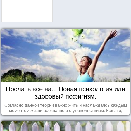
Послать всё на... Новая психология или
здоровый пофигизм.
Согласно данной теории важно жить и наслаждаясь каждым
моментом жизни осознанно и с удовольствием. Как это,
попробуем разобраться на реальных примерах.