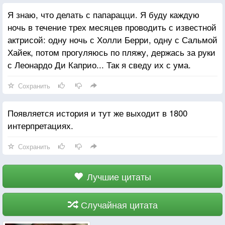
Я знаю, что делать с папарацци. Я буду каждую
ночь в течение трех месяцев проводить с известной
актрисой: одну ночь с Холли Берри, одну с Сальмой
Хайек, потом прогуляюсь по пляжу, держась за руки
с Леонардо Ди Каприо... Так я сведу их с ума.
Сохранить
Появляется история и тут же выходит в 1800
интерпретациях.
Сохранить
Лучшие цитаты
Случайная цитата