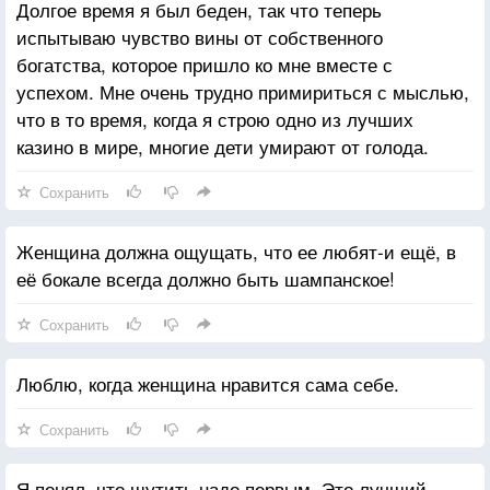
Долгое время я был беден, так что теперь
испытываю чувство вины от собственного
богатства, которое пришло ко мне вместе с
успехом. Мне очень трудно примириться с мыслью,
что в то время, когда я строю одно из лучших
казино в мире, многие дети умирают от голода.
Сохранить
Женщина должна ощущать, что ее любят-и ещё, в
её бокале всегда должно быть шампанское!
Сохранить
Люблю, когда женщина нравится сама себе.
Сохранить
Я понял, что шутить надо первым. Это лучший