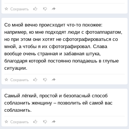
Сохранить
Со мной вечно происходит что-то похожее:
например, ко мне подходят люди с фотоаппаратом,
но при этом они хотят не сфотографироваться со
мной, а чтобы я их сфотографировал. Слава
вообще очень странная и забавная штука,
благодаря которой постоянно попадаешь в глупые
ситуации.
Сохранить
Самый лёгкий, простой и безопасный способ
соблазнить женщину – позволить ей самой вас
соблазнить.
Сохранить