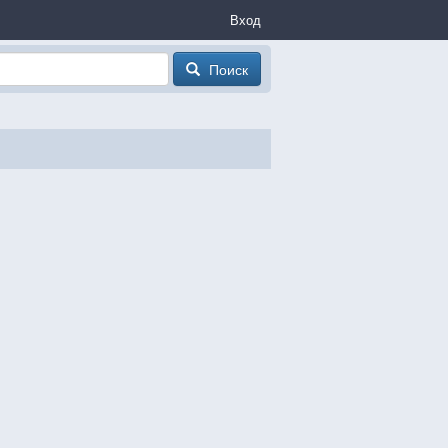
Вход
Поиск