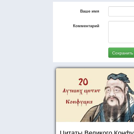
Ваше имя
Комментарий
Сохранить
Цитаты Великого Конф