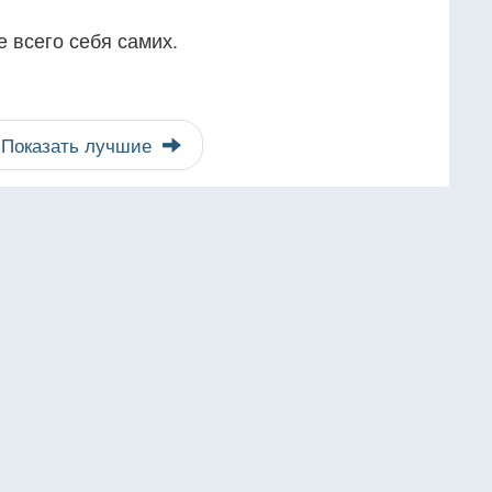
 всего себя самих.
Показать лучшие