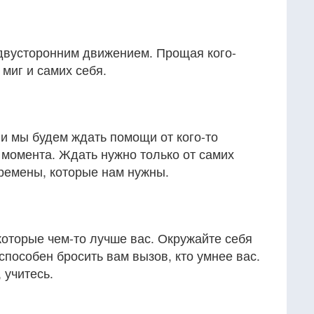
двусторонним движением. Прощая кого-
 миг и самих себя.
и мы будем ждать помощи от кого-то
 момента. Ждать нужно только от самих
еремены, которые нам нужны.
оторые чем-то лучше вас. Окружайте себя
способен бросить вам вызов, кто умнее вас.
 учитесь.