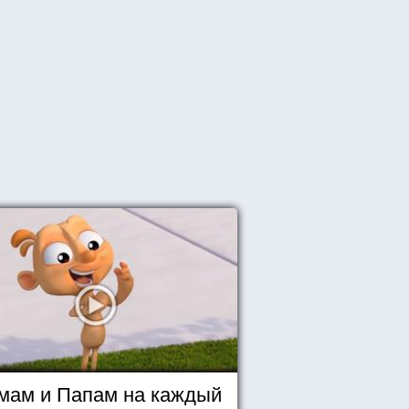
мам и Папам на каждый