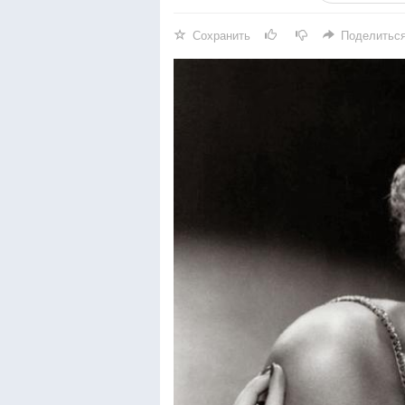
Сохранить
Поделитьс