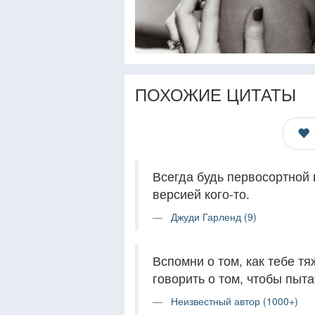
ПОХОЖИЕ ЦИТАТЫ
Всегда будь первосортной 
версией кого-то.
Джуди Гарленд (9)
Вспомни о том, как тебе тя
говорить о том, чтобы пыта
Неизвестный автор (1000+)