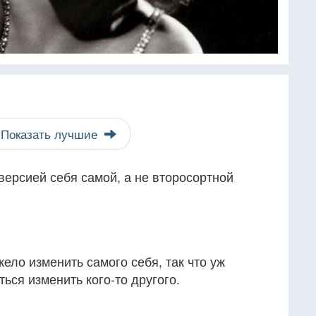
Показать лучшие
версией себя самой, а не второсортной
жело изменить самого себя, так что уж
ться изменить кого-то другого.