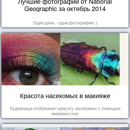
Лучшие фотографии от National
Geographic за октябрь 2014
Один день - одна фотография :)
Красота насекомых в макияже
Художница отображает красоту насекомых с помощью
макияжа глаз