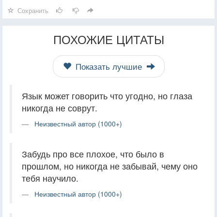
Сохранить
ПОХОЖИЕ ЦИТАТЫ
Показать лучшие
Язык может говорить что угодно, но глаза
никогда не соврут.
Неизвестный автор (1000+)
Забудь про все плохое, что было в
прошлом, но никогда не забывай, чему оно
тебя научило.
Неизвестный автор (1000+)