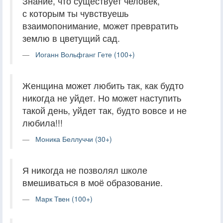
Знание, что существует человек,
с которым ты чувствуешь
взаимопонимание, может превратить
землю в цветущий сад.
Иоганн Вольфганг Гете (100+)
Женщина может любить так, как будто
никогда не уйдет. Но может наступить
такой день, уйдет так, будто вовсе и не
любила!!!
Моника Беллуччи (30+)
Я никогда не позволял школе
вмешиваться в моё образование.
Марк Твен (100+)