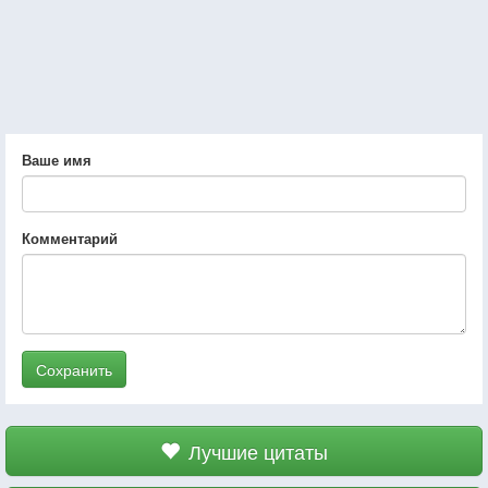
Ваше имя
Комментарий
Сохранить
Лучшие цитаты