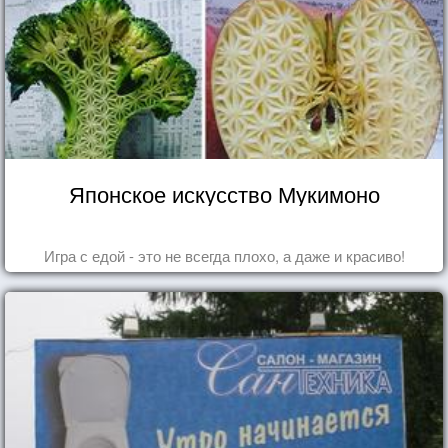
Японское искусство Мукимоно
Игра с едой - это не всегда плохо, а даже и красиво!