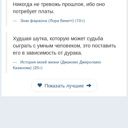
Никогда не тревожь прошлое, ибо оно
потребует платы.
Знак фараона (Лора Бекитт) (10+)
Худшая шутка, которую может судьба
сыграть с умным человеком, это поставить
его в зависимость от дурака.
История моей жизни (Джакомо Джироламо
Казанова) (20+)
Показать лучшие