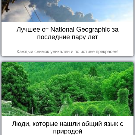
Лучшее от National Geographic за
последние пару лет
Каждый снимок уникален и по истине прекрасен!
Люди, которые нашли общий язык с
природой