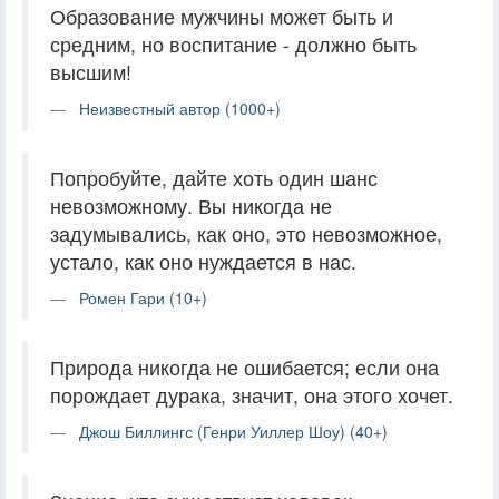
Образование мужчины может быть и
средним, но воспитание - должно быть
высшим!
Неизвестный автор (1000+)
Попробуйте, дайте хоть один шанс
невозможному. Вы никогда не
задумывались, как оно, это невозможное,
устало, как оно нуждается в нас.
Ромен Гари (10+)
Природа никогда не ошибается; если она
порождает дурака, значит, она этого хочет.
Джош Биллингс (Генри Уиллер Шоу) (40+)