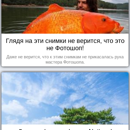
Глядя на эти снимки не верится, что это
не Фотошоп!
Даже не верится, что к этим снимкам не прикасалась рука
мастера Фотошопа.