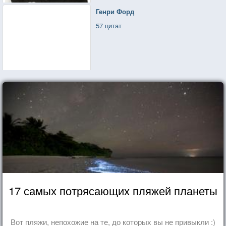
Генри Форд
57 цитат
17 самых потрясающих пляжей планеты
Вот пляжи, непохожие на те, до которых вы не привыкли :)