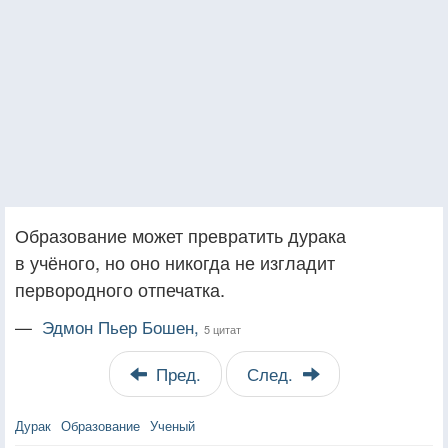
Образование может превратить дурака
в учёного, но оно никогда не изгладит
первородного отпечатка.
—
Эдмон Пьер Бошен,
5 цитат
Пред.
След.
Дурак
Образование
Ученый