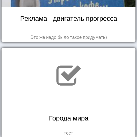
Реклама - двигатель прогресса
Это же надо было такое придумать)
Города мира
тест