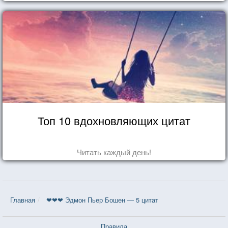
Топ 10 вдохновляющих цитат
Читать каждый день!
Главная
❤❤❤ Эдмон Пьер Бошен — 5 цитат
Правила