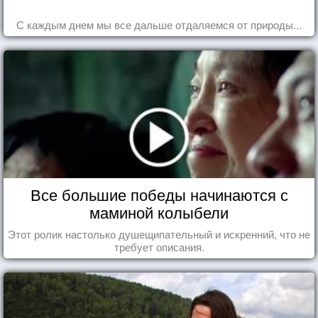
С каждым днем мы все дальше отдаляемся от природы...
Все большие победы начинаются с
маминой колыбели
Этот ролик настолько душещипательный и искренний, что не
требует описания.