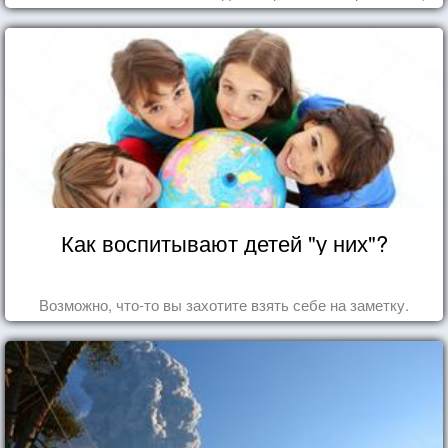
Как воспитывают детей "у них"?
Возможно, что-то вы захотите взять себе на заметку.