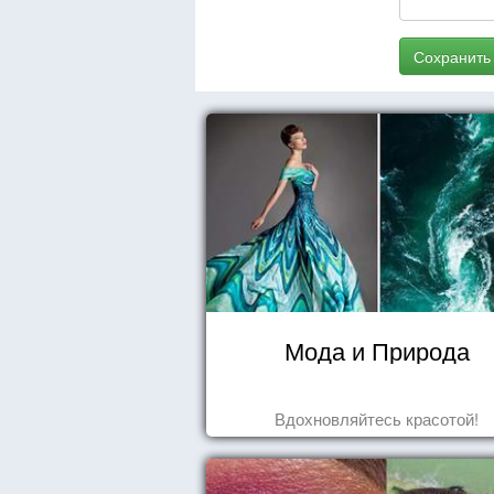
Сохранить
Мода и Природа
Вдохновляйтесь красотой!