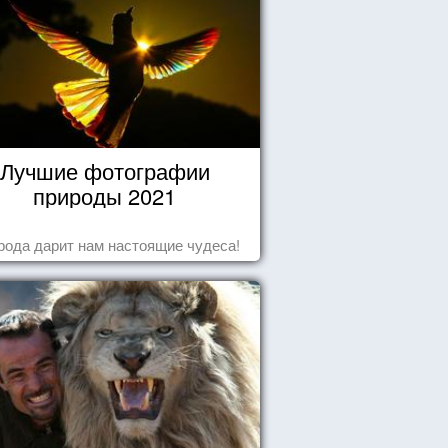
Лучшие фотографии
природы 2021
рода дарит нам настоящие чудеса!