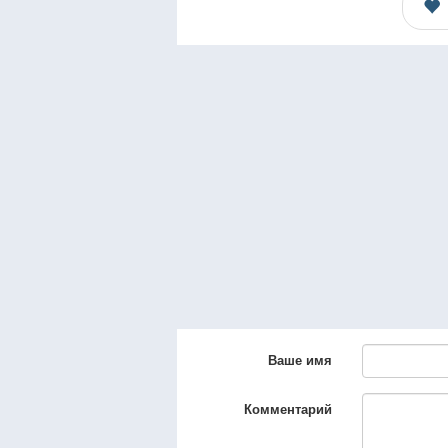
Ваше имя
Комментарий