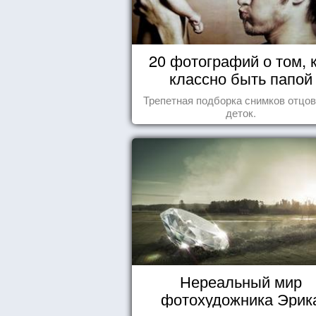
20 фотографий о том, 
классно быть папой
Трепетная подборка снимков отцов
деток.
Нереальный мир
фотохудожника Эрик