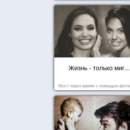
Жизнь - только миг...
Мост через время с помощью фот