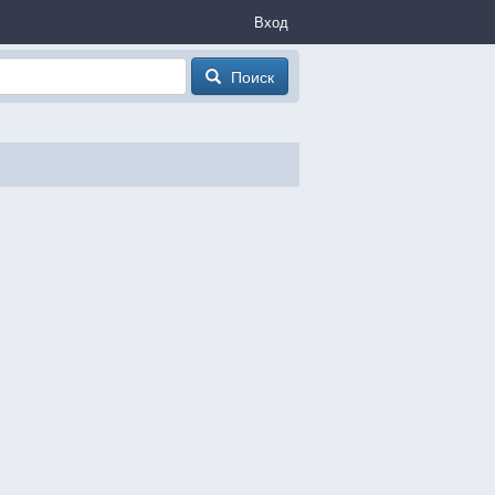
Вход
Поиск