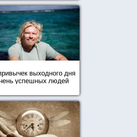
привычек выходного дня
чень успешных людей