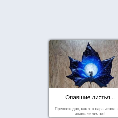
Опавшие листья...
Превосходно, как эта пара исполь
опавшие листья!