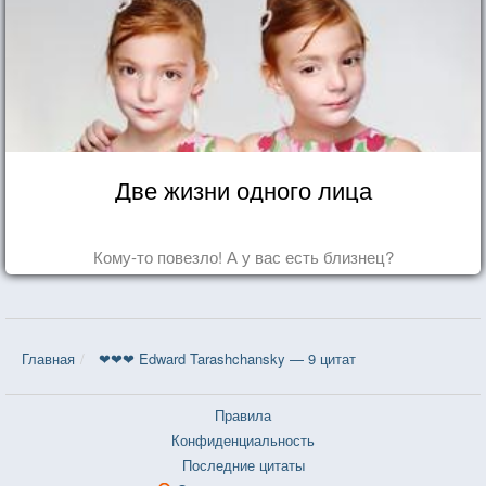
Две жизни одного лица
Кому-то повезло! А у вас есть близнец?
Главная
❤❤❤ Edward Tarashchansky — 9 цитат
Правила
Конфиденциальность
Последние цитаты