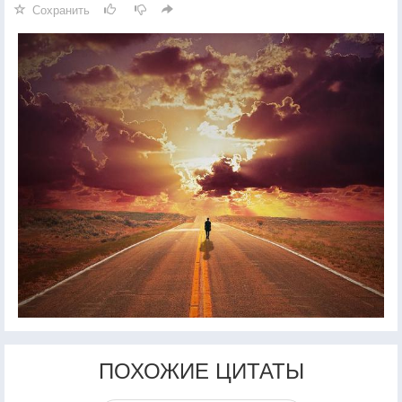
Сохранить
ПОХОЖИЕ ЦИТАТЫ