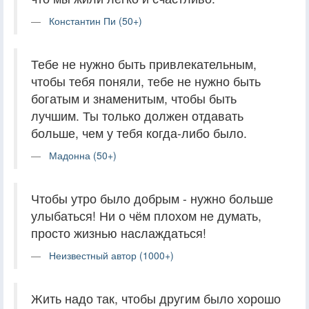
Константин Пи (50+)
Тебе не нужно быть привлекательным,
чтобы тебя поняли, тебе не нужно быть
богатым и знаменитым, чтобы быть
лучшим. Ты только должен отдавать
больше, чем у тебя когда-либо было.
Мадонна (50+)
Чтобы утро было добрым - нужно больше
улыбаться! Ни о чём плохом не думать,
просто жизнью наслаждаться!
Неизвестный автор (1000+)
Жить надо так, чтобы другим было хорошо