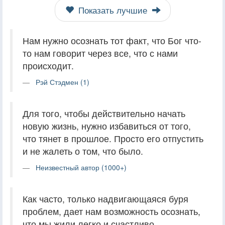
Показать лучшие
Нам нужно осознать тот факт, что Бог что-
то нам говорит через все, что с нами
происходит.
Рэй Стэдмен (1)
Для того, чтобы действительно начать
новую жизнь, нужно избавиться от того,
что тянет в прошлое. Просто его отпустить
и не жалеть о том, что было.
Неизвестный автор (1000+)
Как часто, только надвигающаяся буря
проблем, дает нам возможность осознать,
что мы жили легко и счастливо.