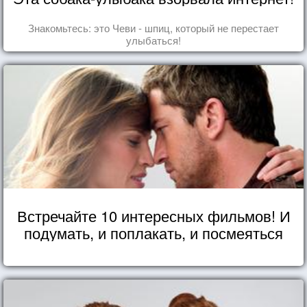
Знакомьтесь: это Чеви - шпиц, который не перестает
улыбаться!
Встречайте 10 интересных фильмов! И
подумать, и поплакать, и посмеяться