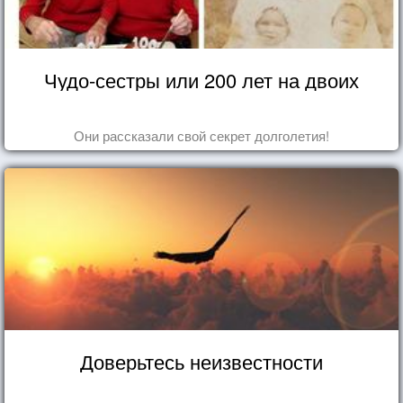
Чудо-сестры или 200 лет на двоих
Они рассказали свой секрет долголетия!
Доверьтесь неизвестности