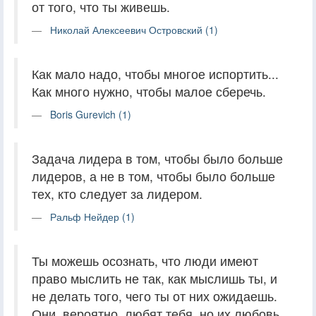
от того, что ты живешь.
Николай Алексеевич Островский (1)
Как мало надо, чтобы многое испортить...
Как много нужно, чтобы малое сберечь.
Boris Gurevich (1)
Задача лидера в том, чтобы было больше
лидеров, а не в том, чтобы было больше
тех, кто следует за лидером.
Ральф Нейдер (1)
Ты можешь осознать, что люди имеют
право мыслить не так, как мыслишь ты, и
не делать того, чего ты от них ожидаешь.
Они, вероятно, любят тебя, но их любовь