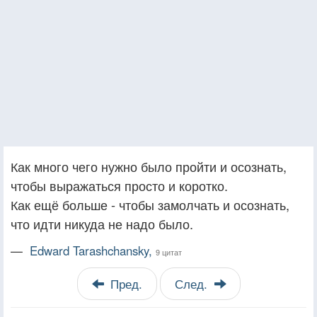
Как много чего нужно было пройти и осознать,
чтобы выражаться просто и коротко.
Как ещё больше - чтобы замолчать и осознать,
что идти никуда не надо было.
—
Edward Tarashchansky,
9 цитат
Пред.
След.