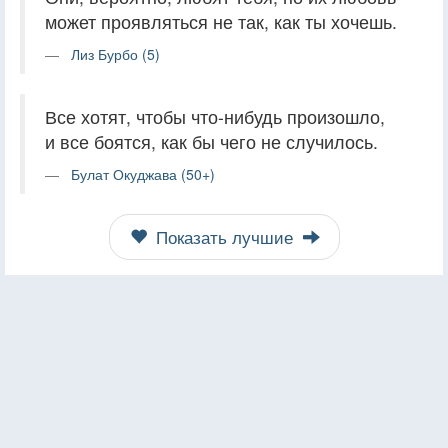
может проявляться не так, как ты хочешь.
Лиз Бурбо (5)
Все хотят, чтобы что-нибудь произошло,
и все боятся, как бы чего не случилось.
Булат Окуджава (50+)
Показать лучшие