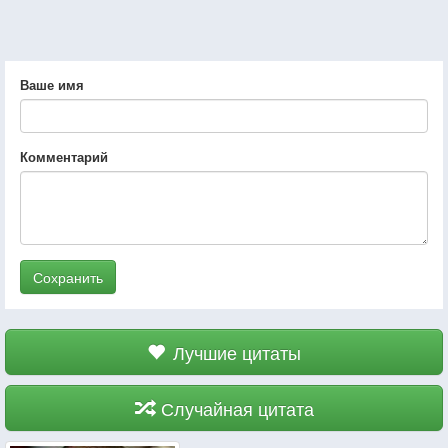
Ваше имя
Комментарий
Сохранить
Лучшие цитаты
Случайная цитата