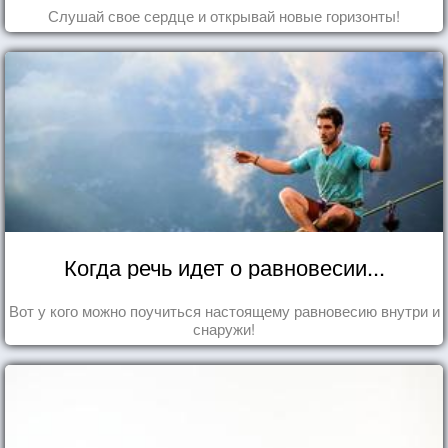
Слушай свое сердце и открывай новые горизонты!
Когда речь идет о равновесии...
Вот у кого можно поучиться настоящему равновесию внутри и
снаружи!