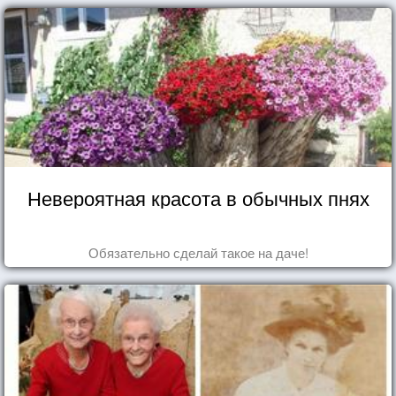
Невероятная красота в обычных пнях
Обязательно сделай такое на даче!