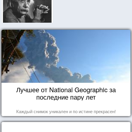
Лучшее от National Geographic за
последние пару лет
Каждый снимок уникален и по истине прекрасен!