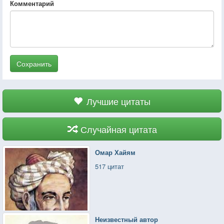
Комментарий
Сохранить
Лучшие цитаты
Случайная цитата
Омар Хайям
517 цитат
Неизвестный автор