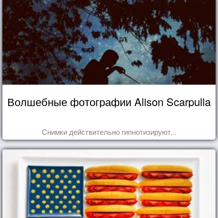
Волшебные фотографии Alison Scarpulla
Снимки действительно гипнотизируют...