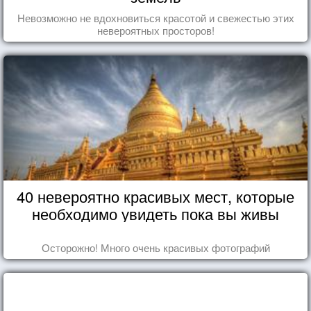
Невозможно не вдохновиться красотой и свежестью этих
невероятных просторов!
40 невероятно красивых мест, которые
необходимо увидеть пока вы живы
Осторожно! Много очень красивых фотографий