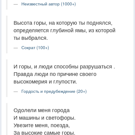
Неизвестный автор (1000+)
Высота горы, на которую ты поднялся,
определяется глубиной ямы, из которой
ты выбрался.
Сократ (100+)
И горы, и люди способны разрушаться .
Правда люди по причине своего
высокомерия и глупости.
Гордость и предубеждение (20+)
Одолели меня города
И машины и светофоры.
Увезите меня, поезда,
За высокие самые горы.