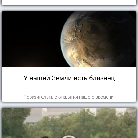
У нашей Земли есть близнец
Поразительные открытия нашего времени.