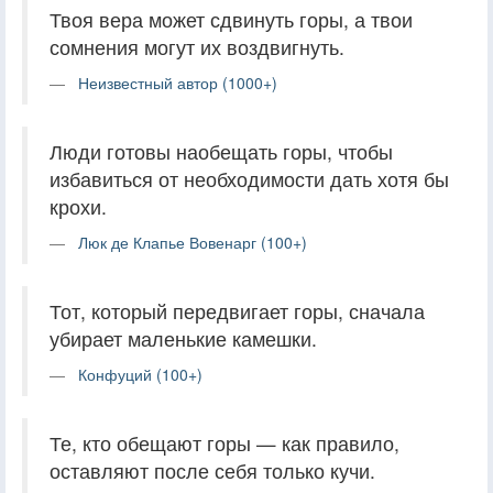
Твоя вера может сдвинуть горы, а твои
сомнения могут их воздвигнуть.
Неизвестный автор (1000+)
Люди готовы наобещать горы, чтобы
избавиться от необходимости дать хотя бы
крохи.
Люк де Клапье Вовенарг (100+)
Тот, который передвигает горы, сначала
убирает маленькие камешки.
Конфуций (100+)
Те, кто обещают горы — как правило,
оставляют после себя только кучи.