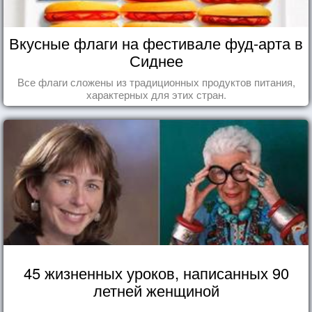
Вкусные флаги на фестивале фуд-арта в
Сиднее
Все флаги сложены из традиционных продуктов питания,
характерных для этих стран.
45 жизненных уроков, написанных 90
летней женщиной