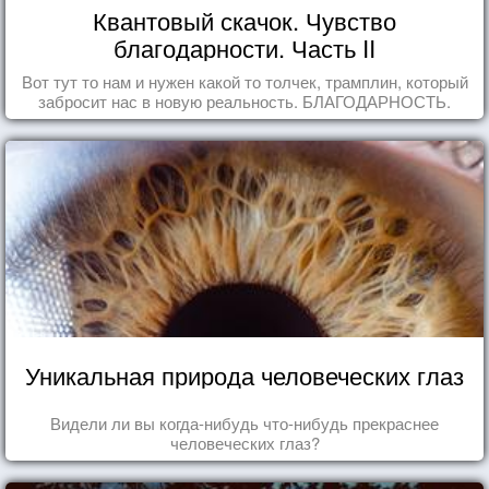
Квантовый скачок. Чувство
благодарности. Часть II
Вот тут то нам и нужен какой то толчек, трамплин, который
забросит нас в новую реальность. БЛАГОДАРНОСТЬ.
Уникальная природа человеческих глаз
Видели ли вы когда-нибудь что-нибудь прекраснее
человеческих глаз?