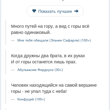
Показать лучшие
Много путей на гору, а вид с горы всё
равно одинаковый.
Мне тебя обещали (Эльчин Сафарли) (100+)
Когда дружны два брата, в их руках
И от горы останется лишь прах.
Абулькасим Фирдоуси (30+)
Человек находящийся на самой вершине
горы - не упал туда с неба!
Конфуций (100+)