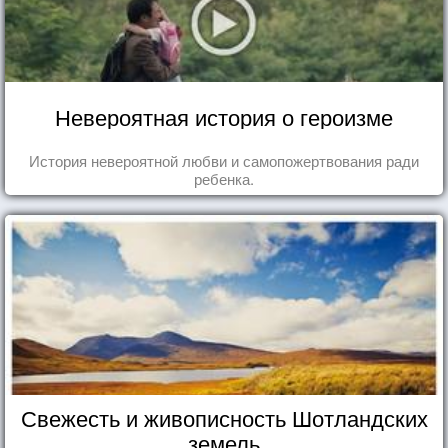
Невероятная история о героизме
История невероятной любви и самопожертвования ради
ребенка.
Свежесть и живописность Шотландских
земель