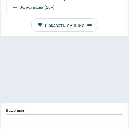
Ах Астахова (20+)
Показать лучшие
Ваше имя