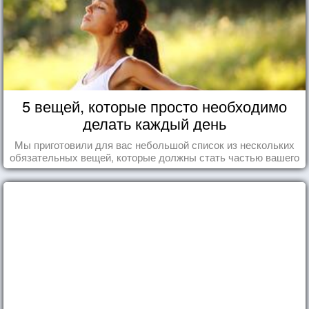
5 вещей, которые просто необходимо
делать каждый день
Мы приготовили для вас небольшой список из нескольких
обязательных вещей, которые должны стать частью вашего
дня.