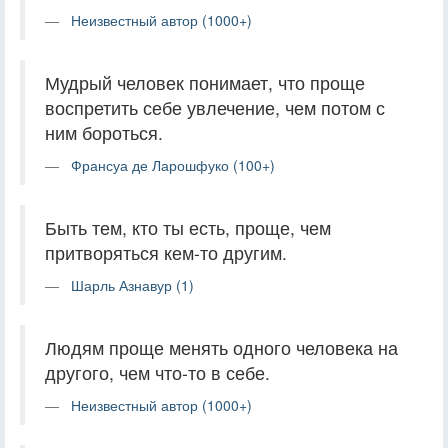
Неизвестный автор (1000+)
Мудрый человек понимает, что проще
воспретить себе увлечение, чем потом с
ним бороться.
Франсуа де Ларошфуко (100+)
Быть тем, кто ты есть, проще, чем
притворяться кем-то другим.
Шарль Азнавур (1)
Людям проще менять одного человека на
другого, чем что-то в себе.
Неизвестный автор (1000+)