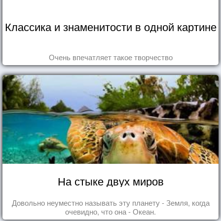
Классика и знаменитости в одной картине
Очень впечатляет такое творчество
На стыке двух миров
Довольно неуместно называть эту планету - Земля, когда
очевидно, что она - Океан.