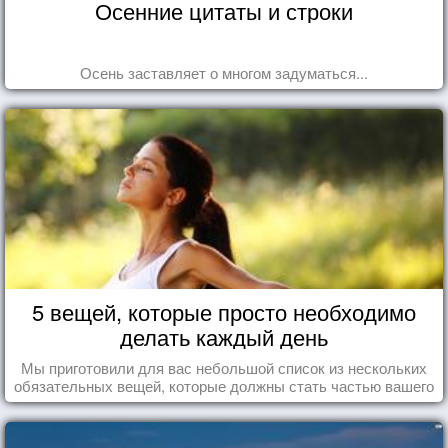
Осенние цитаты и строки
Осень заставляет о многом задуматься...
5 вещей, которые просто необходимо
делать каждый день
Мы приготовили для вас небольшой список из нескольких
обязательных вещей, которые должны стать частью вашего
дня.