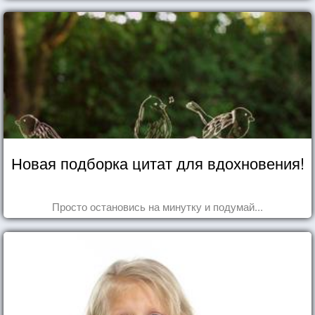
Новая подборка цитат для вдохновения!
Просто остановись на минутку и подумай...