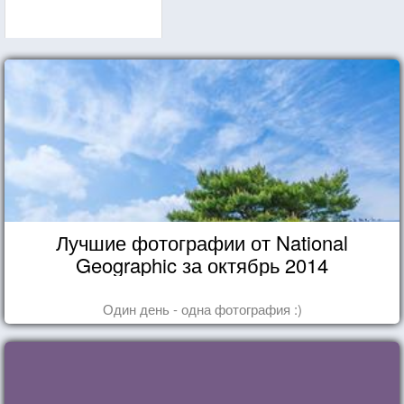
Лучшие фотографии от National
Geographic за октябрь 2014
Один день - одна фотография :)