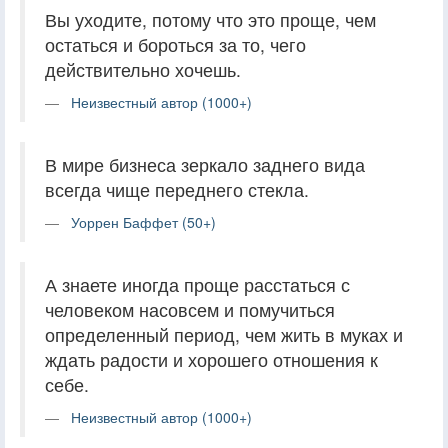
Вы уходите, потому что это проще, чем
остаться и бороться за то, чего
действительно хочешь.
Неизвестный автор (1000+)
В мире бизнеса зеркало заднего вида
всегда чище переднего стекла.
Уоррен Баффет (50+)
А знаете иногда проще расстаться с
человеком насовсем и помучиться
определенный период, чем жить в муках и
ждать радости и хорошего отношения к
себе.
Неизвестный автор (1000+)