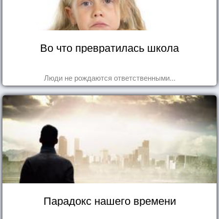
Во что превратилась школа
Люди не рождаются ответственными...
Парадокс нашего времени