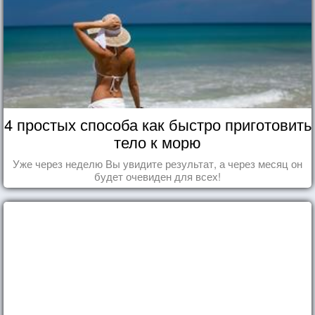
4 простых способа как быстро приготовить
тело к морю
Уже через неделю Вы увидите результат, а через месяц он
будет очевиден для всех!