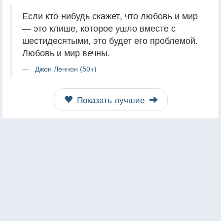
Если кто-нибудь скажет, что любовь и мир
— это клише, которое ушло вместе с
шестидесятыми, это будет его проблемой.
Любовь и мир вечны.
Джон Леннон (50+)
Показать лучшие