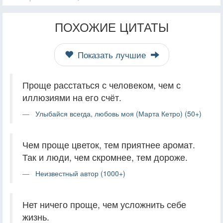
ПОХОЖИЕ ЦИТАТЫ
Показать лучшие
Проще расстаться с человеком, чем с
иллюзиями на его счёт.
Улыбайся всегда, любовь моя (Марта Кетро) (50+)
Чем проще цветок, тем приятнее аромат.
Так и люди, чем скромнее, тем дороже.
Неизвестный автор (1000+)
Нет ничего проще, чем усложнить себе
жизнь.