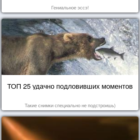
Гениальное эссэ!
ТОП 25 удачно подловивших моментов
Такие снимки специально не подстроишь)