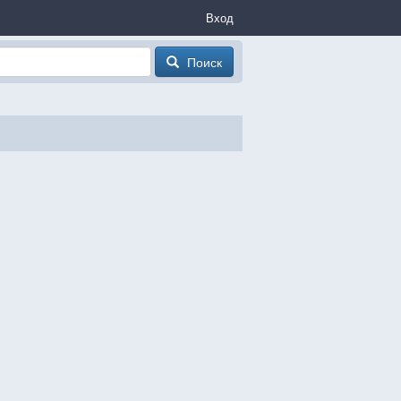
Вход
Поиск