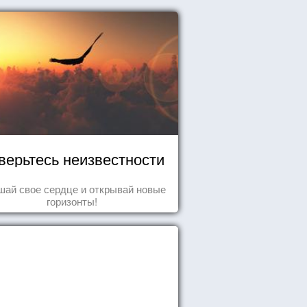
верьтесь неизвестности
ай свое сердце и открывай новые
горизонты!