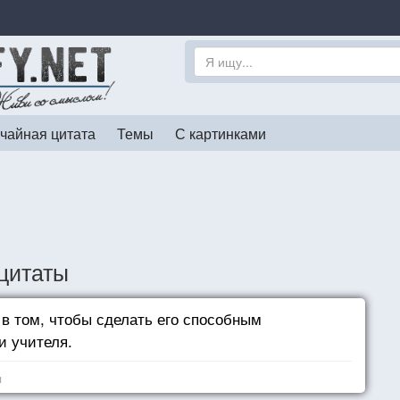
чайная цитата
Темы
С картинками
цитаты
 в том, чтобы сделать его способным
и учителя.
я