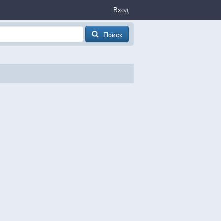
Вход
Поиск