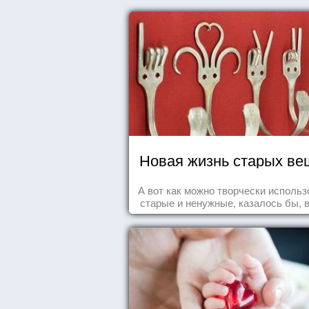
Новая жизнь старых ве
А вот как можно творчески использ
старые и ненужные, казалось бы, 