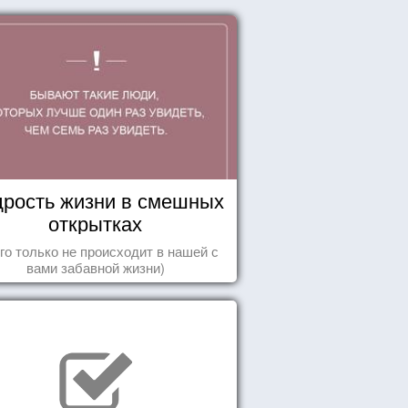
рость жизни в смешных
открытках
го только не происходит в нашей с
вами забавной жизни)