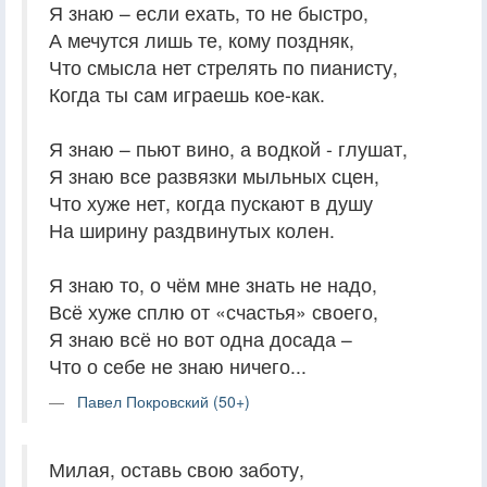
Я знаю – если ехать, то не быстро,
А мечутся лишь те, кому поздняк,
Что смысла нет стрелять по пианисту,
Когда ты сам играешь кое-как.
Я знаю – пьют вино, а водкой - глушат,
Я знаю все развязки мыльных сцен,
Что хуже нет, когда пускают в душу
На ширину раздвинутых колен.
Я знаю то, о чём мне знать не надо,
Всё хуже сплю от «счастья» своего,
Я знаю всё но вот одна досада –
Что о себе не знаю ничего...
Павел Покровский (50+)
Милая, оставь свою заботу,