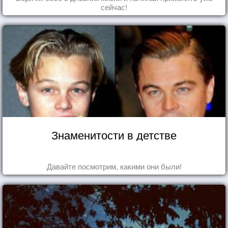
сейчас!
Знаменитости в детстве
Давайте посмотрим, какими они были!