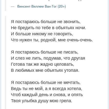
Винсент Виллем Ван Гог (20+)
Я постараюсь больше не звонить,
Не бредить по тебе в объятьях ночи.
И больше никому не говорить,
Что нужен ты, родной, мне очень-очень.
Я постараюсь больше не писать,
И слез не лить, подумав, что другая
Готова так же жадно целовать,
В любимых мне объятьях утопая.
Я постараюсь больше не мечтать,
Ведь ты не мой, а я всегда хотела,
Чтоб каждый день и снова, и опять
Твоя улыбка душу мою грела.