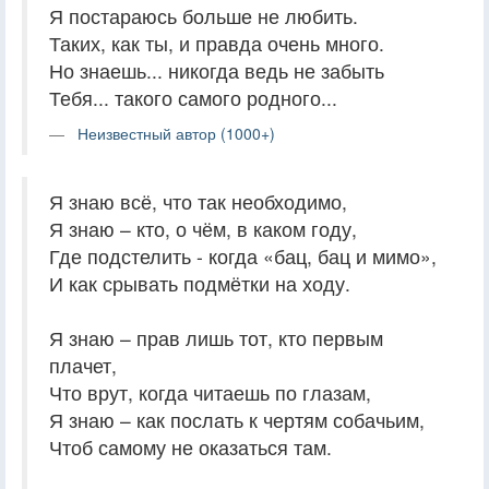
Я постараюсь больше не любить.
Таких, как ты, и правда очень много.
Но знаешь... никогда ведь не забыть
Тебя... такого самого родного...
Неизвестный автор (1000+)
Я знаю всё, что так необходимо,
Я знаю – кто, о чём, в каком году,
Где подстелить - когда «бац, бац и мимо»,
И как срывать подмётки на ходу.
Я знаю – прав лишь тот, кто первым
плачет,
Что врут, когда читаешь по глазам,
Я знаю – как послать к чертям собачьим,
Чтоб самому не оказаться там.