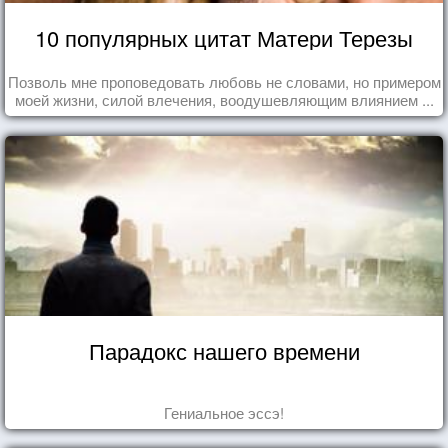
10 популярных цитат Матери Терезы
Позволь мне проповедовать любовь не словами, но примером
моей жизни, силой влечения, воодушевляющим влиянием ...
Парадокс нашего времени
Гениальное эссэ!