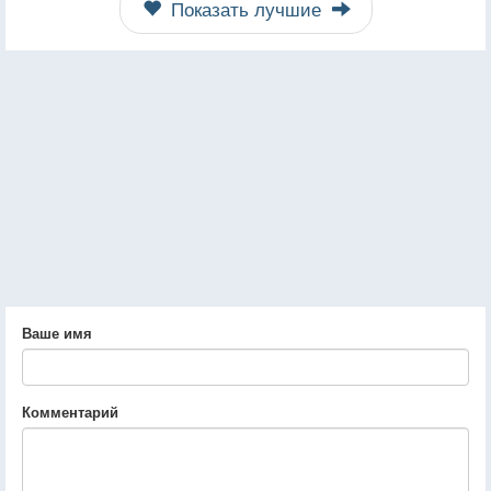
Показать лучшие
Ваше имя
Комментарий