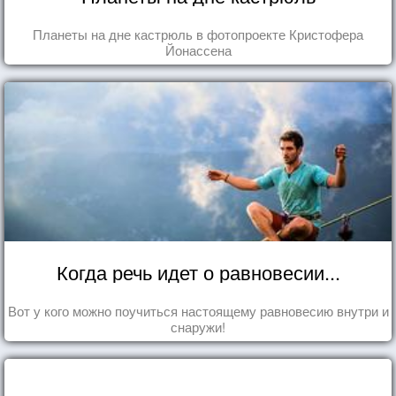
Планеты на дне кастрюль в фотопроекте Кристофера
Йонассена
Когда речь идет о равновесии...
Вот у кого можно поучиться настоящему равновесию внутри и
снаружи!