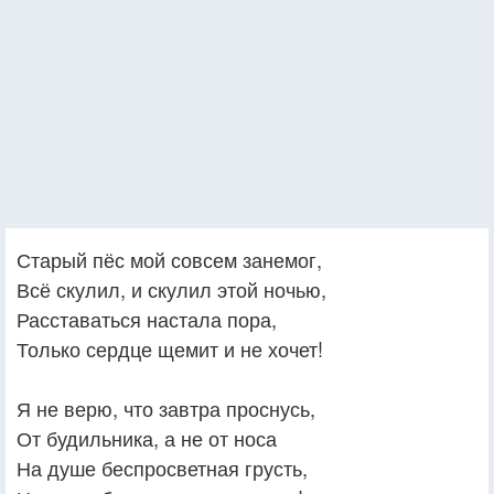
Старый пёс мой совсем занемог,
Всё скулил, и скулил этой ночью,
Расставаться настала пора,
Только сердце щемит и не хочет!
Я не верю, что завтра проснусь,
От будильника, а не от носа
На душе беспросветная грусть,