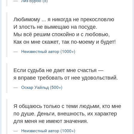
Лиз Бурбо (5)
Любимому ... я никогда не прекословлю
И злость не вымещаю на посуде.
Мы всё решим спокойно и с любовью,
Как он мне скажет, так по-моему и будет!
Неизвестный автор (1000+)
Если судьба не дает мне счастья —
я вправе требовать от нее удовольствий.
Оскар Уайльд (500+)
Я общаюсь только с теми людьми, кто мне
по душе. Деньги, внешность, их характер
для меня не имеют значения.
Неизвестный автор (1000+)