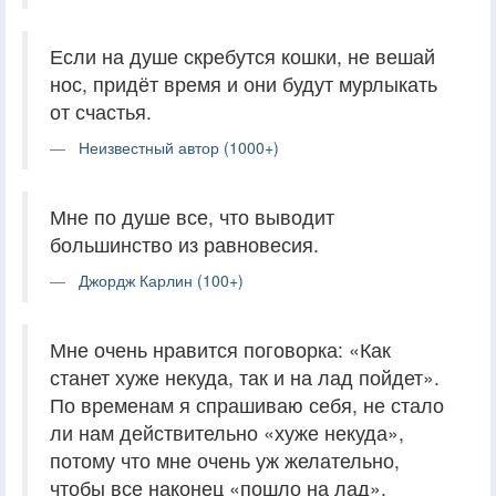
Если на душе скребутся кошки, не вешай
нос, придёт время и они будут мурлыкать
от счастья.
Неизвестный автор (1000+)
Мне по душе все, что выводит
большинство из равновесия.
Джордж Карлин (100+)
Мне очень нравится поговорка: «Как
станет хуже некуда, так и на лад пойдет».
По временам я спрашиваю себя, не стало
ли нам действительно «хуже некуда»,
потому что мне очень уж желательно,
чтобы все наконец «пошло на лад».