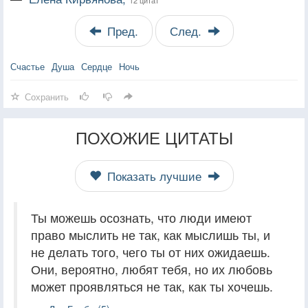
Пред.
След.
Счастье
Душа
Сердце
Ночь
Сохранить
ПОХОЖИЕ ЦИТАТЫ
Показать лучшие
Ты можешь осознать, что люди имеют
право мыслить не так, как мыслишь ты, и
не делать того, чего ты от них ожидаешь.
Они, вероятно, любят тебя, но их любовь
может проявляться не так, как ты хочешь.