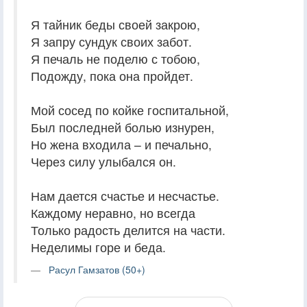
Я тайник беды своей закрою,
Я запру сундук своих забот.
Я печаль не поделю с тобою,
Подожду, пока она пройдет.
Мой сосед по койке госпитальной,
Был последней болью изнурен,
Но жена входила – и печально,
Через силу улыбался он.
Нам дается счастье и несчастье.
Каждому неравно, но всегда
Только радость делится на части.
Неделимы горе и беда.
Расул Гамзатов (50+)