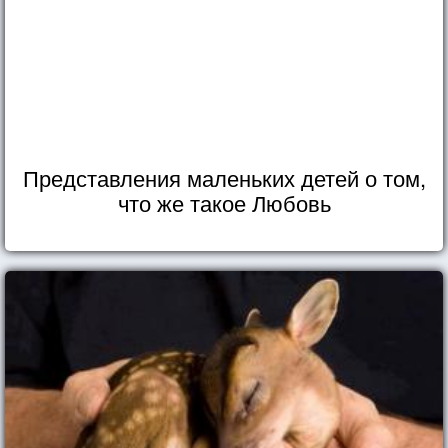
Представления маленьких детей о том,
что же такое Любовь